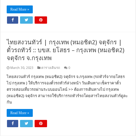
Read More »
ไทยสงวนทัวร์ | กรุงเทพ (หมอชิต2) จตุจักร |
ตั๋วรถทัวร์ :: บขส. ยโสธร – กรุงเทพ (หมอชิต2)
จตุจักร จ.กรุงเทพ
March 30, 2023
ตารางเดินรถ
0
ไทยสงวนทัวร์ กรุงเทพ (หมอชิต2) จตุจักร จ.กรุงเทพ (รถทัวร์จากยโสธร
ไป กรุงเทพ ) ให้บริการจองตั๋วรถทัวร์ล่วงหน้า วันเดินทาง เช็คราคาตั๋ว
ตรวจสอบเที่ยวรถผ่านระบบออนไลน์ >> ต้องการเดินทางไป กรุงเทพ
(หมอชิต2) จตุจักร สามารถใช้บริการรถทัวร์รถโดยสารไทยสงวนทัวร์ดูละ
กัน
Read More »