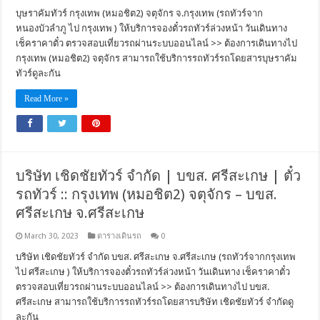
บุษราคัมทัวร์ กรุงเทพ (หมอชิต2) จตุจักร จ.กรุงเทพ (รถทัวร์จาก
หนองบัวลำภู ไป กรุงเทพ ) ให้บริการจองตั๋วรถทัวร์ล่วงหน้า วันเดินทาง
เช็คราคาตั๋ว ตรวจสอบเที่ยวรถผ่านระบบออนไลน์ >> ต้องการเดินทางไป
กรุงเทพ (หมอชิต2) จตุจักร สามารถใช้บริการรถทัวร์รถโดยสารบุษราคัม
ทัวร์ดูละกัน
Read More »
บริษัท เชิดชัยทัวร์ จำกัด | บขส. ศรีสะเกษ | ตั๋ว
รถทัวร์ :: กรุงเทพ (หมอชิต2) จตุจักร – บขส.
ศรีสะเกษ จ.ศรีสะเกษ
March 30, 2023
ตารางเดินรถ
0
บริษัท เชิดชัยทัวร์ จำกัด บขส. ศรีสะเกษ จ.ศรีสะเกษ (รถทัวร์จากกรุงเทพ
ไป ศรีสะเกษ ) ให้บริการจองตั๋วรถทัวร์ล่วงหน้า วันเดินทาง เช็คราคาตั๋ว
ตรวจสอบเที่ยวรถผ่านระบบออนไลน์ >> ต้องการเดินทางไป บขส.
ศรีสะเกษ สามารถใช้บริการรถทัวร์รถโดยสารบริษัท เชิดชัยทัวร์ จำกัดดู
ละกัน