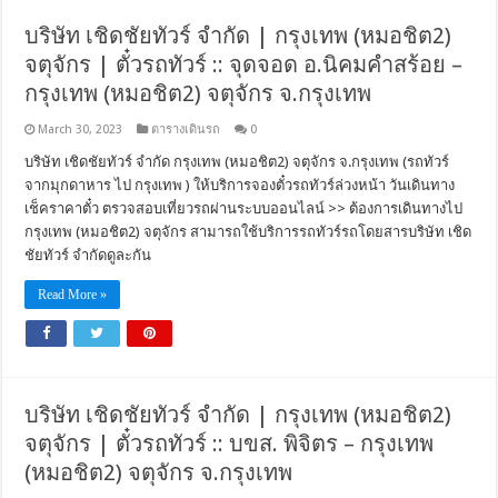
บริษัท เชิดชัยทัวร์ จำกัด | กรุงเทพ (หมอชิต2)
จตุจักร | ตั๋วรถทัวร์ :: จุดจอด อ.นิคมคำสร้อย –
กรุงเทพ (หมอชิต2) จตุจักร จ.กรุงเทพ
March 30, 2023
ตารางเดินรถ
0
บริษัท เชิดชัยทัวร์ จำกัด กรุงเทพ (หมอชิต2) จตุจักร จ.กรุงเทพ (รถทัวร์
จากมุกดาหาร ไป กรุงเทพ ) ให้บริการจองตั๋วรถทัวร์ล่วงหน้า วันเดินทาง
เช็คราคาตั๋ว ตรวจสอบเที่ยวรถผ่านระบบออนไลน์ >> ต้องการเดินทางไป
กรุงเทพ (หมอชิต2) จตุจักร สามารถใช้บริการรถทัวร์รถโดยสารบริษัท เชิด
ชัยทัวร์ จำกัดดูละกัน
Read More »
บริษัท เชิดชัยทัวร์ จำกัด | กรุงเทพ (หมอชิต2)
จตุจักร | ตั๋วรถทัวร์ :: บขส. พิจิตร – กรุงเทพ
(หมอชิต2) จตุจักร จ.กรุงเทพ