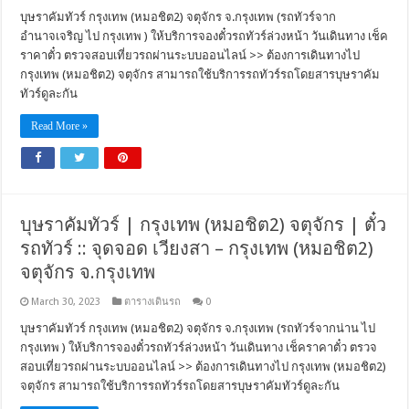
บุษราคัมทัวร์ กรุงเทพ (หมอชิต2) จตุจักร จ.กรุงเทพ (รถทัวร์จาก
อำนาจเจริญ ไป กรุงเทพ ) ให้บริการจองตั๋วรถทัวร์ล่วงหน้า วันเดินทาง เช็ค
ราคาตั๋ว ตรวจสอบเที่ยวรถผ่านระบบออนไลน์ >> ต้องการเดินทางไป
กรุงเทพ (หมอชิต2) จตุจักร สามารถใช้บริการรถทัวร์รถโดยสารบุษราคัม
ทัวร์ดูละกัน
Read More »
บุษราคัมทัวร์ | กรุงเทพ (หมอชิต2) จตุจักร | ตั๋ว
รถทัวร์ :: จุดจอด เวียงสา – กรุงเทพ (หมอชิต2)
จตุจักร จ.กรุงเทพ
March 30, 2023
ตารางเดินรถ
0
บุษราคัมทัวร์ กรุงเทพ (หมอชิต2) จตุจักร จ.กรุงเทพ (รถทัวร์จากน่าน ไป
กรุงเทพ ) ให้บริการจองตั๋วรถทัวร์ล่วงหน้า วันเดินทาง เช็คราคาตั๋ว ตรวจ
สอบเที่ยวรถผ่านระบบออนไลน์ >> ต้องการเดินทางไป กรุงเทพ (หมอชิต2)
จตุจักร สามารถใช้บริการรถทัวร์รถโดยสารบุษราคัมทัวร์ดูละกัน