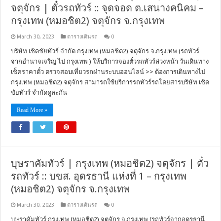
จตุจักร | ตั๋วรถทัวร์ :: จุดจอด ต.เสนางคนิคม –
กรุงเทพ (หมอชิต2) จตุจักร จ.กรุงเทพ
March 30, 2023
ตารางเดินรถ
0
บริษัท เชิดชัยทัวร์ จำกัด กรุงเทพ (หมอชิต2) จตุจักร จ.กรุงเทพ (รถทัวร์
จากอำนาจเจริญ ไป กรุงเทพ ) ให้บริการจองตั๋วรถทัวร์ล่วงหน้า วันเดินทาง
เช็คราคาตั๋ว ตรวจสอบเที่ยวรถผ่านระบบออนไลน์ >> ต้องการเดินทางไป
กรุงเทพ (หมอชิต2) จตุจักร สามารถใช้บริการรถทัวร์รถโดยสารบริษัท เชิด
ชัยทัวร์ จำกัดดูละกัน
Read More »
บุษราคัมทัวร์ | กรุงเทพ (หมอชิต2) จตุจักร | ตั๋ว
รถทัวร์ :: บขส. อุดรธานี แห่งที่ 1 – กรุงเทพ
(หมอชิต2) จตุจักร จ.กรุงเทพ
March 30, 2023
ตารางเดินรถ
0
บุษราคัมทัวร์ กรุงเทพ (หมอชิต2) จตุจักร จ.กรุงเทพ (รถทัวร์จากอุดรธานี