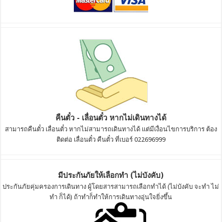
คืนตั๋ว - เลื่อนตั๋ว หากไม่เดินทางได้
สามารถคืนตั๋ว เลื่อนตั๋ว หากไม่สามารถเดินทางได้ แต่มีเงื่อนไขการบริการ ต้อง
ติดต่อ เลื่อนตั๋ว คืนตั๋ว ที่เบอร์ 022696999
มีประกันภัยให้เลือกทำ (ไม่บังคับ)
ประกันภัยคุ่มครองการเดินทาง ผู้โดยสารสามารถเลือกทำได้ (ไม่บังคับ จะทำ ไม่
ทำ ก็ได้) ถ้าทำก็ทำให้การเดินทางอุ่นใจยิ่งขึ้น