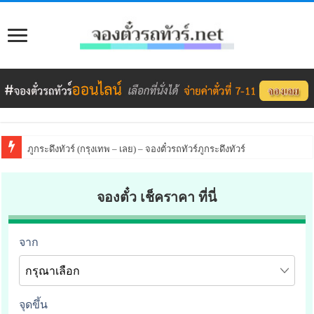
ภูกระดึงทัวร์ (กรุงเทพ – เลย) – จองตั๋วรถทัวร์ภูกระดึงทัวร์
จองตั๋ว เช็คราคา ที่นี่