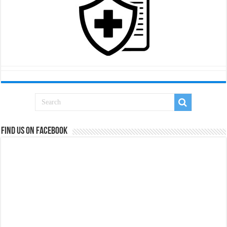
Find us on Facebook