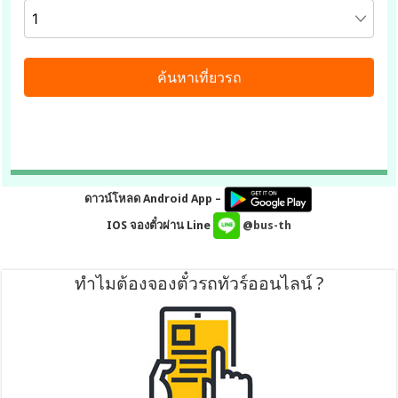
ดาวน์โหลด Android App –
IOS จองตั๋วผ่าน Line
@bus-th
ทำไมต้องจองตั๋วรถทัวร์ออนไลน์ ?