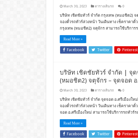
March 30, 2023
ตารางเดินรถ
0
บริษัท เชิดชัยทัวร์ จำกัด กรุงเทพ (หมอชิต2) จ
จองตั๋วรถทัวร์ล่วงหน้า วันเดินทาง เช็คราคา
กรุงเทพ (หมอชิต2) จตุจักร สามารถใช้บริการรถ
Read More »
Facebook
Twitter
Pinterest
บริษัท เชิดชัยทัวร์ จำกัด | จุด
(หมอชิต2) จตุจักร – จุดจอด อ
March 30, 2023
ตารางเดินรถ
0
บริษัท เชิดชัยทัวร์ จำกัด จุดจอด อ.ศรีเมืองให
จองตั๋วรถทัวร์ล่วงหน้า วันเดินทาง เช็คราคา
จอด อ.ศรีเมืองใหม่ สามารถใช้บริการรถทัวร์รถ
Read More »
Facebook
Twitter
Pinterest