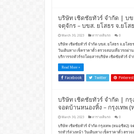
บริษัท เชิดชัยทัวร์ จำกัด | บข
จตุจักร – บขส. ยโสธร จ.ยโส
March 30, 2023
ตารางเดินรถ
0
บริษัท เชิดชัยทัวร์ จำกัด บขส. ยโสธร จ.ยโสธร
วันเดินทาง เช็คราคาตั๋ว ตรวจสอบเที่ยวรถผ
บริการรถทัวร์รถโดยสารบริษัท เชิดชัยทัวร์ จำก
Read More »
Facebook
Twitter
Pinterest
บริษัท เชิดชัยทัวร์ จำกัด | กรุ
จอดบ้านหนองหิ้ง – กรุงเทพ (ห
March 30, 2023
ตารางเดินรถ
0
บริษัท เชิดชัยทัวร์ จำกัด กรุงเทพ (หมอชิต2) จ
รถทัวร์ล่วงหน้า วันเดินทาง เช็คราคาตั๋ว ตร