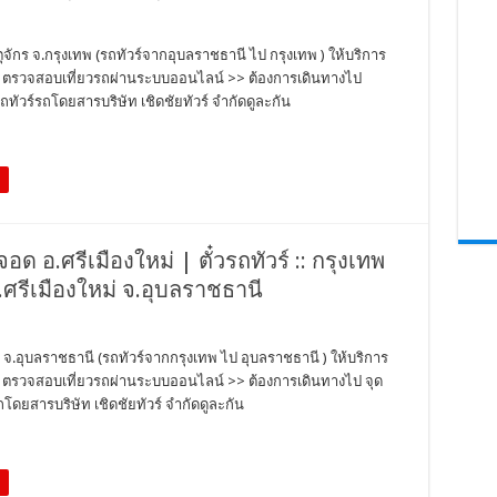
ตุจักร จ.กรุงเทพ (รถทัวร์จากอุบลราชธานี ไป กรุงเทพ ) ให้บริการ
ตั๋ว ตรวจสอบเที่ยวรถผ่านระบบออนไลน์ >> ต้องการเดินทางไป
ทัวร์รถโดยสารบริษัท เชิดชัยทัวร์ จำกัดดูละกัน
จอด อ.ศรีเมืองใหม่ | ตั๋วรถทัวร์ :: กรุงเทพ
.ศรีเมืองใหม่ จ.อุบลราชธานี
ม่ จ.อุบลราชธานี (รถทัวร์จากกรุงเทพ ไป อุบลราชธานี ) ให้บริการ
ตั๋ว ตรวจสอบเที่ยวรถผ่านระบบออนไลน์ >> ต้องการเดินทางไป จุด
โดยสารบริษัท เชิดชัยทัวร์ จำกัดดูละกัน