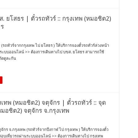
ส. ยโสธร | ตั๋วรถทัวร์ :: กรุงเทพ (หมอชิต2)
ธร
 (รถทัวร์จากกรุงเทพ ไป ยโสธร ) ให้บริการจองตั๋วรถทัวร์ล่วงหน้า
่านระบบออนไลน์ >> ต้องการเดินทางไป บขส. ยโสธร สามารถใช้
ัดดูละกัน
งเทพ (หมอชิต2) จตุจักร | ตั๋วรถทัวร์ :: จุด
มอชิต2) จตุจักร จ.กรุงเทพ
ตุจักร จ.กรุงเทพ (รถทัวร์จากบึงกาฬ ไป กรุงเทพ ) ให้บริการจองตั๋ว
วจสอบเที่ยวรถผ่านระบบออนไลน์ >> ต้องการเดินทางไป กรุงเทพ