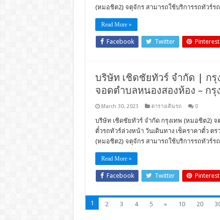
(หมอชิต2) จตุจักร สามารถใช้บริการรถทัวร์รถโ
Read More »
Facebook
Twitter
Pinterest
บริษัท เชิดชัยทัวร์ จำกัด | กรุ
จอดตำบลหนองสองห้อง – กรุงเ
March 30, 2023
ตารางเดินรถ
0
บริษัท เชิดชัยทัวร์ จำกัด กรุงเทพ (หมอชิต2) 
ตั๋วรถทัวร์ล่วงหน้า วันเดินทาง เช็คราคาตั๋
(หมอชิต2) จตุจักร สามารถใช้บริการรถทัวร์รถโ
Read More »
Facebook
Twitter
Pinterest
1
2
3
4
5
»
10
20
3