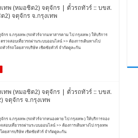
ุงเทพ (หมอชิต2) จตุจักร | ตั๋วรถทัวร์ :: บขส.
2) จตุจักร จ.กรุงเทพ
จตุจักร จ.กรุงเทพ (รถทัวร์จากมหาสารคาม ไป กรุงเทพ ) ให้บริการ
ตั๋ว ตรวจสอบเที่ยวรถผ่านระบบออนไลน์ >> ต้องการเดินทางไป
ทัวร์รถโดยสารบริษัท เชิดชัยทัวร์ จำกัดดูละกัน
ุงเทพ (หมอชิต2) จตุจักร | ตั๋วรถทัวร์ :: บขส.
 จตุจักร จ.กรุงเทพ
จตุจักร จ.กรุงเทพ (รถทัวร์จากหนองคาย ไป กรุงเทพ ) ให้บริการจอง
ว ตรวจสอบเที่ยวรถผ่านระบบออนไลน์ >> ต้องการเดินทางไป กรุงเทพ
ดยสารบริษัท เชิดชัยทัวร์ จำกัดดูละกัน