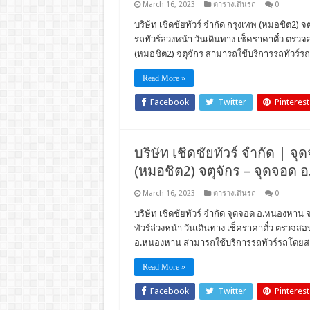
March 16, 2023
ตารางเดินรถ
0
บริษัท เชิดชัยทัวร์ จำกัด กรุงเทพ (หมอชิต2) จต
รถทัวร์ล่วงหน้า วันเดินทาง เช็คราคาตั๋ว ตร
(หมอชิต2) จตุจักร สามารถใช้บริการรถทัวร์รถโ
Read More »
Facebook
Twitter
Pinterest
บริษัท เชิดชัยทัวร์ จำกัด | จ
(หมอชิต2) จตุจักร – จุดจอด 
March 16, 2023
ตารางเดินรถ
0
บริษัท เชิดชัยทัวร์ จำกัด จุดจอด อ.หนองหาน จ
ทัวร์ล่วงหน้า วันเดินทาง เช็คราคาตั๋ว ตรวจ
อ.หนองหาน สามารถใช้บริการรถทัวร์รถโดยสารบ
Read More »
Facebook
Twitter
Pinterest