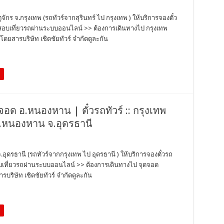
ุจักร จ.กรุงเทพ (รถทัวร์จากสุรินทร์ ไป กรุงเทพ ) ให้บริการจองตั๋ว
วจสอบเที่ยวรถผ่านระบบออนไลน์ >> ต้องการเดินทางไป กรุงเทพ
ดยสารบริษัท เชิดชัยทัวร์ จำกัดดูละกัน
ุดจอด อ.หนองหาน | ตั๋วรถทัวร์ :: กรุงเทพ
อ.หนองหาน จ.อุดรธานี
.อุดรธานี (รถทัวร์จากกรุงเทพ ไป อุดรธานี ) ให้บริการจองตั๋วรถ
สอบเที่ยวรถผ่านระบบออนไลน์ >> ต้องการเดินทางไป จุดจอด
ริษัท เชิดชัยทัวร์ จำกัดดูละกัน