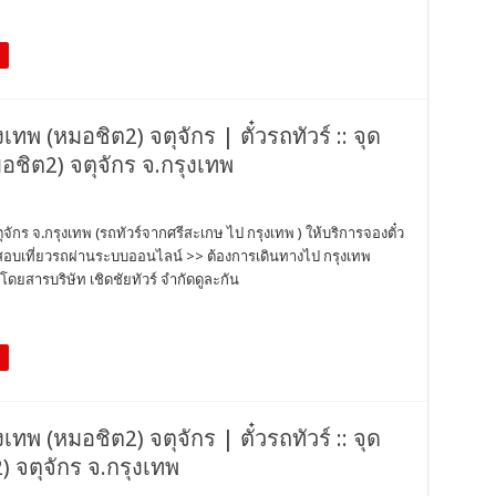
งเทพ (หมอชิต2) จตุจักร | ตั๋วรถทัวร์ :: จุด
มอชิต2) จตุจักร จ.กรุงเทพ
ตุจักร จ.กรุงเทพ (รถทัวร์จากศรีสะเกษ ไป กรุงเทพ ) ให้บริการจองตั๋ว
วจสอบเที่ยวรถผ่านระบบออนไลน์ >> ต้องการเดินทางไป กรุงเทพ
ดยสารบริษัท เชิดชัยทัวร์ จำกัดดูละกัน
งเทพ (หมอชิต2) จตุจักร | ตั๋วรถทัวร์ :: จุด
 จตุจักร จ.กรุงเทพ