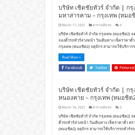
บริษัท เชิดชัยทัวร์ จำกัด | กร
มหาสารคาม – กรุงเทพ (หมอชิต
March 17, 2023
ตารางเดินรถ
0
บริษัท เชิดชัยทัวร์ จำกัด กรุงเทพ (หมอชิต2) 
จองตั๋วรถทัวร์ล่วงหน้า วันเดินทาง เช็คราคา
กรุงเทพ (หมอชิต2) จตุจักร สามารถใช้บริการรถ
Read More »
Facebook
Twitter
Pinterest
บริษัท เชิดชัยทัวร์ จำกัด | กร
หนองคาย – กรุงเทพ (หมอชิต2)
March 16, 2023
ตารางเดินรถ
0
บริษัท เชิดชัยทัวร์ จำกัด กรุงเทพ (หมอชิต2) 
ตั๋วรถทัวร์ล่วงหน้า วันเดินทาง เช็คราคาตั๋
(หมอชิต2) จตุจักร สามารถใช้บริการรถทัวร์รถโ