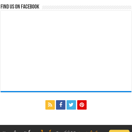
Find us on Facebook