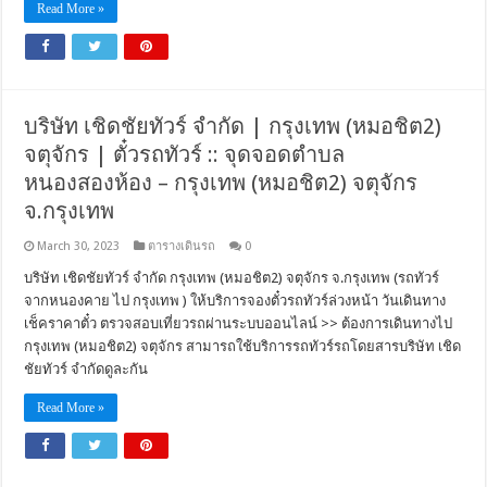
Read More »
บริษัท เชิดชัยทัวร์ จำกัด | กรุงเทพ (หมอชิต2)
จตุจักร | ตั๋วรถทัวร์ :: จุดจอดตำบล
หนองสองห้อง – กรุงเทพ (หมอชิต2) จตุจักร
จ.กรุงเทพ
March 30, 2023
ตารางเดินรถ
0
บริษัท เชิดชัยทัวร์ จำกัด กรุงเทพ (หมอชิต2) จตุจักร จ.กรุงเทพ (รถทัวร์
จากหนองคาย ไป กรุงเทพ ) ให้บริการจองตั๋วรถทัวร์ล่วงหน้า วันเดินทาง
เช็คราคาตั๋ว ตรวจสอบเที่ยวรถผ่านระบบออนไลน์ >> ต้องการเดินทางไป
กรุงเทพ (หมอชิต2) จตุจักร สามารถใช้บริการรถทัวร์รถโดยสารบริษัท เชิด
ชัยทัวร์ จำกัดดูละกัน
Read More »