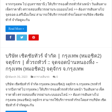
จากกรุงเทพ ไป อุบลราชธานี ) ให้บริการจองตั๋วรถทัวร์ล่วงหน้า วันเดินทาง
เช็คราคาตั๋ว ตรวจสอบเที่ยวรถผ่านระบบออนไลน์ >> ต้องการเดินทางไป
จุดจอด อ.ศรีเมืองใหม่ สามารถใช้บริการรถทัวร์รถโดยสารบริษัท เชิดชัย
ทัวร์ จำกัดดูละกัน
Read More »
บริษัท เชิดชัยทัวร์ จำกัด | กรุงเทพ (หมอชิต2)
จตุจักร | ตั๋วรถทัวร์ :: จุดจอดบ้านหนองหิ้ง –
กรุงเทพ (หมอชิต2) จตุจักร จ.กรุงเทพ
March 30, 2023
ตารางเดินรถ
0
บริษัท เชิดชัยทัวร์ จำกัด กรุงเทพ (หมอชิต2) จตุจักร จ.กรุงเทพ (รถทัวร์
จากบึงกาฬ ไป กรุงเทพ ) ให้บริการจองตั๋วรถทัวร์ล่วงหน้า วันเดินทาง เช็ค
ราคาตั๋ว ตรวจสอบเที่ยวรถผ่านระบบออนไลน์ >> ต้องการเดินทางไป
กรุงเทพ (หมอชิต2) จตุจักร สามารถใช้บริการรถทัวร์รถโดยสารบริษัท เชิด
ชัยทัวร์ จำกัดดูละกัน