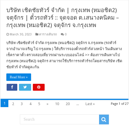
บริษัท เชิดชัยทัวร์ จำกัด | กรุงเทพ (หมอชิต2)
จตุจักร | ตั๋วรถทัวร์ :: จุดจอด ต.เสนางคนิคม –
กรุงเทพ (หมอชิต2) จตุจักร จ.กรุงเทพ
March 30, 2023
ตารางเดินรถ
0
บริษัท เชิดชัยทัวร์ จำกัด กรุงเทพ (หมอชิต2) จตุจักร จ.กรุงเทพ (รถทัวร์
จากอำนาจเจริญ ไป กรุงเทพ ) ให้บริการจองตั๋วรถทัวร์ล่วงหน้า วันเดินทาง
เช็คราคาตั๋ว ตรวจสอบเที่ยวรถผ่านระบบออนไลน์ >> ต้องการเดินทางไป
กรุงเทพ (หมอชิต2) จตุจักร สามารถใช้บริการรถทัวร์รถโดยสารบริษัท เชิด
ชัยทัวร์ จำกัดดูละกัน
Read More »
1
2
3
4
5
»
10
20
...
Last »
Page 1 of 27