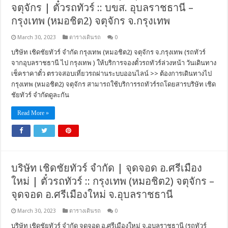
จตุจักร | ตั๋วรถทัวร์ :: บขส. อุบลราชธานี –
กรุงเทพ (หมอชิต2) จตุจักร จ.กรุงเทพ
March 30, 2023
ตารางเดินรถ
0
บริษัท เชิดชัยทัวร์ จำกัด กรุงเทพ (หมอชิต2) จตุจักร จ.กรุงเทพ (รถทัวร์
จากอุบลราชธานี ไป กรุงเทพ ) ให้บริการจองตั๋วรถทัวร์ล่วงหน้า วันเดินทาง
เช็คราคาตั๋ว ตรวจสอบเที่ยวรถผ่านระบบออนไลน์ >> ต้องการเดินทางไป
กรุงเทพ (หมอชิต2) จตุจักร สามารถใช้บริการรถทัวร์รถโดยสารบริษัท เชิด
ชัยทัวร์ จำกัดดูละกัน
Read More »
บริษัท เชิดชัยทัวร์ จำกัด | จุดจอด อ.ศรีเมือง
ใหม่ | ตั๋วรถทัวร์ :: กรุงเทพ (หมอชิต2) จตุจักร –
จุดจอด อ.ศรีเมืองใหม่ จ.อุบลราชธานี
March 30, 2023
ตารางเดินรถ
0
บริษัท เชิดชัยทัวร์ จำกัด จุดจอด อ.ศรีเมืองใหม่ จ.อุบลราชธานี (รถทัวร์