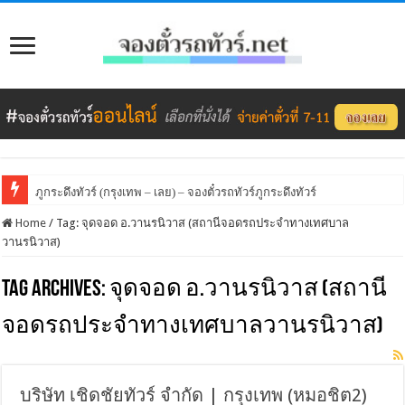
ภูกระดึงทัวร์ (กรุงเทพ – เลย) – จองตั๋วรถทัวร์ภูกระดึงทัวร์
Home
/
Tag:
จุดจอด อ.วานรนิวาส (สถานีจอดรถประจำทางเทศบาล
วานรนิวาส)
Tag Archives:
จุดจอด อ.วานรนิวาส (สถานี
จอดรถประจำทางเทศบาลวานรนิวาส)
บริษัท เชิดชัยทัวร์ จำกัด | กรุงเทพ (หมอชิต2)