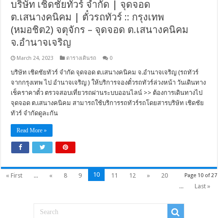
บริษัท เชิดชัยทัวร์ จำกัด | จุดจอด
ต.เสนางคนิคม | ตั๋วรถทัวร์ :: กรุงเทพ
(หมอชิต2) จตุจักร – จุดจอด ต.เสนางคนิคม
จ.อำนาจเจริญ
March 24, 2023
ตารางเดินรถ
0
บริษัท เชิดชัยทัวร์ จำกัด จุดจอด ต.เสนางคนิคม จ.อำนาจเจริญ (รถทัวร์
จากกรุงเทพ ไป อำนาจเจริญ ) ให้บริการจองตั๋วรถทัวร์ล่วงหน้า วันเดินทาง
เช็คราคาตั๋ว ตรวจสอบเที่ยวรถผ่านระบบออนไลน์ >> ต้องการเดินทางไป
จุดจอด ต.เสนางคนิคม สามารถใช้บริการรถทัวร์รถโดยสารบริษัท เชิดชัย
ทัวร์ จำกัดดูละกัน
Read More »
10
« First
...
«
8
9
11
12
»
20
Page 10 of 27
...
Last »