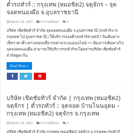
ตั๋วรถทัวร์ :: กรุงเทพ (หมอชิต2) จตุจักร – จุด
จอดหนองผือ จ.อุบลราชธานี
March 24, 2023
ตารางเดินรถ
0
บริษัท เชิดชัยทัวร์ จำกัด จุดจอดหนองผือ จ.อุบลราชธานี (รถทัวร์จาก
กรุงเทพ ไป อุบลราชธานี ) ให้บริการจองตั๋วรถทัวร์ล่วงหน้า วันเดินทาง
เช็คราคาตั๋ว ตรวจสอบเที่ยวรถผ่านระบบออนไลน์ >> ต้องการเดินทางไป
จุดจอดหนองผือ สามารถใช้บริการรถทัวร์รถโดยสารบริษัท เชิดชัยทัวร์
จำกัดดูละกัน
Read More »
บริษัท เชิดชัยทัวร์ จำกัด | กรุงเทพ (หมอชิต2)
จตุจักร | ตั๋วรถทัวร์ :: จุดจอด บ้านโนนอุดม –
กรุงเทพ (หมอชิต2) จตุจักร จ.กรุงเทพ
March 24, 2023
ตารางเดินรถ
0
บริษัท เชิดชัยทัวร์ จำกัด กรุงเทพ (หมอชิต2) จตุจักร จ.กรุงเทพ (รถทัวร์