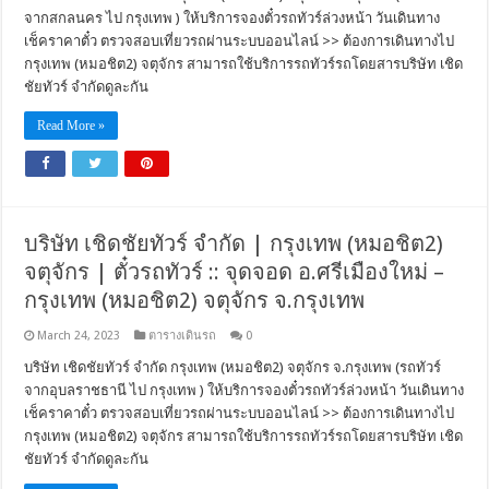
จากสกลนคร ไป กรุงเทพ ) ให้บริการจองตั๋วรถทัวร์ล่วงหน้า วันเดินทาง
เช็คราคาตั๋ว ตรวจสอบเที่ยวรถผ่านระบบออนไลน์ >> ต้องการเดินทางไป
กรุงเทพ (หมอชิต2) จตุจักร สามารถใช้บริการรถทัวร์รถโดยสารบริษัท เชิด
ชัยทัวร์ จำกัดดูละกัน
Read More »
บริษัท เชิดชัยทัวร์ จำกัด | กรุงเทพ (หมอชิต2)
จตุจักร | ตั๋วรถทัวร์ :: จุดจอด อ.ศรีเมืองใหม่ –
กรุงเทพ (หมอชิต2) จตุจักร จ.กรุงเทพ
March 24, 2023
ตารางเดินรถ
0
บริษัท เชิดชัยทัวร์ จำกัด กรุงเทพ (หมอชิต2) จตุจักร จ.กรุงเทพ (รถทัวร์
จากอุบลราชธานี ไป กรุงเทพ ) ให้บริการจองตั๋วรถทัวร์ล่วงหน้า วันเดินทาง
เช็คราคาตั๋ว ตรวจสอบเที่ยวรถผ่านระบบออนไลน์ >> ต้องการเดินทางไป
กรุงเทพ (หมอชิต2) จตุจักร สามารถใช้บริการรถทัวร์รถโดยสารบริษัท เชิด
ชัยทัวร์ จำกัดดูละกัน