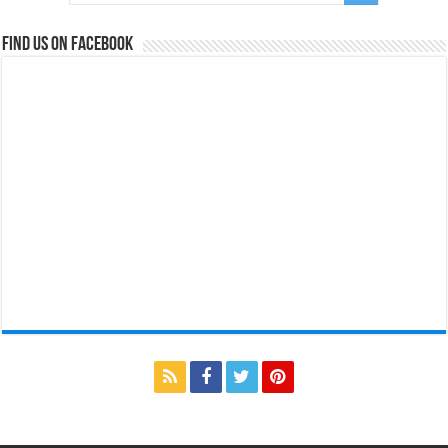
Find us on Facebook