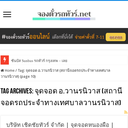
ซันบัส Sunbus รถทัวร์ กรุงเทพ – เลย
Home
/
Tag:
จุดจอด อ.วานรนิวาส (สถานีจอดรถประจำทางเทศบาล
วานรนิวาส)
(page 10)
Tag Archives:
จุดจอด อ.วานรนิวาส (สถานี
จอดรถประจำทางเทศบาลวานรนิวาส)
บริษัท เชิดชัยทัวร์ จำกัด | จุดจอดหนองผือ |