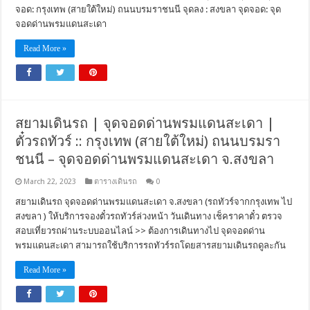
จอด: กรุงเทพ (สายใต้ใหม่) ถนนบรมราชนนี จุดลง : สงขลา จุดจอด: จุด
จอดด่านพรมแดนสะเดา
Read More »
สยามเดินรถ | จุดจอดด่านพรมแดนสะเดา |
ตั๋วรถทัวร์ :: กรุงเทพ (สายใต้ใหม่) ถนนบรมรา
ชนนี – จุดจอดด่านพรมแดนสะเดา จ.สงขลา
March 22, 2023
ตารางเดินรถ
0
สยามเดินรถ จุดจอดด่านพรมแดนสะเดา จ.สงขลา (รถทัวร์จากกรุงเทพ ไป
สงขลา ) ให้บริการจองตั๋วรถทัวร์ล่วงหน้า วันเดินทาง เช็คราคาตั๋ว ตรวจ
สอบเที่ยวรถผ่านระบบออนไลน์ >> ต้องการเดินทางไป จุดจอดด่าน
พรมแดนสะเดา สามารถใช้บริการรถทัวร์รถโดยสารสยามเดินรถดูละกัน
Read More »