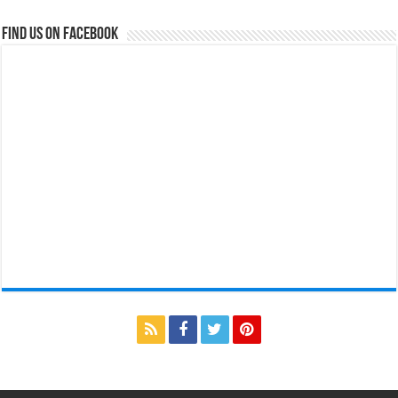
Find us on Facebook