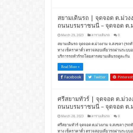
สยามเดินรถ | จุดจอด ต.ม่วงงาม
ถนนบรมราชนนี – จุดจอด ต.ม
March 29, 2023
ตารางเดินรถ
0
สยามเดินรถ จุดจอด ต.ม่วงงาม จ.สงขลา (รถทัวร
ทาง เช็คราคาตั๋ว ตรวจสอบเที่ยวรถผ่านระบบ
บริการรถทัวร์รถโดยสารสยามเดินรถดูละกัน
Read More »
Facebook
Twitter
Pinterest
ศรีสยามทัวร์ | จุดจอด ต.ม่วงงา
ถนนบรมราชนนี – จุดจอด ต.ม
March 28, 2023
ตารางเดินรถ
0
ศรีสยามทัวร์ จุดจอด ต.ม่วงงาม จ.สงขลา (รถทัว
ทาง เช็คราคาตั๋ว ตรวจสอบเที่ยวรถผ่านระบบ