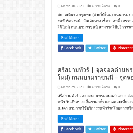
March 30, 2023
ตารางเดินรถ
0
สยามเดินรถ กรุงเทพ (สายใต้ใหม่) ถนนบรมราชน
รถทัวร์ล่วงหน้า วันเดินทาง เช็คราคาตั๋ว ตร
ใต้ใหม่) ถนนบรมราชนนี สามารถใช้บริการรถ
Read More »
Facebook
Twitter
Pinterest
ศรีสยามทัวร์ | จุดจอดด่านพรม
ใหม่) ถนนบรมราชนนี – จุด
March 29, 2023
ตารางเดินรถ
0
ศรีสยามทัวร์ จุดจอดด่านพรมแดนสะเดา จ.สงขลา
หน้า วันเดินทาง เช็คราคาตั๋ว ตรวจสอบเที่
สะเดา สามารถใช้บริการรถทัวร์รถโดยสารศรีส
Read More »
Facebook
Twitter
Pinterest