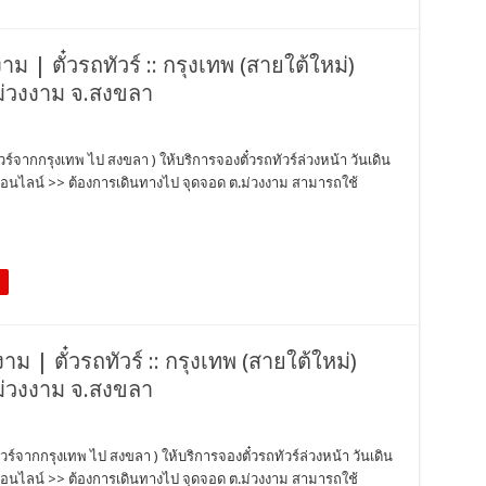
 | ตั๋วรถทัวร์ :: กรุงเทพ (สายใต้ใหม่)
่วงงาม จ.สงขลา
์จากกรุงเทพ ไป สงขลา ) ให้บริการจองตั๋วรถทัวร์ล่วงหน้า วันเดิน
ออนไลน์ >> ต้องการเดินทางไป จุดจอด ต.ม่วงงาม สามารถใช้
ม | ตั๋วรถทัวร์ :: กรุงเทพ (สายใต้ใหม่)
่วงงาม จ.สงขลา
ร์จากกรุงเทพ ไป สงขลา ) ให้บริการจองตั๋วรถทัวร์ล่วงหน้า วันเดิน
ออนไลน์ >> ต้องการเดินทางไป จุดจอด ต.ม่วงงาม สามารถใช้