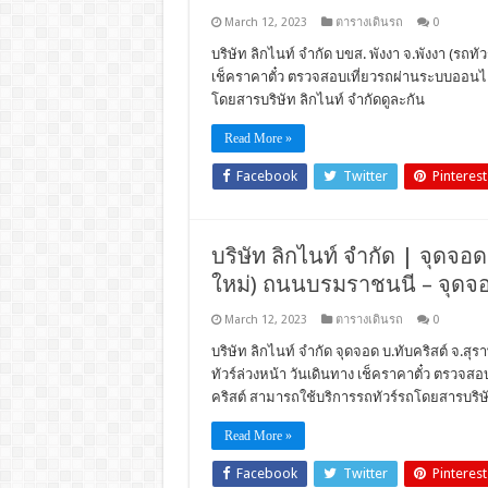
March 12, 2023
ตารางเดินรถ
0
บริษัท ลิกไนท์ จำกัด บขส. พังงา จ.พังงา (รถทั
เช็คราคาตั๋ว ตรวจสอบเที่ยวรถผ่านระบบออนไล
โดยสารบริษัท ลิกไนท์ จำกัดดูละกัน
Read More »
Facebook
Twitter
Pinterest
บริษัท ลิกไนท์ จำกัด | จุดจอด 
ใหม่) ถนนบรมราชนนี – จุดจอด
March 12, 2023
ตารางเดินรถ
0
บริษัท ลิกไนท์ จำกัด จุดจอด บ.ทับคริสต์ จ.สุร
ทัวร์ล่วงหน้า วันเดินทาง เช็คราคาตั๋ว ตรวจ
คริสต์ สามารถใช้บริการรถทัวร์รถโดยสารบริษั
Read More »
Facebook
Twitter
Pinterest