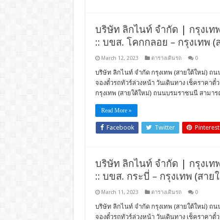
บริษัท ลิกไนท์ จำกัด | กรุงเ
:: บขส. โคกกลอย – กรุงเทพ 
March 12, 2023
ตารางเดินรถ
0
บริษัท ลิกไนท์ จำกัด กรุงเทพ (สายใต้ใหม่) ถ
จองตั๋วรถทัวร์ล่วงหน้า วันเดินทาง เช็คราคา
กรุงเทพ (สายใต้ใหม่) ถนนบรมราชนนี สามารถใ
Read More »
Facebook
Twitter
Pinterest
บริษัท ลิกไนท์ จำกัด | กรุงเ
:: บขส. กระบี่ – กรุงเทพ (สา
March 11, 2023
ตารางเดินรถ
0
บริษัท ลิกไนท์ จำกัด กรุงเทพ (สายใต้ใหม่) ถน
จองตั๋วรถทัวร์ล่วงหน้า วันเดินทาง เช็คราคา