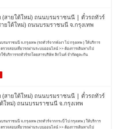
ทพ (สายใต้ใหม่) ถนนบรมราชนนี | ตั๋วรถทัวร์
(สายใต้ใหม่) ถนนบรมราชนนี จ.กรุงเทพ
นนบรมราชนนี จ.กรุงเทพ (รถทัวร์จากพังงา ไป กรุงเทพ ) ให้บริการ
ตั๋ว ตรวจสอบเที่ยวรถผ่านระบบออนไลน์ >> ต้องการเดินทางไป
ช้บริการรถทัวร์รถโดยสารบริษัท ลิกไนท์ จำกัดดูละกัน
ทพ (สายใต้ใหม่) ถนนบรมราชนนี | ตั๋วรถทัวร์
ยใต้ใหม่) ถนนบรมราชนนี จ.กรุงเทพ
นบรมราชนนี จ.กรุงเทพ (รถทัวร์จากกระบี่ ไป กรุงเทพ ) ให้บริการ
ตั๋ว ตรวจสอบเที่ยวรถผ่านระบบออนไลน์ >> ต้องการเดินทางไป