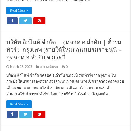
บริการรถทัวร์รถโดยสารบริษัท ลิกไนท์ จำกัดดูละกัน
Read More »
บริษัท ลิกไนท์ จำกัด | จุดจอด อ.ลำทับ | ตั๋วรถ
ทัวร์ :: กรุงเทพ (สายใต้ใหม่) ถนนบรมราชนนี –
จุดจอด อ.ลำทับ จ.กระบี่
March 28, 2023
ตารางเดินรถ
0
บริษัท ลิกไนท์ จำกัด จุดจอด อ.ลำทับ จ.กระบี่ (รถทัวร์จากกรุงเทพ ไป
กระบี่ ) ให้บริการจองตั๋วรถทัวร์ล่วงหน้า วันเดินทาง เช็คราคาตั๋ว ตรวจสอบ
เที่ยวรถผ่านระบบออนไลน์ >> ต้องการเดินทางไป จุดจอด อ.ลำทับ
สามารถใช้บริการรถทัวร์รถโดยสารบริษัท ลิกไนท์ จำกัดดูละกัน
Read More »