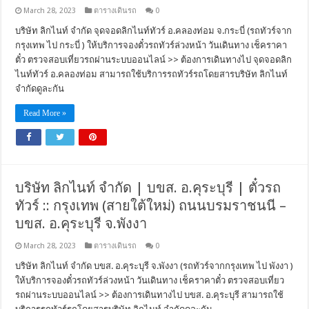
March 28, 2023
ตารางเดินรถ
0
บริษัท ลิกไนท์ จำกัด จุดจอดลิกไนท์ทัวร์ อ.คลองท่อม จ.กระบี่ (รถทัวร์จาก
กรุงเทพ ไป กระบี่ ) ให้บริการจองตั๋วรถทัวร์ล่วงหน้า วันเดินทาง เช็คราคา
ตั๋ว ตรวจสอบเที่ยวรถผ่านระบบออนไลน์ >> ต้องการเดินทางไป จุดจอดลิก
ไนท์ทัวร์ อ.คลองท่อม สามารถใช้บริการรถทัวร์รถโดยสารบริษัท ลิกไนท์
จำกัดดูละกัน
Read More »
บริษัท ลิกไนท์ จำกัด | บขส. อ.คุระบุรี | ตั๋วรถ
ทัวร์ :: กรุงเทพ (สายใต้ใหม่) ถนนบรมราชนนี –
บขส. อ.คุระบุรี จ.พังงา
March 28, 2023
ตารางเดินรถ
0
บริษัท ลิกไนท์ จำกัด บขส. อ.คุระบุรี จ.พังงา (รถทัวร์จากกรุงเทพ ไป พังงา )
ให้บริการจองตั๋วรถทัวร์ล่วงหน้า วันเดินทาง เช็คราคาตั๋ว ตรวจสอบเที่ยว
รถผ่านระบบออนไลน์ >> ต้องการเดินทางไป บขส. อ.คุระบุรี สามารถใช้