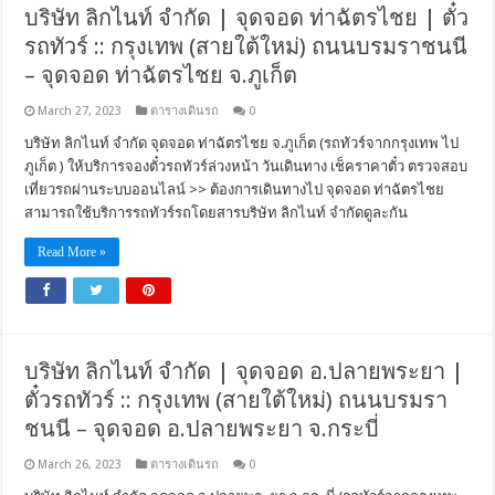
บริษัท ลิกไนท์ จำกัด | จุดจอด ท่าฉัตรไชย | ตั๋ว
รถทัวร์ :: กรุงเทพ (สายใต้ใหม่) ถนนบรมราชนนี
– จุดจอด ท่าฉัตรไชย จ.ภูเก็ต
March 27, 2023
ตารางเดินรถ
0
บริษัท ลิกไนท์ จำกัด จุดจอด ท่าฉัตรไชย จ.ภูเก็ต (รถทัวร์จากกรุงเทพ ไป
ภูเก็ต ) ให้บริการจองตั๋วรถทัวร์ล่วงหน้า วันเดินทาง เช็คราคาตั๋ว ตรวจสอบ
เที่ยวรถผ่านระบบออนไลน์ >> ต้องการเดินทางไป จุดจอด ท่าฉัตรไชย
สามารถใช้บริการรถทัวร์รถโดยสารบริษัท ลิกไนท์ จำกัดดูละกัน
Read More »
บริษัท ลิกไนท์ จำกัด | จุดจอด อ.ปลายพระยา |
ตั๋วรถทัวร์ :: กรุงเทพ (สายใต้ใหม่) ถนนบรมรา
ชนนี – จุดจอด อ.ปลายพระยา จ.กระบี่
March 26, 2023
ตารางเดินรถ
0