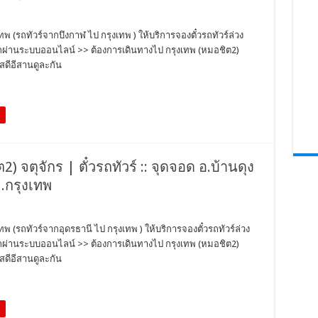
ทพ (รถทัวร์จากบึงกาฬ ไป กรุงเทพ ) ให้บริการจองตั๋วรถทัวร์ล่วง
วรถผ่านระบบออนไลน์ >> ต้องการเดินทางไป กรุงเทพ (หมอชิต2)
สดีอีสานดูละกัน
) จตุจักร | ตั๋วรถทัวร์ :: จุดจอด อ.บ้านดุง
จ.กรุงเทพ
ทพ (รถทัวร์จากอุดรธานี ไป กรุงเทพ ) ให้บริการจองตั๋วรถทัวร์ล่วง
วรถผ่านระบบออนไลน์ >> ต้องการเดินทางไป กรุงเทพ (หมอชิต2)
สดีอีสานดูละกัน