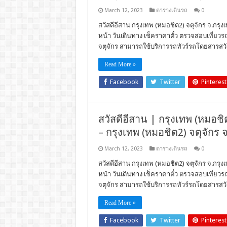
March 12, 2023
ตารางเดินรถ
0
สวัสดีอีสาน กรุงเทพ (หมอชิต2) จตุจักร จ.กรุงเ
หน้า วันเดินทาง เช็คราคาตั๋ว ตรวจสอบเที่ย
จตุจักร สามารถใช้บริการรถทัวร์รถโดยสารสวั
Read More »
Facebook
Twitter
Pinterest
สวัสดีอีสาน | กรุงเทพ (หมอชิต2
– กรุงเทพ (หมอชิต2) จตุจักร 
March 12, 2023
ตารางเดินรถ
0
สวัสดีอีสาน กรุงเทพ (หมอชิต2) จตุจักร จ.กรุงเ
หน้า วันเดินทาง เช็คราคาตั๋ว ตรวจสอบเที่ย
จตุจักร สามารถใช้บริการรถทัวร์รถโดยสารสวั
Read More »
Facebook
Twitter
Pinterest