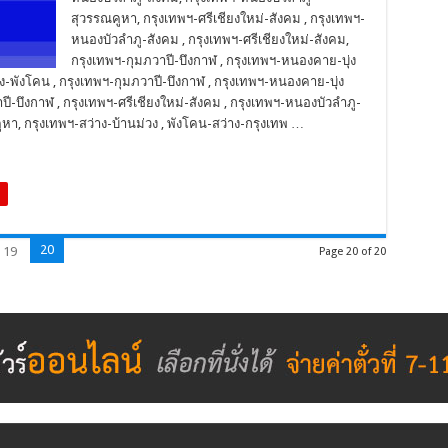
สุวรรณคูหา, กรุงเทพฯ-ศรีเชียงใหม่-สังคม , กรุงเทพฯ-
หนองบัวลำภู-สังคม , กรุงเทพฯ-ศรีเชียงใหม่-สังคม,
กรุงเทพฯ-กุมภวาปี-บึงกาฬ , กรุงเทพฯ-หนองคาย-บุ่ง
่าง-พังโคน , กรุงเทพฯ-กุมภวาปี-บึงกาฬ , กรุงเทพฯ-หนองคาย-บุ่ง
าปี-บึงกาฬ , กรุงเทพฯ-ศรีเชียงใหม่-สังคม , กรุงเทพฯ-หนองบัวลำภู-
หา, กรุงเทพฯ-สว่าง-บ้านม่วง , พังโคน-สว่าง-กรุงเทพ …
20
19
Page 20 of 20