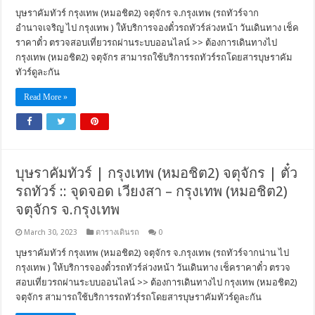
บุษราคัมทัวร์ กรุงเทพ (หมอชิต2) จตุจักร จ.กรุงเทพ (รถทัวร์จาก
อำนาจเจริญ ไป กรุงเทพ ) ให้บริการจองตั๋วรถทัวร์ล่วงหน้า วันเดินทาง เช็ค
ราคาตั๋ว ตรวจสอบเที่ยวรถผ่านระบบออนไลน์ >> ต้องการเดินทางไป
กรุงเทพ (หมอชิต2) จตุจักร สามารถใช้บริการรถทัวร์รถโดยสารบุษราคัม
ทัวร์ดูละกัน
Read More »
บุษราคัมทัวร์ | กรุงเทพ (หมอชิต2) จตุจักร | ตั๋ว
รถทัวร์ :: จุดจอด เวียงสา – กรุงเทพ (หมอชิต2)
จตุจักร จ.กรุงเทพ
March 30, 2023
ตารางเดินรถ
0
บุษราคัมทัวร์ กรุงเทพ (หมอชิต2) จตุจักร จ.กรุงเทพ (รถทัวร์จากน่าน ไป
กรุงเทพ ) ให้บริการจองตั๋วรถทัวร์ล่วงหน้า วันเดินทาง เช็คราคาตั๋ว ตรวจ
สอบเที่ยวรถผ่านระบบออนไลน์ >> ต้องการเดินทางไป กรุงเทพ (หมอชิต2)
จตุจักร สามารถใช้บริการรถทัวร์รถโดยสารบุษราคัมทัวร์ดูละกัน