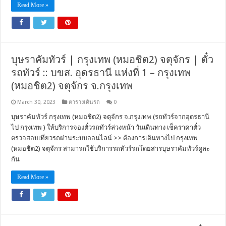
Read More »
บุษราคัมทัวร์ | กรุงเทพ (หมอชิต2) จตุจักร | ตั๋ว
รถทัวร์ :: บขส. อุดรธานี แห่งที่ 1 – กรุงเทพ
(หมอชิต2) จตุจักร จ.กรุงเทพ
March 30, 2023
ตารางเดินรถ
0
บุษราคัมทัวร์ กรุงเทพ (หมอชิต2) จตุจักร จ.กรุงเทพ (รถทัวร์จากอุดรธานี
ไป กรุงเทพ ) ให้บริการจองตั๋วรถทัวร์ล่วงหน้า วันเดินทาง เช็คราคาตั๋ว
ตรวจสอบเที่ยวรถผ่านระบบออนไลน์ >> ต้องการเดินทางไป กรุงเทพ
(หมอชิต2) จตุจักร สามารถใช้บริการรถทัวร์รถโดยสารบุษราคัมทัวร์ดูละ
กัน
Read More »