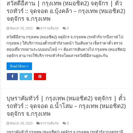
สวัสดีอีสาน | กรุงเทพ (หมอชิต2) จตุจักร | ตั๋ว
รถทัวร์ :: จุดจอด อ.บุ้งคล้า – กรุงเทพ (หมอชิต2)
จตุจักร จ.กรุงเทพ
March 30, 2023
ตารางเดินรถ
0
สวัสดีอีสาน กรุงเทพ (หมอชิต2) จตุจักร จ.กรุงเทพ (รถทัวร์จากบึงกาฬ ไป
กรุงเทพ ) ให้บริการจองตั๋วรถทัวร์ล่วงหน้า วันเดินทาง เช็คราคาตั๋ว ตรวจ
สอบเที่ยวรถผ่านระบบออนไลน์ >> ต้องการเดินทางไป กรุงเทพ (หมอชิต2)
จตุจักร สามารถใช้บริการรถทัวร์รถโดยสารสวัสดีอีสานดูละกัน
Read More »
บุษราคัมทัวร์ | กรุงเทพ (หมอชิต2) จตุจักร | ตั๋ว
รถทัวร์ :: จุดจอด อ.น้ำโสม – กรุงเทพ (หมอชิต2)
จตุจักร จ.กรุงเทพ
March 30, 2023
ตารางเดินรถ
0
บุษราคัมทัวร์ กรุงเทพ (หมอชิต2) จตุจักร จ.กรุงเทพ (รถทัวร์จากอุดรธานี