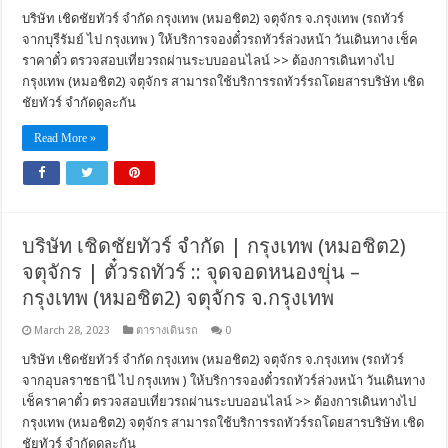
บริษัท เชิดชัยทัวร์ จำกัด กรุงเทพ (หมอชิต2) จตุจักร จ.กรุงเทพ (รถทัวร์
จากบุรีรัมย์ ไป กรุงเทพ ) ให้บริการจองตั๋วรถทัวร์ล่วงหน้า วันเดินทาง เช็ค
ราคาตั๋ว ตรวจสอบเที่ยวรถผ่านระบบออนไลน์ >> ต้องการเดินทางไป
กรุงเทพ (หมอชิต2) จตุจักร สามารถใช้บริการรถทัวร์รถโดยสารบริษัท เชิด
ชัยทัวร์ จำกัดดูละกัน
Read More »
บริษัท เชิดชัยทัวร์ จำกัด | กรุงเทพ (หมอชิต2)
จตุจักร | ตั๋วรถทัวร์ :: จุดจอดหนองขุ่น –
กรุงเทพ (หมอชิต2) จตุจักร จ.กรุงเทพ
March 28, 2023
ตารางเดินรถ
0
บริษัท เชิดชัยทัวร์ จำกัด กรุงเทพ (หมอชิต2) จตุจักร จ.กรุงเทพ (รถทัวร์
จากอุบลราชธานี ไป กรุงเทพ ) ให้บริการจองตั๋วรถทัวร์ล่วงหน้า วันเดินทาง
เช็คราคาตั๋ว ตรวจสอบเที่ยวรถผ่านระบบออนไลน์ >> ต้องการเดินทางไป
กรุงเทพ (หมอชิต2) จตุจักร สามารถใช้บริการรถทัวร์รถโดยสารบริษัท เชิด
ชัยทัวร์ จำกัดดูละกัน