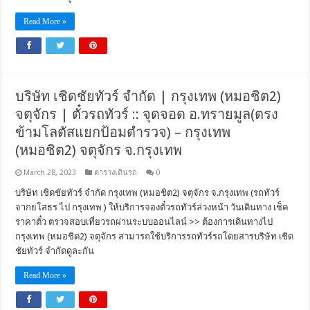
Read More »
บริษัท เชิดชัยทัวร์ จำกัด | กรุงเทพ (หมอชิต2)
จตุจักร | ตั๋วรถทัวร์ :: จุดจอด อ.ทรายมูล(ตรง
ข้ามโลตัสแยกป้อมตำรวจ) – กรุงเทพ
(หมอชิต2) จตุจักร จ.กรุงเทพ
March 28, 2023
ตารางเดินรถ
0
บริษัท เชิดชัยทัวร์ จำกัด กรุงเทพ (หมอชิต2) จตุจักร จ.กรุงเทพ (รถทัวร์
จากยโสธร ไป กรุงเทพ ) ให้บริการจองตั๋วรถทัวร์ล่วงหน้า วันเดินทาง เช็ค
ราคาตั๋ว ตรวจสอบเที่ยวรถผ่านระบบออนไลน์ >> ต้องการเดินทางไป
กรุงเทพ (หมอชิต2) จตุจักร สามารถใช้บริการรถทัวร์รถโดยสารบริษัท เชิด
ชัยทัวร์ จำกัดดูละกัน
Read More »