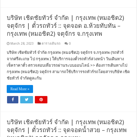
บริษัท เชิดชัยทัวร์ จำกัด | กรุงเทพ (หมอชิต2)
จตุจักร | ตั๋วรถทัวร์ :: จุดจอด อ.ห้วยทับทัน –
กรุงเทพ (หมอชิต2) จตุจักร จ.กรุงเทพ
March 28, 2023
ตารางเดินรถ
0
บริษัท เชิดชัยทัวร์ จำกัด กรุงเทพ (หมอชิต2) จตุจักร จ.กรุงเทพ (รถทัวร์
จากศรีสะเกษ ไป กรุงเทพ ) ให้บริการจองตั๋วรถทัวร์ล่วงหน้า วันเดินทาง
เช็คราคาตั๋ว ตรวจสอบเที่ยวรถผ่านระบบออนไลน์ >> ต้องการเดินทางไป
กรุงเทพ (หมอชิต2) จตุจักร สามารถใช้บริการรถทัวร์รถโดยสารบริษัท เชิด
ชัยทัวร์ จำกัดดูละกัน
Read More »
บริษัท เชิดชัยทัวร์ จำกัด | กรุงเทพ (หมอชิต2)
จตุจักร | ตั๋วรถทัวร์ :: จุดจอดน้ำสวย – กรุงเทพ