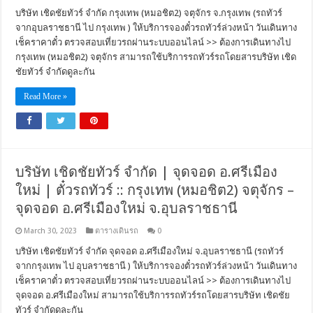
บริษัท เชิดชัยทัวร์ จำกัด กรุงเทพ (หมอชิต2) จตุจักร จ.กรุงเทพ (รถทัวร์
จากอุบลราชธานี ไป กรุงเทพ ) ให้บริการจองตั๋วรถทัวร์ล่วงหน้า วันเดินทาง
เช็คราคาตั๋ว ตรวจสอบเที่ยวรถผ่านระบบออนไลน์ >> ต้องการเดินทางไป
กรุงเทพ (หมอชิต2) จตุจักร สามารถใช้บริการรถทัวร์รถโดยสารบริษัท เชิด
ชัยทัวร์ จำกัดดูละกัน
Read More »
บริษัท เชิดชัยทัวร์ จำกัด | จุดจอด อ.ศรีเมือง
ใหม่ | ตั๋วรถทัวร์ :: กรุงเทพ (หมอชิต2) จตุจักร –
จุดจอด อ.ศรีเมืองใหม่ จ.อุบลราชธานี
March 30, 2023
ตารางเดินรถ
0
บริษัท เชิดชัยทัวร์ จำกัด จุดจอด อ.ศรีเมืองใหม่ จ.อุบลราชธานี (รถทัวร์
จากกรุงเทพ ไป อุบลราชธานี ) ให้บริการจองตั๋วรถทัวร์ล่วงหน้า วันเดินทาง
เช็คราคาตั๋ว ตรวจสอบเที่ยวรถผ่านระบบออนไลน์ >> ต้องการเดินทางไป
จุดจอด อ.ศรีเมืองใหม่ สามารถใช้บริการรถทัวร์รถโดยสารบริษัท เชิดชัย
ทัวร์ จำกัดดูละกัน