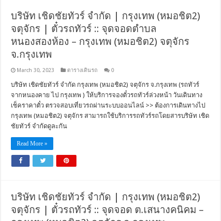
บริษัท เชิดชัยทัวร์ จำกัด | กรุงเทพ (หมอชิต2)
จตุจักร | ตั๋วรถทัวร์ :: จุดจอดตำบล
หนองสองห้อง – กรุงเทพ (หมอชิต2) จตุจักร
จ.กรุงเทพ
March 30, 2023
ตารางเดินรถ
0
บริษัท เชิดชัยทัวร์ จำกัด กรุงเทพ (หมอชิต2) จตุจักร จ.กรุงเทพ (รถทัวร์
จากหนองคาย ไป กรุงเทพ ) ให้บริการจองตั๋วรถทัวร์ล่วงหน้า วันเดินทาง
เช็คราคาตั๋ว ตรวจสอบเที่ยวรถผ่านระบบออนไลน์ >> ต้องการเดินทางไป
กรุงเทพ (หมอชิต2) จตุจักร สามารถใช้บริการรถทัวร์รถโดยสารบริษัท เชิด
ชัยทัวร์ จำกัดดูละกัน
Read More »
บริษัท เชิดชัยทัวร์ จำกัด | กรุงเทพ (หมอชิต2)
จตุจักร | ตั๋วรถทัวร์ :: จุดจอด ต.เสนางคนิคม –