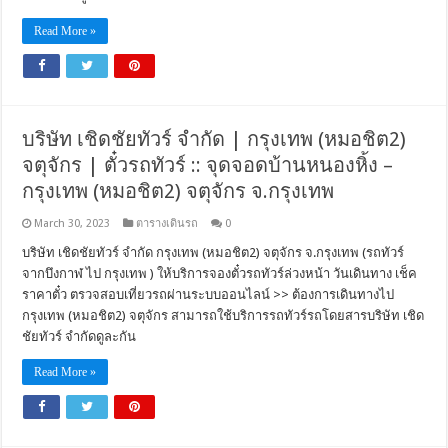
Read More »
บริษัท เชิดชัยทัวร์ จำกัด | กรุงเทพ (หมอชิต2)
จตุจักร | ตั๋วรถทัวร์ :: จุดจอดบ้านหนองหิ้ง –
กรุงเทพ (หมอชิต2) จตุจักร จ.กรุงเทพ
March 30, 2023
ตารางเดินรถ
0
บริษัท เชิดชัยทัวร์ จำกัด กรุงเทพ (หมอชิต2) จตุจักร จ.กรุงเทพ (รถทัวร์
จากบึงกาฬ ไป กรุงเทพ ) ให้บริการจองตั๋วรถทัวร์ล่วงหน้า วันเดินทาง เช็ค
ราคาตั๋ว ตรวจสอบเที่ยวรถผ่านระบบออนไลน์ >> ต้องการเดินทางไป
กรุงเทพ (หมอชิต2) จตุจักร สามารถใช้บริการรถทัวร์รถโดยสารบริษัท เชิด
ชัยทัวร์ จำกัดดูละกัน
Read More »