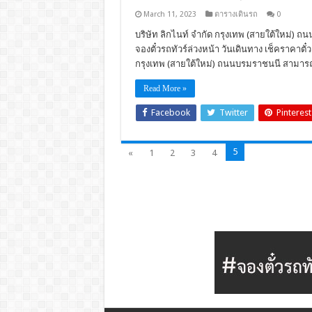
March 11, 2023
ตารางเดินรถ
0
บริษัท ลิกไนท์ จำกัด กรุงเทพ (สายใต้ใหม่) ถน
จองตั๋วรถทัวร์ล่วงหน้า วันเดินทาง เช็คราคา
กรุงเทพ (สายใต้ใหม่) ถนนบรมราชนนี สามารถใ
Read More »
Facebook
Twitter
Pinterest
5
«
1
2
3
4