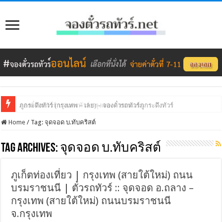
ภูกระดึงทัวร์ (กรุงเทพ – เลย) – จองตั๋วรถทัวร์ภูกระดึงทัวร์
จองตั๋วรถทัวร์ นวนครทัวร์ กรุงเทพ – ขอนแก่น
Home
/
Tag:
จุดจอด บ.ทับคริสต์
Tag Archives:
จุดจอด บ.ทับคริสต์
ภูเก็ตท่องเที่ยว | กรุงเทพ (สายใต้ใหม่) ถนน
บรมราชนนี | ตั๋วรถทัวร์ :: จุดจอด อ.ถลาง –
กรุงเทพ (สายใต้ใหม่) ถนนบรมราชนนี
จ.กรุงเทพ