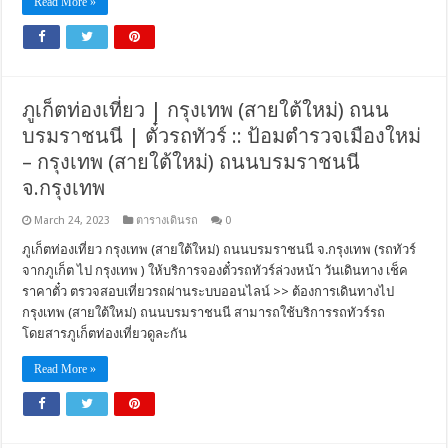
Read More »
ภูเก็ตท่องเที่ยว | กรุงเทพ (สายใต้ใหม่) ถนน
บรมราชนนี | ตั๋วรถทัวร์ :: ป้อมตำรวจเมืองใหม่
– กรุงเทพ (สายใต้ใหม่) ถนนบรมราชนนี
จ.กรุงเทพ
March 24, 2023
ตารางเดินรถ
0
ภูเก็ตท่องเที่ยว กรุงเทพ (สายใต้ใหม่) ถนนบรมราชนนี จ.กรุงเทพ (รถทัวร์
จากภูเก็ต ไป กรุงเทพ ) ให้บริการจองตั๋วรถทัวร์ล่วงหน้า วันเดินทาง เช็ค
ราคาตั๋ว ตรวจสอบเที่ยวรถผ่านระบบออนไลน์ >> ต้องการเดินทางไป
กรุงเทพ (สายใต้ใหม่) ถนนบรมราชนนี สามารถใช้บริการรถทัวร์รถ
โดยสารภูเก็ตท่องเที่ยวดูละกัน
Read More »