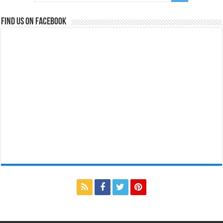
Find us on Facebook