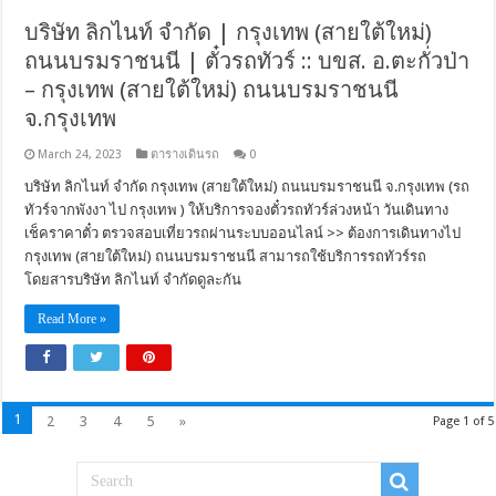
บริษัท ลิกไนท์ จำกัด | กรุงเทพ (สายใต้ใหม่)
ถนนบรมราชนนี | ตั๋วรถทัวร์ :: บขส. อ.ตะกั่วป่า
– กรุงเทพ (สายใต้ใหม่) ถนนบรมราชนนี
จ.กรุงเทพ
March 24, 2023
ตารางเดินรถ
0
บริษัท ลิกไนท์ จำกัด กรุงเทพ (สายใต้ใหม่) ถนนบรมราชนนี จ.กรุงเทพ (รถ
ทัวร์จากพังงา ไป กรุงเทพ ) ให้บริการจองตั๋วรถทัวร์ล่วงหน้า วันเดินทาง
เช็คราคาตั๋ว ตรวจสอบเที่ยวรถผ่านระบบออนไลน์ >> ต้องการเดินทางไป
กรุงเทพ (สายใต้ใหม่) ถนนบรมราชนนี สามารถใช้บริการรถทัวร์รถ
โดยสารบริษัท ลิกไนท์ จำกัดดูละกัน
Read More »
1
2
3
4
5
»
Page 1 of 5