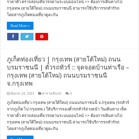
ราคาตั๋ว ตรวจสอบเที่ยวรถผ่านระบบออนไลน์ >> ต้องการเดินทางไป
กรุงเทพ (สายใต้ใหม่) ถนนบรมราชนนี สามารถใช้บริการรถทัวร์รถ
โดยสารภูเก็ตท่องเที่ยวดูละกัน
Read More »
ภูเก็ตท่องเที่ยว | กรุงเทพ (สายใต้ใหม่) ถนน
บรมราชนนี | ตั๋วรถทัวร์ :: จุดจอดบ้านท่าเรือ –
กรุงเทพ (สายใต้ใหม่) ถนนบรมราชนนี
จ.กรุงเทพ
March 24, 2023
ตารางเดินรถ
0
ภูเก็ตท่องเที่ยว กรุงเทพ (สายใต้ใหม่) ถนนบรมราชนนี จ.กรุงเทพ (รถทัวร์
จากภูเก็ต ไป กรุงเทพ ) ให้บริการจองตั๋วรถทัวร์ล่วงหน้า วันเดินทาง เช็ค
ราคาตั๋ว ตรวจสอบเที่ยวรถผ่านระบบออนไลน์ >> ต้องการเดินทางไป
กรุงเทพ (สายใต้ใหม่) ถนนบรมราชนนี สามารถใช้บริการรถทัวร์รถ
โดยสารภูเก็ตท่องเที่ยวดูละกัน