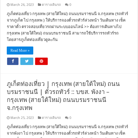
March 26, 2023
ตารางเดินรถ
0
ภูเก็ตท่องเที่ยว กรุงเทพ (สายใต้ใหม่) ถนนบรมราชนนี จ.กรุงเทพ (รถทัวร์
จากภูเก็ต ไป กรุงเทพ ) ให้บริการจองตั๋วรถทัวร์ล่วงหน้า วันเดินทาง เช็ค
ราคาตั๋ว ตรวจสอบเที่ยวรถผ่านระบบออนไลน์ >> ต้องการเดินทางไป
กรุงเทพ (สายใต้ใหม่) ถนนบรมราชนนี สามารถใช้บริการรถทัวร์รถ
โดยสารภูเก็ตท่องเที่ยวดูละกัน
Read More »
ภูเก็ตท่องเที่ยว | กรุงเทพ (สายใต้ใหม่) ถนน
บรมราชนนี | ตั๋วรถทัวร์ :: บขส. พังงา –
กรุงเทพ (สายใต้ใหม่) ถนนบรมราชนนี
จ.กรุงเทพ
March 25, 2023
ตารางเดินรถ
0
ภูเก็ตท่องเที่ยว กรุงเทพ (สายใต้ใหม่) ถนนบรมราชนนี จ.กรุงเทพ (รถทัวร์
จากพังงา ไป กรุงเทพ ) ให้บริการจองตั๋วรถทัวร์ล่วงหน้า วันเดินทาง เช็ค