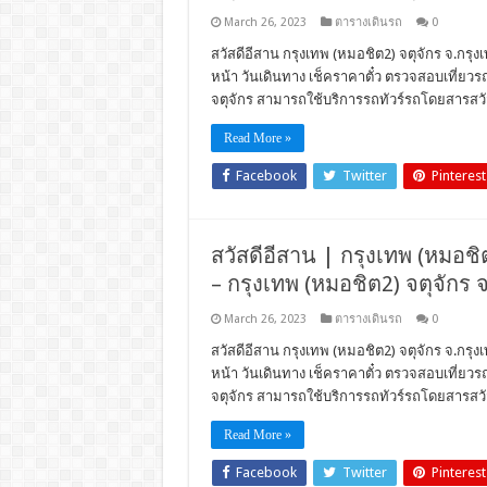
March 26, 2023
ตารางเดินรถ
0
สวัสดีอีสาน กรุงเทพ (หมอชิต2) จตุจักร จ.กรุง
หน้า วันเดินทาง เช็คราคาตั๋ว ตรวจสอบเที่ย
จตุจักร สามารถใช้บริการรถทัวร์รถโดยสารสวั
Read More »
Facebook
Twitter
Pinterest
สวัสดีอีสาน | กรุงเทพ (หมอชิต
– กรุงเทพ (หมอชิต2) จตุจักร 
March 26, 2023
ตารางเดินรถ
0
สวัสดีอีสาน กรุงเทพ (หมอชิต2) จตุจักร จ.กรุงเ
หน้า วันเดินทาง เช็คราคาตั๋ว ตรวจสอบเที่ย
จตุจักร สามารถใช้บริการรถทัวร์รถโดยสารสวั
Read More »
Facebook
Twitter
Pinterest