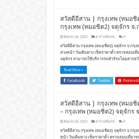
สวัสดีอีสาน | กรุงเทพ (หมอชิต2
กรุงเทพ (หมอชิต2) จตุจักร จ.
March 26, 2023
ตารางเดินรถ
0
สวัสดีอีสาน กรุงเทพ (หมอชิต2) จตุจักร จ.กรุ
ล่วงหน้า วันเดินทาง เช็คราคาตั๋ว ตรวจสอบเท
จตุจักร สามารถใช้บริการรถทัวร์รถโดยสารสวั
Read More »
Facebook
Twitter
Pinterest
สวัสดีอีสาน | กรุงเทพ (หมอชิต
– กรุงเทพ (หมอชิต2) จตุจักร 
March 26, 2023
ตารางเดินรถ
0
สวัสดีอีสาน กรุงเทพ (หมอชิต2) จตุจักร จ.กรุงเ
หน้า วันเดินทาง เช็คราคาตั๋ว ตรวจสอบเที่ย