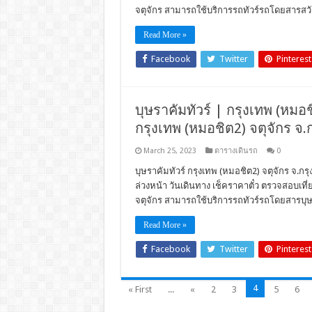
จตุจักร สามารถใช้บริการรถทัวร์รถโดยสารสวั
Read More »
Facebook
Twitter
Pinterest
บุษราคัมทัวร์ | กรุงเทพ (หมอชิ
กรุงเทพ (หมอชิต2) จตุจักร จ.
March 25, 2023
ตารางเดินรถ
0
บุษราคัมทัวร์ กรุงเทพ (หมอชิต2) จตุจักร จ.กร
ล่วงหน้า วันเดินทาง เช็คราคาตั๋ว ตรวจสอบเท
จตุจักร สามารถใช้บริการรถทัวร์รถโดยสารบุษร
Read More »
Facebook
Twitter
Pinterest
4
« First
...
«
2
3
5
6