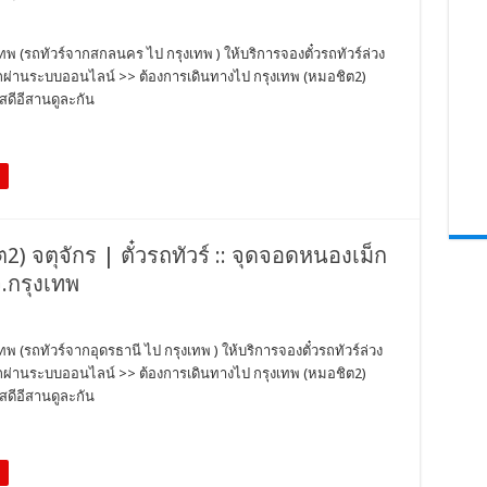
เทพ (รถทัวร์จากสกลนคร ไป กรุงเทพ ) ให้บริการจองตั๋วรถทัวร์ล่วง
วรถผ่านระบบออนไลน์ >> ต้องการเดินทางไป กรุงเทพ (หมอชิต2)
สดีอีสานดูละกัน
2) จตุจักร | ตั๋วรถทัวร์ :: จุดจอดหนองเม็ก
จ.กรุงเทพ
ทพ (รถทัวร์จากอุดรธานี ไป กรุงเทพ ) ให้บริการจองตั๋วรถทัวร์ล่วง
วรถผ่านระบบออนไลน์ >> ต้องการเดินทางไป กรุงเทพ (หมอชิต2)
สดีอีสานดูละกัน