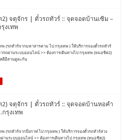
) จตุจักร | ตั๋วรถทัวร์ :: จุดจอดบ้านเซิม –
กรุงเทพ
งเทพ (รถทัวร์จากมหาสารคาม ไป กรุงเทพ ) ให้บริการจองตั๋วรถทัวร์
ี่ยวรถผ่านระบบออนไลน์ >> ต้องการเดินทางไป กรุงเทพ (หมอชิต2)
สดีอีสานดูละกัน
2) จตุจักร | ตั๋วรถทัวร์ :: จุดจอดบ้านหอคำ
จ.กรุงเทพ
ทพ (รถทัวร์จากบึงกาฬ ไป กรุงเทพ ) ให้บริการจองตั๋วรถทัวร์ล่วง
วรถผ่านระบบออนไลน์ >> ต้องการเดินทางไป กรุงเทพ (หมอชิต2)