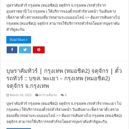
บุษราคัมทัวร์ กรุงเทพ (หมอชิต2) จตุจักร จ.กรุงเทพ (รถทัวร์จาก
อุบลราชธานี ไป กรุงเทพ ) ให้บริการจองตั๋วรถทัวร์ล่วงหน้า วันเดินทาง
เช็คราคาตั๋ว ตรวจสอบเที่ยวรถผ่านระบบออนไลน์ >> ต้องการเดินทางไป
กรุงเทพ (หมอชิต2) จตุจักร สามารถใช้บริการรถทัวร์รถโดยสารบุษราคัม
ทัวร์ดูละกัน
Read More »
บุษราคัมทัวร์ | กรุงเทพ (หมอชิต2) จตุจักร | ตั๋ว
รถทัวร์ :: บขส. พะเยา – กรุงเทพ (หมอชิต2)
จตุจักร จ.กรุงเทพ
March 20, 2023
ตารางเดินรถ
0
บุษราคัมทัวร์ กรุงเทพ (หมอชิต2) จตุจักร จ.กรุงเทพ (รถทัวร์จากพะเยา ไป
กรุงเทพ ) ให้บริการจองตั๋วรถทัวร์ล่วงหน้า วันเดินทาง เช็คราคาตั๋ว ตรวจ
สอบเที่ยวรถผ่านระบบออนไลน์ >> ต้องการเดินทางไป กรุงเทพ (หมอชิต2)
จตุจักร สามารถใช้บริการรถทัวร์รถโดยสารบุษราคัมทัวร์ดูละกัน