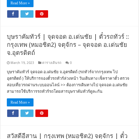
Read More »
บุษราคัมทัวร์ | จุดจอด อ.เด่นชัย | ตั๋วรถทัวร์ ::
กรุงเทพ (หมอชิต2) จตุจักร – จุดจอด อ.เด่นชัย
จ.อุตรดิตถ์
March 19, 2023
ตารางเดินรถ
0
บุษราคัมทัวร์ จุดจอด อ.เด่นชัย จ.อุตรดิตถ์ (รถทัวร์จากกรุงเทพ ไป
อุตรดิตถ์ ) ให้บริการจองตั๋วรถทัวร์ล่วงหน้า วันเดินทาง เช็คราคาตั๋ว ตรวจ
สอบเที่ยวรถผ่านระบบออนไลน์ >> ต้องการเดินทางไป จุดจอด อ.เด่นชัย
สามารถใช้บริการรถทัวร์รถโดยสารบุษราคัมทัวร์ดูละกัน
Read More »
สวัสดีอีสาน | กรุงเทพ (หมอชิต2) จตุจักร | ตั๋ว