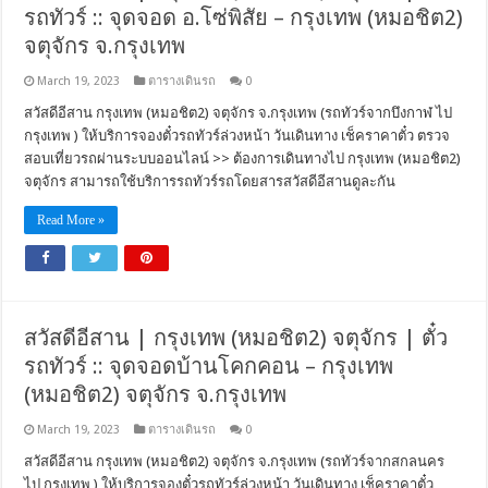
รถทัวร์ :: จุดจอด อ.โซ่พิสัย – กรุงเทพ (หมอชิต2)
จตุจักร จ.กรุงเทพ
March 19, 2023
ตารางเดินรถ
0
สวัสดีอีสาน กรุงเทพ (หมอชิต2) จตุจักร จ.กรุงเทพ (รถทัวร์จากบึงกาฬ ไป
กรุงเทพ ) ให้บริการจองตั๋วรถทัวร์ล่วงหน้า วันเดินทาง เช็คราคาตั๋ว ตรวจ
สอบเที่ยวรถผ่านระบบออนไลน์ >> ต้องการเดินทางไป กรุงเทพ (หมอชิต2)
จตุจักร สามารถใช้บริการรถทัวร์รถโดยสารสวัสดีอีสานดูละกัน
Read More »
สวัสดีอีสาน | กรุงเทพ (หมอชิต2) จตุจักร | ตั๋ว
รถทัวร์ :: จุดจอดบ้านโคกคอน – กรุงเทพ
(หมอชิต2) จตุจักร จ.กรุงเทพ
March 19, 2023
ตารางเดินรถ
0
สวัสดีอีสาน กรุงเทพ (หมอชิต2) จตุจักร จ.กรุงเทพ (รถทัวร์จากสกลนคร
ไป กรุงเทพ ) ให้บริการจองตั๋วรถทัวร์ล่วงหน้า วันเดินทาง เช็คราคาตั๋ว