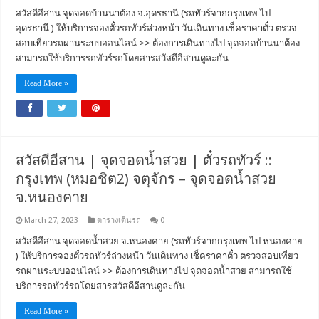
สวัสดีอีสาน จุดจอดบ้านนาต้อง จ.อุดรธานี (รถทัวร์จากกรุงเทพ ไป
อุดรธานี ) ให้บริการจองตั๋วรถทัวร์ล่วงหน้า วันเดินทาง เช็คราคาตั๋ว ตรวจ
สอบเที่ยวรถผ่านระบบออนไลน์ >> ต้องการเดินทางไป จุดจอดบ้านนาต้อง
สามารถใช้บริการรถทัวร์รถโดยสารสวัสดีอีสานดูละกัน
Read More »
สวัสดีอีสาน | จุดจอดน้ำสวย | ตั๋วรถทัวร์ ::
กรุงเทพ (หมอชิต2) จตุจักร – จุดจอดน้ำสวย
จ.หนองคาย
March 27, 2023
ตารางเดินรถ
0
สวัสดีอีสาน จุดจอดน้ำสวย จ.หนองคาย (รถทัวร์จากกรุงเทพ ไป หนองคาย
) ให้บริการจองตั๋วรถทัวร์ล่วงหน้า วันเดินทาง เช็คราคาตั๋ว ตรวจสอบเที่ยว
รถผ่านระบบออนไลน์ >> ต้องการเดินทางไป จุดจอดน้ำสวย สามารถใช้
บริการรถทัวร์รถโดยสารสวัสดีอีสานดูละกัน
Read More »