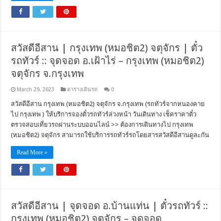
สวัสดีอีสาน | กรุงเทพ (หมอชิต2) จตุจักร | ตั๋ว
รถทัวร์ :: จุดจอด อ.เฝ้าไร่ – กรุงเทพ (หมอชิต2)
จตุจักร จ.กรุงเทพ
March 29, 2023
ตารางเดินรถ
0
สวัสดีอีสาน กรุงเทพ (หมอชิต2) จตุจักร จ.กรุงเทพ (รถทัวร์จากหนองคาย
ไป กรุงเทพ ) ให้บริการจองตั๋วรถทัวร์ล่วงหน้า วันเดินทาง เช็คราคาตั๋ว
ตรวจสอบเที่ยวรถผ่านระบบออนไลน์ >> ต้องการเดินทางไป กรุงเทพ
(หมอชิต2) จตุจักร สามารถใช้บริการรถทัวร์รถโดยสารสวัสดีอีสานดูละกัน
Read More »
สวัสดีอีสาน | จุดจอด อ.บ้านแท่น | ตั๋วรถทัวร์ ::
กรุงเทพ (หมอชิต2) จตุจักร – จุดจอด