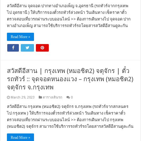
สวัสดีอีสาน จุดจอด ปากทางอำเภอเพ็ญ จ.อุดรธานี (รถทัวร์จากกรุงเทพ
ไป อุดรธานี ) ให้บริการจองตั๋วรถทัวร์ล่วงหน้า วันเดินทาง เช็คราคาตั๋ว
ตรวจสอบเที่ยวรถผ่านระบบออนไลน์ >> ต้องการเดินทางไป จุดจอด ปาก
ทางอำเภอเพ็ญ สามารถใช้บริการรถทัวร์รถโดยสารสวัสดีอีสานดูละกัน
Read More »
สวัสดีอีสาน | กรุงเทพ (หมอชิต2) จตุจักร | ตั๋ว
รถทัวร์ :: จุดจอดหนองแวง – กรุงเทพ (หมอชิต2)
จตุจักร จ.กรุงเทพ
March 29, 2023
ตารางเดินรถ
0
สวัสดีอีสาน กรุงเทพ (หมอชิต2) จตุจักร จ.กรุงเทพ (รถทัวร์จากสกลนคร
ไป กรุงเทพ ) ให้บริการจองตั๋วรถทัวร์ล่วงหน้า วันเดินทาง เช็คราคาตั๋ว
ตรวจสอบเที่ยวรถผ่านระบบออนไลน์ >> ต้องการเดินทางไป กรุงเทพ
(หมอชิต2) จตุจักร สามารถใช้บริการรถทัวร์รถโดยสารสวัสดีอีสานดูละกัน
Read More »