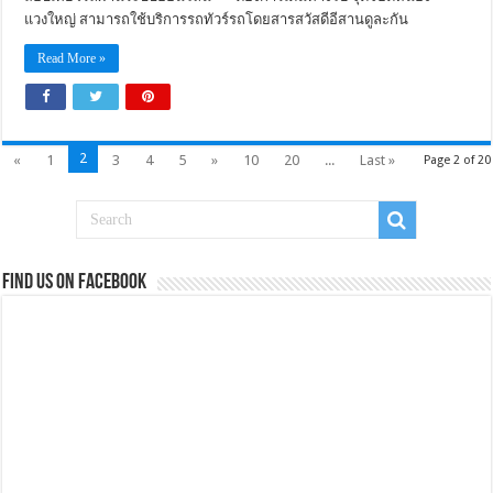
แวงใหญ่ สามารถใช้บริการรถทัวร์รถโดยสารสวัสดีอีสานดูละกัน
Read More »
2
«
1
3
4
5
»
10
20
...
Last »
Page 2 of 20
Find us on Facebook