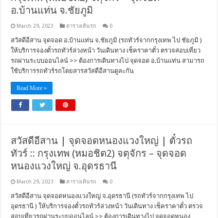
อ.บ้านแท่น จ.ชัยภูมิ
March 29, 2023
ตารางเดินรถ
0
สวัสดีอีสาน จุดจอด อ.บ้านแท่น จ.ชัยภูมิ (รถทัวร์จากกรุงเทพ ไป ชัยภูมิ )
ให้บริการจองตั๋วรถทัวร์ล่วงหน้า วันเดินทาง เช็คราคาตั๋ว ตรวจสอบเที่ยว
รถผ่านระบบออนไลน์ >> ต้องการเดินทางไป จุดจอด อ.บ้านแท่น สามารถ
ใช้บริการรถทัวร์รถโดยสารสวัสดีอีสานดูละกัน
Read More »
สวัสดีอีสาน | จุดจอดหนองแวงใหญ่ | ตั๋วรถ
ทัวร์ :: กรุงเทพ (หมอชิต2) จตุจักร – จุดจอด
หนองแวงใหญ่ จ.อุดรธานี
March 29, 2023
ตารางเดินรถ
0
สวัสดีอีสาน จุดจอดหนองแวงใหญ่ จ.อุดรธานี (รถทัวร์จากกรุงเทพ ไป
อุดรธานี ) ให้บริการจองตั๋วรถทัวร์ล่วงหน้า วันเดินทาง เช็คราคาตั๋ว ตรวจ
สอบเที่ยวรถผ่านระบบออนไลน์ >> ต้องการเดินทางไป จุดจอดหนอง