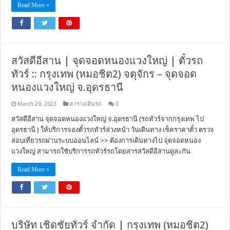
Read More »
สวัสดีอีสาน | จุดจอดหนองแวงใหญ่ | ตั๋วรถ
ทัวร์ :: กรุงเทพ (หมอชิต2) จตุจักร – จุดจอด
หนองแวงใหญ่ จ.อุดรธานี
March 29, 2023
ตารางเดินรถ
0
สวัสดีอีสาน จุดจอดหนองแวงใหญ่ จ.อุดรธานี (รถทัวร์จากกรุงเทพ ไป
อุดรธานี ) ให้บริการจองตั๋วรถทัวร์ล่วงหน้า วันเดินทาง เช็คราคาตั๋ว ตรวจ
สอบเที่ยวรถผ่านระบบออนไลน์ >> ต้องการเดินทางไป จุดจอดหนอง
แวงใหญ่ สามารถใช้บริการรถทัวร์รถโดยสารสวัสดีอีสานดูละกัน
Read More »
บริษัท เชิดชัยทัวร์ จำกัด | กรุงเทพ (หมอชิต2)