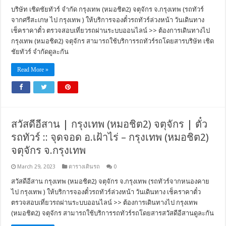
บริษัท เชิดชัยทัวร์ จำกัด กรุงเทพ (หมอชิต2) จตุจักร จ.กรุงเทพ (รถทัวร์
จากศรีสะเกษ ไป กรุงเทพ ) ให้บริการจองตั๋วรถทัวร์ล่วงหน้า วันเดินทาง
เช็คราคาตั๋ว ตรวจสอบเที่ยวรถผ่านระบบออนไลน์ >> ต้องการเดินทางไป
กรุงเทพ (หมอชิต2) จตุจักร สามารถใช้บริการรถทัวร์รถโดยสารบริษัท เชิด
ชัยทัวร์ จำกัดดูละกัน
Read More »
สวัสดีอีสาน | กรุงเทพ (หมอชิต2) จตุจักร | ตั๋ว
รถทัวร์ :: จุดจอด อ.เฝ้าไร่ – กรุงเทพ (หมอชิต2)
จตุจักร จ.กรุงเทพ
March 29, 2023
ตารางเดินรถ
0
สวัสดีอีสาน กรุงเทพ (หมอชิต2) จตุจักร จ.กรุงเทพ (รถทัวร์จากหนองคาย
ไป กรุงเทพ ) ให้บริการจองตั๋วรถทัวร์ล่วงหน้า วันเดินทาง เช็คราคาตั๋ว
ตรวจสอบเที่ยวรถผ่านระบบออนไลน์ >> ต้องการเดินทางไป กรุงเทพ
(หมอชิต2) จตุจักร สามารถใช้บริการรถทัวร์รถโดยสารสวัสดีอีสานดูละกัน