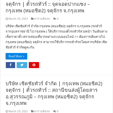
จตุจักร | ตั๋วรถทัวร์ :: จุดจอดปากแซง –
กรุงเทพ (หมอชิต2) จตุจักร จ.กรุงเทพ
March 29, 2023
ตารางเดินรถ
0
บริษัท เชิดชัยทัวร์ จำกัด กรุงเทพ (หมอชิต2) จตุจักร จ.กรุงเทพ (รถทัวร์
จากอุบลราชธานี ไป กรุงเทพ ) ให้บริการจองตั๋วรถทัวร์ล่วงหน้า วันเดินทาง
เช็คราคาตั๋ว ตรวจสอบเที่ยวรถผ่านระบบออนไลน์ >> ต้องการเดินทางไป
กรุงเทพ (หมอชิต2) จตุจักร สามารถใช้บริการรถทัวร์รถโดยสารบริษัท เชิด
ชัยทัวร์ จำกัดดูละกัน
Read More »
บริษัท เชิดชัยทัวร์ จำกัด | กรุงเทพ (หมอชิต2)
จตุจักร | ตั๋วรถทัวร์ :: สถานีขนส่งผู้โดยสาร
อ.สุวรรณภูมิ – กรุงเทพ (หมอชิต2) จตุจักร
จ.กรุงเทพ
March 29, 2023
ตารางเดินรถ
0