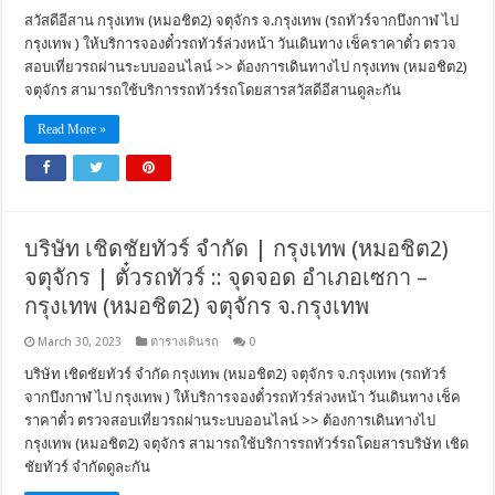
สวัสดีอีสาน กรุงเทพ (หมอชิต2) จตุจักร จ.กรุงเทพ (รถทัวร์จากบึงกาฬ ไป
กรุงเทพ ) ให้บริการจองตั๋วรถทัวร์ล่วงหน้า วันเดินทาง เช็คราคาตั๋ว ตรวจ
สอบเที่ยวรถผ่านระบบออนไลน์ >> ต้องการเดินทางไป กรุงเทพ (หมอชิต2)
จตุจักร สามารถใช้บริการรถทัวร์รถโดยสารสวัสดีอีสานดูละกัน
Read More »
บริษัท เชิดชัยทัวร์ จำกัด | กรุงเทพ (หมอชิต2)
จตุจักร | ตั๋วรถทัวร์ :: จุดจอด อำเภอเซกา –
กรุงเทพ (หมอชิต2) จตุจักร จ.กรุงเทพ
March 30, 2023
ตารางเดินรถ
0
บริษัท เชิดชัยทัวร์ จำกัด กรุงเทพ (หมอชิต2) จตุจักร จ.กรุงเทพ (รถทัวร์
จากบึงกาฬ ไป กรุงเทพ ) ให้บริการจองตั๋วรถทัวร์ล่วงหน้า วันเดินทาง เช็ค
ราคาตั๋ว ตรวจสอบเที่ยวรถผ่านระบบออนไลน์ >> ต้องการเดินทางไป
กรุงเทพ (หมอชิต2) จตุจักร สามารถใช้บริการรถทัวร์รถโดยสารบริษัท เชิด
ชัยทัวร์ จำกัดดูละกัน