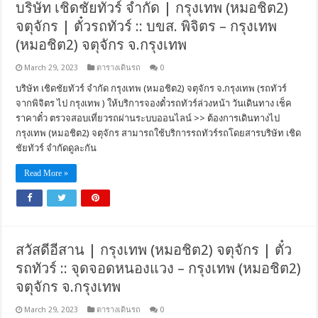
บริษัท เชิดชัยทัวร์ จำกัด | กรุงเทพ (หมอชิต2)
จตุจักร | ตั๋วรถทัวร์ :: บขส. พิจิตร – กรุงเทพ
(หมอชิต2) จตุจักร จ.กรุงเทพ
March 29, 2023
ตารางเดินรถ
0
บริษัท เชิดชัยทัวร์ จำกัด กรุงเทพ (หมอชิต2) จตุจักร จ.กรุงเทพ (รถทัวร์
จากพิจิตร ไป กรุงเทพ ) ให้บริการจองตั๋วรถทัวร์ล่วงหน้า วันเดินทาง เช็ค
ราคาตั๋ว ตรวจสอบเที่ยวรถผ่านระบบออนไลน์ >> ต้องการเดินทางไป
กรุงเทพ (หมอชิต2) จตุจักร สามารถใช้บริการรถทัวร์รถโดยสารบริษัท เชิด
ชัยทัวร์ จำกัดดูละกัน
Read More »
สวัสดีอีสาน | กรุงเทพ (หมอชิต2) จตุจักร | ตั๋ว
รถทัวร์ :: จุดจอดหนองแวง – กรุงเทพ (หมอชิต2)
จตุจักร จ.กรุงเทพ
March 29, 2023
ตารางเดินรถ
0