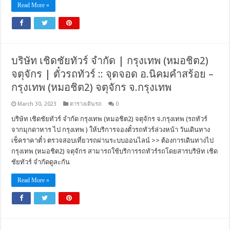
Read More »
บริษัท เชิดชัยทัวร์ จำกัด | กรุงเทพ (หมอชิต2)
จตุจักร | ตั๋วรถทัวร์ :: จุดจอด อ.นิคมคำสร้อย –
กรุงเทพ (หมอชิต2) จตุจักร จ.กรุงเทพ
March 30, 2023
ตารางเดินรถ
0
บริษัท เชิดชัยทัวร์ จำกัด กรุงเทพ (หมอชิต2) จตุจักร จ.กรุงเทพ (รถทัวร์
จากมุกดาหาร ไป กรุงเทพ ) ให้บริการจองตั๋วรถทัวร์ล่วงหน้า วันเดินทาง
เช็คราคาตั๋ว ตรวจสอบเที่ยวรถผ่านระบบออนไลน์ >> ต้องการเดินทางไป
กรุงเทพ (หมอชิต2) จตุจักร สามารถใช้บริการรถทัวร์รถโดยสารบริษัท เชิด
ชัยทัวร์ จำกัดดูละกัน
Read More »