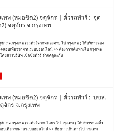
งเทพ (หมอชิต2) จตุจักร | ตั๋วรถทัวร์ :: จุด
2) จตุจักร จ.กรุงเทพ
จตุจักร จ.กรุงเทพ (รถทัวร์จากหนองคาย ไป กรุงเทพ ) ให้บริการจอง
ว ตรวจสอบเที่ยวรถผ่านระบบออนไลน์ >> ต้องการเดินทางไป กรุงเทพ
ดยสารบริษัท เชิดชัยทัวร์ จำกัดดูละกัน
ุงเทพ (หมอชิต2) จตุจักร | ตั๋วรถทัวร์ :: บขส.
ุจักร จ.กรุงเทพ
ตุจักร จ.กรุงเทพ (รถทัวร์จากยโสธร ไป กรุงเทพ ) ให้บริการจองตั๋ว
วจสอบเที่ยวรถผ่านระบบออนไลน์ >> ต้องการเดินทางไป กรุงเทพ