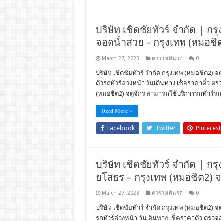
บริษัท เชิดชัยทัวร์ จำกัด | กรุ
จอดน้ำสวย – กรุงเทพ (หมอชิต
March 27, 2023
ตารางเดินรถ
0
บริษัท เชิดชัยทัวร์ จำกัด กรุงเทพ (หมอชิต2) 
ตั๋วรถทัวร์ล่วงหน้า วันเดินทาง เช็คราคาตั๋
(หมอชิต2) จตุจักร สามารถใช้บริการรถทัวร์รถโ
Read More »
Facebook
Twitter
Pinterest
บริษัท เชิดชัยทัวร์ จำกัด | กร
ยโสธร – กรุงเทพ (หมอชิต2) จต
March 27, 2023
ตารางเดินรถ
0
บริษัท เชิดชัยทัวร์ จำกัด กรุงเทพ (หมอชิต2) จ
รถทัวร์ล่วงหน้า วันเดินทาง เช็คราคาตั๋ว ตร