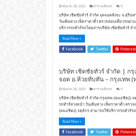
March 28, 2023
ตารางเดินรถ
0
บริษัท เชิดชัยทัวร์ จำกัด จุดจอดสังขะ จ.สุรินท
วันเดินทาง เช็คราคาตั๋ว ตรวจสอบเที่ยวรถผ่
บริการรถทัวร์รถโดยสารบริษัท เชิดชัยทัวร์ จำก
Read More »
Facebook
Twitter
Pinterest
บริษัท เชิดชัยทัวร์ จำกัด | กรุ
จอด อ.ห้วยทับทัน – กรุงเทพ (
March 28, 2023
ตารางเดินรถ
0
บริษัท เชิดชัยทัวร์ จำกัด กรุงเทพ (หมอชิต2) จ
รถทัวร์ล่วงหน้า วันเดินทาง เช็คราคาตั๋ว ตร
(หมอชิต2) จตุจักร สามารถใช้บริการรถทัวร์รถโ
Read More »
Facebook
Twitter
Pinterest