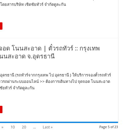
ดยสารบริษัท เชิดชัยทัวร์ จำกัดดูละกัน
ุดจอด โนนสะอาด | ตั๋วรถทัวร์ :: กรุงเทพ
โนนสะอาด จ.อุดรธานี
อุดรธานี (รถทัวร์จากกรุงเทพ ไป อุดรธานี ) ให้บริการจองตั๋วรถทัวร์
ที่ยวรถผ่านระบบออนไลน์ >> ต้องการเดินทางไป จุดจอด โนนสะอาด
ัยทัวร์ จำกัดดูละกัน
»
10
20
...
Last »
Page 5 of 23