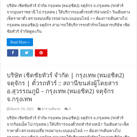
บริษัท เชิดชัยทัวร์ จำกัด กรุงเทพ (หมอชิต2) จตุจักร จ.กรุงเทพ (รถทัวร์
จากอุบลราชธานี ไป กรุงเทพ ) ให้บริการจองตั๋วรถทัวร์ล่วงหน้า วันเดินทาง
เช็คราคาตั๋ว ตรวจสอบเที่ยวรถผ่านระบบออนไลน์ >> ต้องการเดินทางไป
กรุงเทพ (หมอชิต2) จตุจักร สามารถใช้บริการรถทัวร์รถโดยสารบริษัท เชิด
ชัยทัวร์ จำกัดดูละกัน
Read More »
บริษัท เชิดชัยทัวร์ จำกัด | กรุงเทพ (หมอชิต2)
จตุจักร | ตั๋วรถทัวร์ :: สถานีขนส่งผู้โดยสาร
อ.สุวรรณภูมิ – กรุงเทพ (หมอชิต2) จตุจักร
จ.กรุงเทพ
March 29, 2023
ตารางเดินรถ
0
บริษัท เชิดชัยทัวร์ จำกัด กรุงเทพ (หมอชิต2) จตุจักร จ.กรุงเทพ (รถทัวร์
จากร้อยเอ็ด ไป กรุงเทพ ) ให้บริการจองตั๋วรถทัวร์ล่วงหน้า วันเดินทาง เช็ค
ราคาตั๋ว ตรวจสอบเที่ยวรถผ่านระบบออนไลน์ >> ต้องการเดินทางไป