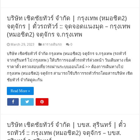
บริษัท เชิดชัยทัวร์ จำกัด | กรุงเทพ (หมอชิต2)
จตุจักร | ตั๋วรถทัวร์ :: จุดจอดแนงมุด – กรุงเทพ
(หมอชิต2) จตุจักร จ.กรุงเทพ
March 29, 2023
ตารางเดินรถ
0
บริษัท เชิดชัยทัวร์ จำกัด กรุงเทพ (หมอชิต2) จตุจักร จ.กรุงเทพ (รถทัวร์
จากสุรินทร์ ไป กรุงเทพ ) ให้บริการจองตั๋วรถทัวร์ล่วงหน้า วันเดินทาง เช็ค
ราคาตั๋ว ตรวจสอบเที่ยวรถผ่านระบบออนไลน์ >> ต้องการเดินทางไป
กรุงเทพ (หมอชิต2) จตุจักร สามารถใช้บริการรถทัวร์รถโดยสารบริษัท เชิด
ชัยทัวร์ จำกัดดูละกัน
Read More »
บริษัท เชิดชัยทัวร์ จำกัด | บขส. สุรินทร์ | ตั๋ว
รถทัวร์ :: กรุงเทพ (หมอชิต2) จตุจักร – บขส.