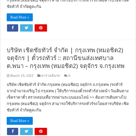
กรุงเทพ (หมอชิต2) จตุจักร สามารถใช้บริการรถทัวร์รถโดยสารบริษัท เชิด
ชัยทัวร์ จำกัดดูละกัน
Read More »
บริษัท เชิดชัยทัวร์ จำกัด | กรุงเทพ (หมอชิต2)
จตุจักร | ตั๋วรถทัวร์ :: สถานีขนส่งเทศบาล
ต.พนา – กรุงเทพ (หมอชิต2) จตุจักร จ.กรุงเทพ
March 29, 2023
ตารางเดินรถ
0
บริษัท เชิดชัยทัวร์ จำกัด กรุงเทพ (หมอชิต2) จตุจักร จ.กรุงเทพ (รถทัวร์
จากอำนาจเจริญ ไป กรุงเทพ ) ให้บริการจองตั๋วรถทัวร์ล่วงหน้า วันเดินทาง
เช็คราคาตั๋ว ตรวจสอบเที่ยวรถผ่านระบบออนไลน์ >> ต้องการเดินทางไป
กรุงเทพ (หมอชิต2) จตุจักร สามารถใช้บริการรถทัวร์รถโดยสารบริษัท เชิด
ชัยทัวร์ จำกัดดูละกัน
Read More »