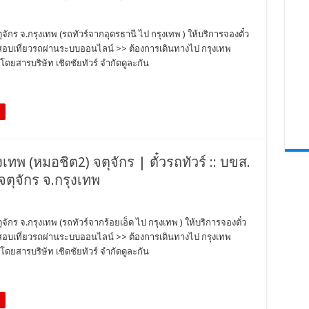
ตุจักร จ.กรุงเทพ (รถทัวร์จากอุดรธานี ไป กรุงเทพ ) ให้บริการจองตั๋ว
วจสอบเที่ยวรถผ่านระบบออนไลน์ >> ต้องการเดินทางไป กรุงเทพ
ดยสารบริษัท เชิดชัยทัวร์ จำกัดดูละกัน
ุงเทพ (หมอชิต2) จตุจักร | ตั๋วรถทัวร์ :: บขส.
จตุจักร จ.กรุงเทพ
ุจักร จ.กรุงเทพ (รถทัวร์จากร้อยเอ็ด ไป กรุงเทพ ) ให้บริการจองตั๋ว
วจสอบเที่ยวรถผ่านระบบออนไลน์ >> ต้องการเดินทางไป กรุงเทพ
ดยสารบริษัท เชิดชัยทัวร์ จำกัดดูละกัน