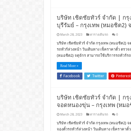
บริษัท เชิดชัยทัวร์ จำกัด | กร
บุรีรัมย์ – กรุงเทพ (หมอชิต2) 
March 28, 2023
ตารางเดินรถ
0
บริษัท เชิดชัยทัวร์ จำกัด กรุงเทพ (หมอชิต2) จต
รถทัวร์ล่วงหน้า วันเดินทาง เช็คราคาตั๋ว ตร
(หมอชิต2) จตุจักร สามารถใช้บริการรถทัวร์รถโ
Read More »
Facebook
Twitter
Pinterest
บริษัท เชิดชัยทัวร์ จำกัด | กรุ
จอดหนองขุ่น – กรุงเทพ (หมอช
March 28, 2023
ตารางเดินรถ
0
บริษัท เชิดชัยทัวร์ จำกัด กรุงเทพ (หมอชิต2) จ
จองตั๋วรถทัวร์ล่วงหน้า วันเดินทาง เช็คราคา