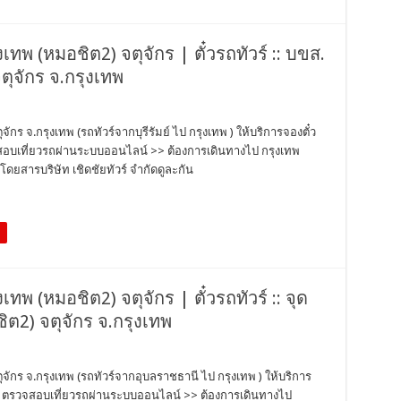
ุงเทพ (หมอชิต2) จตุจักร | ตั๋วรถทัวร์ :: บขส.
จตุจักร จ.กรุงเทพ
ุจักร จ.กรุงเทพ (รถทัวร์จากบุรีรัมย์ ไป กรุงเทพ ) ให้บริการจองตั๋ว
วจสอบเที่ยวรถผ่านระบบออนไลน์ >> ต้องการเดินทางไป กรุงเทพ
ดยสารบริษัท เชิดชัยทัวร์ จำกัดดูละกัน
งเทพ (หมอชิต2) จตุจักร | ตั๋วรถทัวร์ :: จุด
ิต2) จตุจักร จ.กรุงเทพ
ตุจักร จ.กรุงเทพ (รถทัวร์จากอุบลราชธานี ไป กรุงเทพ ) ให้บริการ
ตั๋ว ตรวจสอบเที่ยวรถผ่านระบบออนไลน์ >> ต้องการเดินทางไป