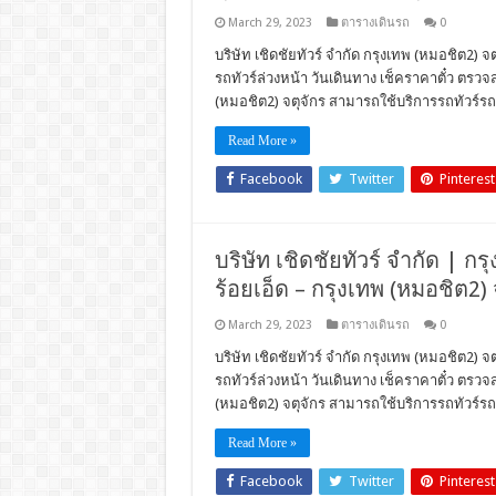
March 29, 2023
ตารางเดินรถ
0
บริษัท เชิดชัยทัวร์ จำกัด กรุงเทพ (หมอชิต2) จ
รถทัวร์ล่วงหน้า วันเดินทาง เช็คราคาตั๋ว ตร
(หมอชิต2) จตุจักร สามารถใช้บริการรถทัวร์รถโ
Read More »
Facebook
Twitter
Pinterest
บริษัท เชิดชัยทัวร์ จำกัด | กร
ร้อยเอ็ด – กรุงเทพ (หมอชิต2) 
March 29, 2023
ตารางเดินรถ
0
บริษัท เชิดชัยทัวร์ จำกัด กรุงเทพ (หมอชิต2) จต
รถทัวร์ล่วงหน้า วันเดินทาง เช็คราคาตั๋ว ตร
(หมอชิต2) จตุจักร สามารถใช้บริการรถทัวร์รถโ
Read More »
Facebook
Twitter
Pinterest