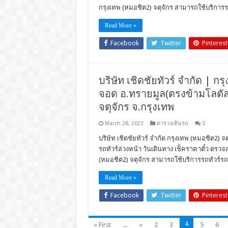
กรุงเทพ (หมอชิต2) จตุจักร สามารถใช้บริการรถ
Read More »
Facebook
Twitter
Pinterest
บริษัท เชิดชัยทัวร์ จำกัด | กรุ
จอด อ.ทรายมูล(ตรงข้ามโลตัส
จตุจักร จ.กรุงเทพ
March 28, 2023
ตารางเดินรถ
0
บริษัท เชิดชัยทัวร์ จำกัด กรุงเทพ (หมอชิต2) จ
รถทัวร์ล่วงหน้า วันเดินทาง เช็คราคาตั๋ว ตร
(หมอชิต2) จตุจักร สามารถใช้บริการรถทัวร์รถโ
Read More »
Facebook
Twitter
Pinterest
4
« First
...
«
2
3
5
6