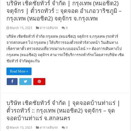
บริษัท เชิดชัยทัวร์ จำกัด | กรุงเทพ (หมอชิต2)
จตุจักร | ตั๋วรถทัวร์ :: จุดจอด อำเภอวาริชภูมิ –
กรุงเทพ (หมอชิต2) จตุจักร จ.กรุงเทพ
March 15, 2023
ตารางเดินรถ
0
บริษัท เชิดชัยทัวร์ จำกัด กรุงเทพ (หมอชิต2) จตุจักร จ.กรุงเทพ (รถทัวร์
จากสกลนคร ไป กรุงเทพ ) ให้บริการจองตั๋วรถทัวร์ล่วงหน้า วันเดินทาง
เช็คราคาตั๋ว ตรวจสอบเที่ยวรถผ่านระบบออนไลน์ >> ต้องการเดินทางไป
กรุงเทพ (หมอชิต2) จตุจักร สามารถใช้บริการรถทัวร์รถโดยสารบริษัท เชิด
ชัยทัวร์ จำกัดดูละกัน
Read More »
บริษัท เชิดชัยทัวร์ จำกัด | จุดจอดบ้านท่าแร่ |
ตั๋วรถทัวร์ :: กรุงเทพ (หมอชิต2) จตุจักร – จุด
จอดบ้านท่าแร่ จ.สกลนคร
March 15, 2023
ตารางเดินรถ
0