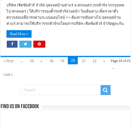
บริษัท เชิดชัยทัวร์ จำกัด จุดจอดบ้านท่าแร่ จ.สกลนคร (รถทัวร์จากกรุงเทพ
ไป สกลนคร ) ให้บริการจองตั๋วรถทัวร์ล่วงหน้า วันเดินทาง เช็คราคาตั๋ว
ตรวจสอบเที่ยวรถผ่านระบบออนไลน์ >> ต้องการเดินทางไป จุดจอดบ้าน
ท่าแร่ สามารถใช้บริการรถทัวร์รถโดยสารบริษัท เชิดชัยทัวร์ จำกัดดูละกัน
Read More »
20
« First
...
10
«
18
19
21
22
»
Page 20 of 25
...
Last »
Find us on Facebook