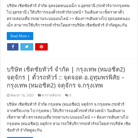
บริษัท เชิดชัยทัวร์ จำกัด จุดจอดหนองเม็ก จ.อุดรธานี (รถทัวร์จากกรุงเทพ
ไป อุดรธานี ) ให้บริการจองตั๋วรถทัวร์ล่วงหน้า วันเดินทาง เช็คราคาตั๋ว
ตรวจสอบเที่ยวรถผ่านระบบออนไลน์ >> ต้องการเดินทางไป จุดจอดหนอง
เม็ก สามารถใช้บริการรถทัวร์รถโดยสารบริษัท เชิดชัยทัวร์ จำกัดดูละกัน
Read More »
บริษัท เชิดชัยทัวร์ จำกัด | กรุงเทพ (หมอชิต2)
จตุจักร | ตั๋วรถทัวร์ :: จุดจอด อ.อุทุมพรพิสัย –
กรุงเทพ (หมอชิต2) จตุจักร จ.กรุงเทพ
March 16, 2023
ตารางเดินรถ
0
บริษัท เชิดชัยทัวร์ จำกัด กรุงเทพ (หมอชิต2) จตุจักร จ.กรุงเทพ (รถทัวร์
จากศรีสะเกษ ไป กรุงเทพ ) ให้บริการจองตั๋วรถทัวร์ล่วงหน้า วันเดินทาง
เช็คราคาตั๋ว ตรวจสอบเที่ยวรถผ่านระบบออนไลน์ >> ต้องการเดินทางไป
กรุงเทพ (หมอชิต2) จตุจักร สามารถใช้บริการรถทัวร์รถโดยสารบริษัท เชิด
ชัยทัวร์ จำกัดดูละกัน