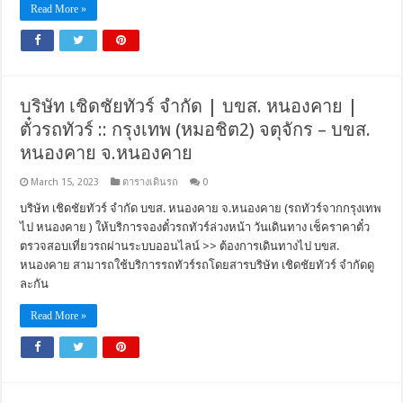
Read More »
บริษัท เชิดชัยทัวร์ จำกัด | บขส. หนองคาย |
ตั๋วรถทัวร์ :: กรุงเทพ (หมอชิต2) จตุจักร – บขส.
หนองคาย จ.หนองคาย
March 15, 2023
ตารางเดินรถ
0
บริษัท เชิดชัยทัวร์ จำกัด บขส. หนองคาย จ.หนองคาย (รถทัวร์จากกรุงเทพ
ไป หนองคาย ) ให้บริการจองตั๋วรถทัวร์ล่วงหน้า วันเดินทาง เช็คราคาตั๋ว
ตรวจสอบเที่ยวรถผ่านระบบออนไลน์ >> ต้องการเดินทางไป บขส.
หนองคาย สามารถใช้บริการรถทัวร์รถโดยสารบริษัท เชิดชัยทัวร์ จำกัดดู
ละกัน
Read More »