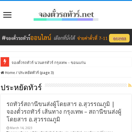
จองตั๋วรถทัวร์ นวนครทัวร์ กรุงเทพ – ขอนแก่น
Home
/
ประหยัดทัวร์ (page 3)
ประหยัดทัวร์
รถทัวร์สถานีขนส่งผู้โดยสาร อ.สุวรรณภูมิ |
จองตั๋วรถทัวร์ เส้นทาง กรุงเทพ – สถานีขนส่งผู้
โดยสาร อ.สุวรรณภูมิ
March 14, 2023