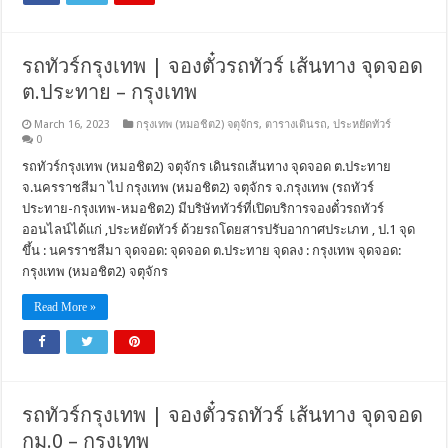
รถทัวร์กรุงเทพ | จองตั๋วรถทัวร์ เส้นทาง จุดจอด
ต.ประทาย – กรุงเทพ
March 16, 2023
กรุงเทพ (หมอชิต2) จตุจักร
,
ตารางเดินรถ
,
ประหยัดทัวร์
0
รถทัวร์กรุงเทพ (หมอชิต2) จตุจักร เดินรถเส้นทาง จุดจอด ต.ประทาย
จ.นครราชสีมา ไป กรุงเทพ (หมอชิต2) จตุจักร จ.กรุงเทพ (รถทัวร์
ประทาย-กรุงเทพ-หมอชิต2) มีบริษัททัวร์ที่เปิดบริการจองตั๋วรถทัวร์
ออนไลน์ได้แก่ ,ประหยัดทัวร์ ด้วยรถโดยสารปรับอากาศประเภท , ป.1 จุด
ขึ้น : นครราชสีมา จุดจอด: จุดจอด ต.ประทาย จุดลง : กรุงเทพ จุดจอด:
กรุงเทพ (หมอชิต2) จตุจักร
Read More »
รถทัวร์กรุงเทพ | จองตั๋วรถทัวร์ เส้นทาง จุดจอด
กม.0 – กรุงเทพ