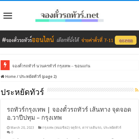
จองตั๋วรถทัวร์ นวนครทัวร์ กรุงเทพ – ขอนแก่น
Home
/
ประหยัดทัวร์ (page 2)
ประหยัดทัวร์
รถทัวร์กรุงเทพ | จองตั๋วรถทัวร์ เส้นทาง จุดจอด
อ.วาปีปทุม – กรุงเทพ
March 20, 2023
กรุงเทพ (หมอชิต2) จตุจักร
,
ตารางเดินรถ
,
ประหยัดทัวร์
0