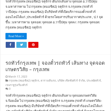
รถทัวร์กรุงเทพ (หมอชิต2) จตุจักร เดินรถเส้นทาง จุดจอด อ.วาปีปทุม
จ.มหาสารคาม ไป กรุงเทพ (หมอชิต2) จตุจักร จ.กรุงเทพ (รถทัวร์
วาปีปทุม-กรุงเทพ-หมอชิต2) มีบริษัททัวร์ที่เปิดบริการจองตั๋วรถทัวร์
ออนไลน์ได้แก่ ,ประหยัดทัวร์ ด้วยรถโดยสารปรับอากาศประเภท , ป.1 จุด
ขึ้น : มหาสารคาม จุดจอด: จุดจอด อ.วาปีปทุม จุดลง : กรุงเทพ จุดจอด:
กรุงเทพ (หมอชิต2) จตุจักร
Read More »
รถทัวร์กรุงเทพ | จองตั๋วรถทัวร์ เส้นทาง จุดจอด
เกษตรวิสัย – กรุงเทพ
March 17, 2023
กรุงเทพ (หมอชิต2) จตุจักร
,
ตารางเดินรถ
,
บริษัท เชิดชัยทัวร์ จำกัด
,
ประหยัดทัวร์
,
เขมราฐรุ่งเรืองทัวร์
0
รถทัวร์กรุงเทพ (หมอชิต2) จตุจักร เดินรถเส้นทาง จุดจอดเกษตรวิสัย
จ.ร้อยเอ็ด ไป กรุงเทพ (หมอชิต2) จตุจักร จ.กรุงเทพ (รถทัวร์ เกษตรวิสัย-
กรุงเทพ-หมอชิต2) มีบริษัททัวร์ที่เปิดบริการจองตั๋วรถทัวร์ออนไลน์ได้แก่