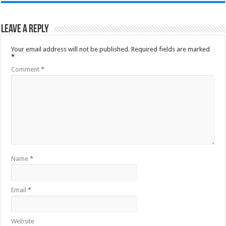
Leave a Reply
Your email address will not be published.
Required fields are marked
*
Comment
*
Name
*
Email
*
Website