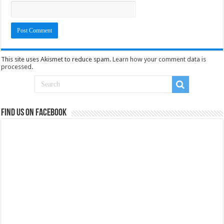
This site uses Akismet to reduce spam.
Learn how your comment data is
processed
.
Find us on Facebook