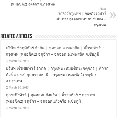
(หมอชิต2) จตุจักร จ.กรุงเทพ
Next
รถทัวร์กรุงเทพ | จองตั๋วรถทัวร์
เส้นทาง จุดจอดแพชชั่นระยอง –
กรุงเทพ
Related Articles
บริษัท ชัยภูมิทัวร์ จำกัด | จุดจอด อ.เทพสถิต | ตั๋วรถทัวร์ ::
กรุงเทพ (หมอชิต2) จตุจักร – จุดจอด อ.เทพสถิต จ.ชัยภูมิ
March 30, 2023
บริษัท เชิดชัยทัวร์ จำกัด | กรุงเทพ (หมอชิต2) จตุจักร | ตั๋วรถ
ทัวร์ :: บขส. อุบลราชธานี – กรุงเทพ (หมอชิต2) จตุจักร
จ.กรุงเทพ
March 30, 2023
ภูกระดึงทัวร์ | จุดจอดแก้งคร้อ | ตั๋วรถทัวร์ :: กรุงเทพ
(หมอชิต2) จตุจักร – จุดจอดแก้งคร้อ จ.ชัยภูมิ
March 30, 2023