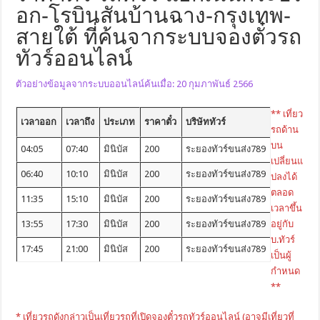
อก-โรบินสันบ้านฉาง-กรุงเทพ-
สายใต้ ที่ค้นจากระบบจองตั๋วรถ
ทัวร์ออนไลน์
ตัวอย่างข้อมูลจากระบบออนไลน์ค้นเมื่อ: 20 กุมภาพันธ์ 2566
** เที่ยว
เวลาออก
เวลาถึง
ประเภท
ราคาตั๋ว
บริษัททัวร์
รถด้าน
บน
04:05
07:40
มินิบัส
200
ระยองทัวร์ขนส่ง789
เปลี่ยนแ
06:40
10:10
มินิบัส
200
ระยองทัวร์ขนส่ง789
ปลงได้
ตลอด
11:35
15:10
มินิบัส
200
ระยองทัวร์ขนส่ง789
เวลาขึ้น
13:55
17:30
มินิบัส
200
ระยองทัวร์ขนส่ง789
อยู่กับ
บ.ทัวร์
17:45
21:00
มินิบัส
200
ระยองทัวร์ขนส่ง789
เป็นผู้
กำหนด
**
* เที่ยวรถดังกล่าวเป็นเที่ยวรถที่เปิดจองตั๋วรถทัวร์ออนไลน์ (อาจมีเที่ยวที่