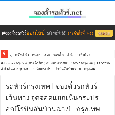
ภูกระดึงทัวร์ (กรุงเทพ – เลย) – จองตั๋วรถทัวร์ภูกระดึงทัวร์
Home
/
กรุงเทพ (สายใต้ใหม่) ถนนบรมราชนนี
/
รถทัวร์กรุงเทพ | จองตั๋วรถ
ทัวร์ เส้นทาง จุดจอดแยกเนินกระปรอก(โรบินสันบ้านฉาง) – กรุงเทพ
รถทัวร์กรุงเทพ | จองตั๋วรถทัวร์
เส้นทาง จุดจอดแยกเนินกระปร
อก(โรบินสันบ้านฉาง) – กรุงเทพ