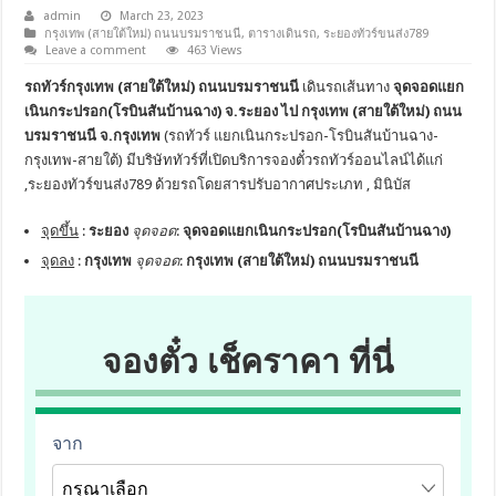
admin
March 23, 2023
กรุงเทพ (สายใต้ใหม่) ถนนบรมราชนนี
,
ตารางเดินรถ
,
ระยองทัวร์ขนส่ง789
Leave a comment
463 Views
รถทัวร์กรุงเทพ (สายใต้ใหม่) ถนนบรมราชนนี
เดินรถเส้นทาง
จุดจอดแยก
เนินกระปรอก(โรบินสันบ้านฉาง) จ.ระยอง ไป กรุงเทพ (สายใต้ใหม่) ถนน
บรมราชนนี จ.กรุงเทพ
(รถทัวร์ แยกเนินกระปรอก-โรบินสันบ้านฉาง-
กรุงเทพ-สายใต้) มีบริษัททัวร์ที่เปิดบริการจองตั๋วรถทัวร์ออนไลน์ได้แก่
,ระยองทัวร์ขนส่ง789 ด้วยรถโดยสารปรับอากาศประเภท , มินิบัส
จุดขึ้น
:
ระยอง
จุดจอด
:
จุดจอดแยกเนินกระปรอก(โรบินสันบ้านฉาง)
จุดลง
:
กรุงเทพ
จุดจอด
:
กรุงเทพ (สายใต้ใหม่) ถนนบรมราชนนี
จองตั๋ว เช็คราคา ที่นี่