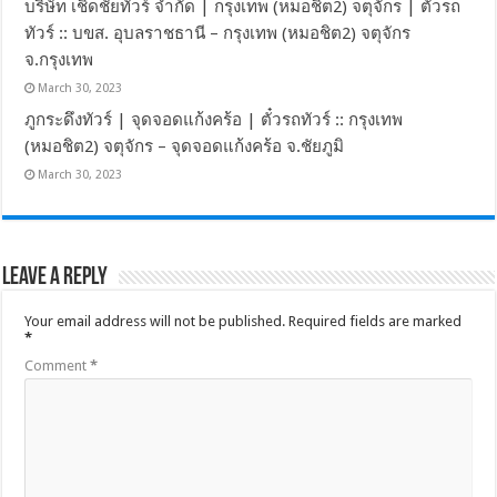
บริษัท เชิดชัยทัวร์ จำกัด | กรุงเทพ (หมอชิต2) จตุจักร | ตั๋วรถ
ทัวร์ :: บขส. อุบลราชธานี – กรุงเทพ (หมอชิต2) จตุจักร
จ.กรุงเทพ
March 30, 2023
ภูกระดึงทัวร์ | จุดจอดแก้งคร้อ | ตั๋วรถทัวร์ :: กรุงเทพ
(หมอชิต2) จตุจักร – จุดจอดแก้งคร้อ จ.ชัยภูมิ
March 30, 2023
Leave a Reply
Your email address will not be published.
Required fields are marked
*
Comment
*