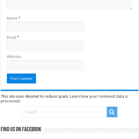
Name
*
Email
*
Website
This site uses Akismet to reduce spam.
Learn how your comment data is
processed
.
Find us on Facebook