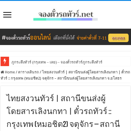
ภูกระดึงทัวร์ (กรุงเทพ – เลย) – จองตั๋วรถทัวร์ภูกระดึงทัวร์
Home
/
ตารางเดินรถ
/
ไทยสงวนทัวร์ | สถานีขนส่งผู้โดยสารเลิงนกทา | ตั๋วรถ
ทัวร์ :: กรุงเทพ (หมอชิต2) จตุจักร – สถานีขนส่งผู้โดยสารเลิงนกทา จ.ยโสธร
ไทยสงวนทัวร์ | สถานีขนส่งผู้
โดยสารเลิงนกทา | ตั๋วรถทัวร์ ::
กรุงเทพ (หมอชิต2) จตุจักร – สถานี