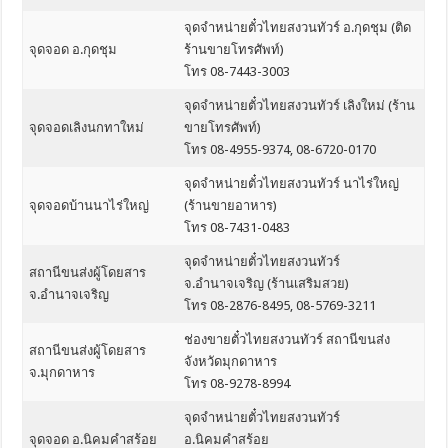
จุดจำหน่ายตั๋วไทยสงวนทัวร์ อ.กุดชุม (ติด
จุดจอด อ.กุดชุม
ร้านขายโทรศัพท์)
โทร 08-7443-3003
จุดจำหน่ายตั๋วไทยสงวนทัวร์ เลิงใหม่ (ร้าน
จุดจอดเลิงนกทาใหม่
ขายโทรศัพท์)
โทร 08-4955-9374, 08-6720-0170
จุดจำหน่ายตั๋วไทยสงวนทัวร์ นาไร่ใหญ่
จุดจอดบ้านนาไร่ใหญ่
(ร้านขายอาหาร)
โทร 08-7431-0483
จุดจำหน่ายตั๋วไทยสงวนทัวร์
สถานีขนส่งผู้โดยสาร
จ.อำนาจเจริญ (ร้านเสริมสวย)
จ.อำนาจเจริญ
โทร 08-2876-8495, 08-5769-3211
ช่องขายตั๋วไทยสงวนทัวร์ สถานีขนส่ง
สถานีขนส่งผู้โดยสาร
จังหวัดมุกดาหาร
จ.มุกดาหาร
โทร 08-9278-8994
จุดจำหน่ายตั๋วไทยสงวนทัวร์
จุดจอด อ.นิคมคำสร้อย
อ.นิคมคำสร้อย