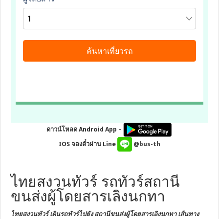
ดาวน์โหลด Android App –
IOS จองตั๋วผ่าน Line
@bus-th
ไทยสงวนทัวร์ รถทัวร์สถานี
ขนส่งผู้โดยสารเลิงนกทา
ไทยสงวนทัวร์ เดินรถทัวร์ไปยัง
สถานีขนส่งผู้โดยสารเลิงนกทา
เส้นทาง