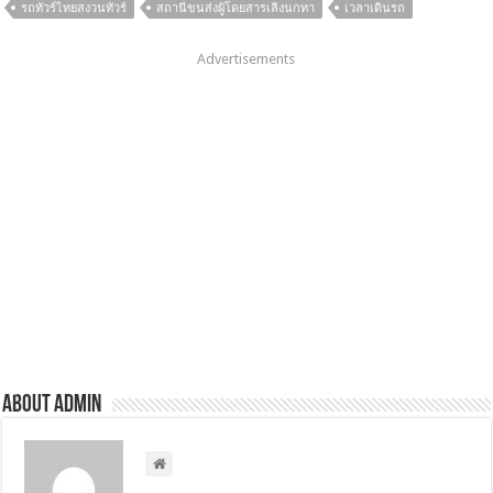
รถทัวร์ไทยสงวนทัวร์
สถานีขนส่งผู้โดยสารเลิงนกทา
เวลาเดินรถ
Advertisements
About admin