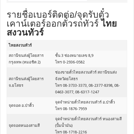
รายชื่อเบอร์ติดต่อ/จุดรับตั๋ว
เคาน์เตอร์ออกตั๋วรถทัวร์
ไทย
สงวนทัวร์
ไทยสงวนทัวร์
สถานีขนส่งผู้โดยสาร
ชั้น 3 ช่องหมายเลข 8,9
กรุงเทพ (หมอชิต 2)
โทร 0-2936-0582
ช่องขายตั๋วไทยสงวนทัวร์ สถานีขนส่ง
สถานีขนส่งผู้โดยสาร
จังหวัดยโสธร
จ.ยโสธร
โทร 08-3733-3373, 08-2377-8398, 08-
0463-3077, 08-6317-1247
จุดจำหน่ายตั๋วไทยสงวนทัวร์ อ.ป่าติ้ว
จุดจอด อ.ป่าติ้ว
โทร 08-1876-7959
จุดจำหน่ายตั๋วไทยสงวนทัวร์ หนองสามสี
จุดจอดหนองสามสี
(ปั้มน้ำมัน)
โทร 08-1718-2216