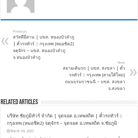
Previous
สวัสดีอีสาน | บขส. หนองบัวลำภู
| ตั๋วรถทัวร์ :: กรุงเทพ (หมอชิต2)
จตุจักร – บขส. หนองบัวลำภู
จ.หนองบัวลำภู
Next
สยามเดินรถ | บขส. สงขลา | ตั๋ว
รถทัวร์ :: กรุงเทพ (สายใต้ใหม่)
ถนนบรมราชนนี – บขส. สงขลา
จ.สงขลา
Related Articles
บริษัท ชัยภูมิทัวร์ จำกัด | จุดจอด อ.เทพสถิต | ตั๋วรถทัวร์ ::
กรุงเทพ (หมอชิต2) จตุจักร – จุดจอด อ.เทพสถิต จ.ชัยภูมิ
March 30, 2023