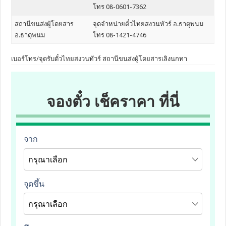
โทร 08-0601-7362
สถานีขนส่งผู้โดยสาร
จุดจำหน่ายตั๋วไทยสงวนทัวร์ อ.ธาตุพนม
อ.ธาตุพนม
โทร 08-1421-4746
เบอร์โทร/จุดรับตั๋วไทยสงวนทัวร์ สถานีขนส่งผู้โดยสารเลิงนกทา
จองตั๋ว เช็คราคา ที่นี่