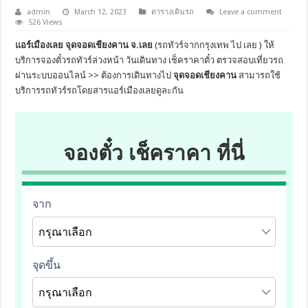
admin
March 12, 2023
ตารางเดินรถ
Leave a comment
526 Views
แอร์เมืองเลย จุดจอดเชียงคาน จ.เลย
(รถทัวร์จากกรุงเทพ ไป เลย ) ให้
บริการจองตั๋วรถทัวร์ล่วงหน้า วันเดินทาง เช็คราคาตั๋ว ตรวจสอบเที่ยวรถ
ผ่านระบบออนไลน์ >> ต้องการเดินทางไป
จุดจอดเชียงคาน
สามารถใช้
บริการรถทัวร์รถโดยสารแอร์เมืองเลยดูละกัน
จองตั๋ว เช็คราคา ที่นี่