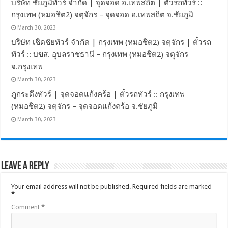
บริษัท ชัยภูมิทัวร์ จำกัด | จุดจอด อ.เทพสถิต | ตั๋วรถทัวร์ ::
กรุงเทพ (หมอชิต2) จตุจักร – จุดจอด อ.เทพสถิต จ.ชัยภูมิ
March 30, 2023
บริษัท เชิดชัยทัวร์ จำกัด | กรุงเทพ (หมอชิต2) จตุจักร | ตั๋วรถ
ทัวร์ :: บขส. อุบลราชธานี – กรุงเทพ (หมอชิต2) จตุจักร
จ.กรุงเทพ
March 30, 2023
ภูกระดึงทัวร์ | จุดจอดแก้งคร้อ | ตั๋วรถทัวร์ :: กรุงเทพ
(หมอชิต2) จตุจักร – จุดจอดแก้งคร้อ จ.ชัยภูมิ
March 30, 2023
Leave a Reply
Your email address will not be published.
Required fields are marked
*
Comment
*