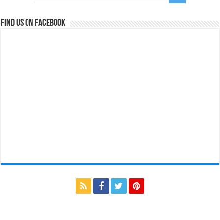
Find us on Facebook