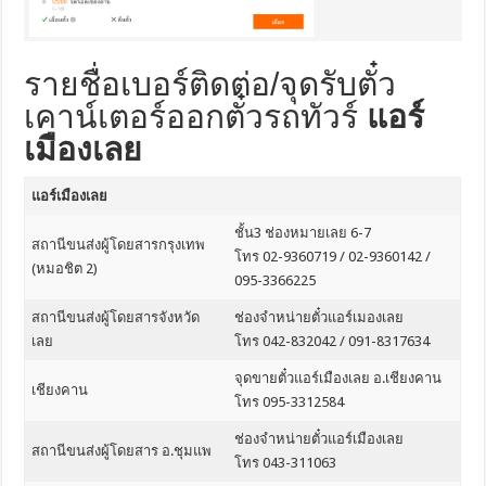
รายชื่อเบอร์ติดต่อ/จุดรับตั๋ว
เคาน์เตอร์ออกตั๋วรถทัวร์
แอร์
เมืองเลย
แอร์เมืองเลย
ชั้น3 ช่องหมายเลย 6-7
สถานีขนส่งผู้โดยสารกรุงเทพ
โทร 02-9360719 / 02-9360142 /
(หมอชิต 2)
095-3366225
สถานีขนส่งผู้โดยสารจังหวัด
ช่องจำหน่ายตั๋วแอร์เมองเลย
เลย
โทร 042-832042 / 091-8317634
จุดขายตั๋วแอร์เมืองเลย อ.เชียงคาน
เชียงคาน
โทร 095-3312584
ช่องจำหน่ายตั๋วแอร์เมืองเลย
สถานีขนส่งผู้โดยสาร อ.ชุมแพ
โทร 043-311063