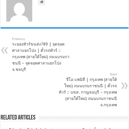
Previous
ระยองทัวร์ขนส่ง789 | จุดจอด
ศาลาแยกโป่ง | ตั๋วรถทัวร์ ::
กรุงเทพ (สายใต้ใหม่) ถนนบรมรา
ชนนี – จุดจอดศาลาแยกโป่ง
จ.ชลบุรี
Next
จีโอ แฟมิลี่ | กรุงเทพ (สายใต้
ใหม่) ถนนบรมราชนนี | ตั๋วรถ
ทัวร์ :: บขส. กาญจนบุรี – กรุงเทพ
(สายใต้ใหม่) ถนนบรมราชนนี
จ.กรุงเทพ
Related Articles