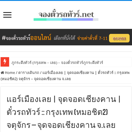
ภูกระดึงทัวร์ (กรุงเทพ – เลย) – จองตั๋วรถทัวร์ภูกระดึงทัวร์
Home
/
ตารางเดินรถ
/
แอร์เมืองเลย | จุดจอดเชียงคาน | ตั๋วรถทัวร์ :: กรุงเทพ
(หมอชิต2) จตุจักร – จุดจอดเชียงคาน จ.เลย
แอร์เมืองเลย | จุดจอดเชียงคาน |
ตั๋วรถทัวร์ :: กรุงเทพ (หมอชิต2)
จตุจักร – จุดจอดเชียงคาน จ.เลย