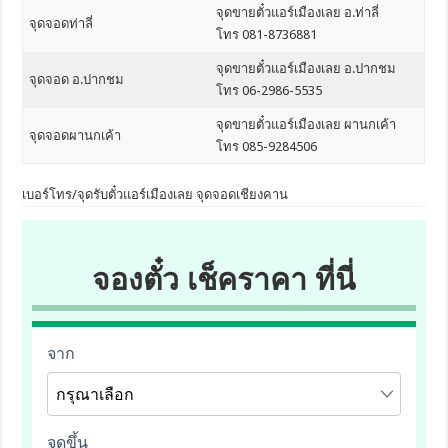
จุดขายตั๋วแอร์เมืองเลย อ.ท่าลี่
จุดจอดท่าลี่
โทร 081-8736881
จุดขายตั๋วแอร์เมืองเลย อ.ปากชม
จุดจอด อ.ปากชม
โทร 06-2986-5535
จุดขายตั๋วแอร์เมืองเลย ผานกเค้า
จุดจอดผานกเค้า
โทร 085-9284506
เบอร์โทร/จุดรับตั๋วแอร์เมืองเลย จุดจอดเชียงคาน
จองตั๋ว เช็คราคา ที่นี่