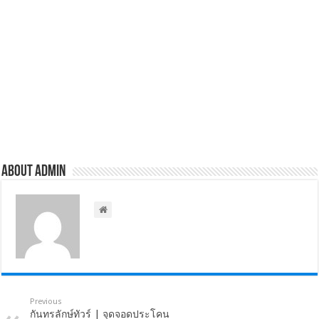
About admin
Previous
กันทรลักษ์ทัวร์ | จุดจอดประโคน