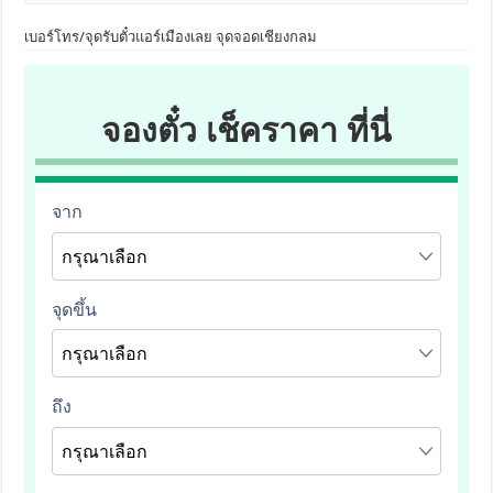
เบอร์โทร/จุดรับตั๋วแอร์เมืองเลย จุดจอดเชียงกลม
จองตั๋ว เช็คราคา ที่นี่