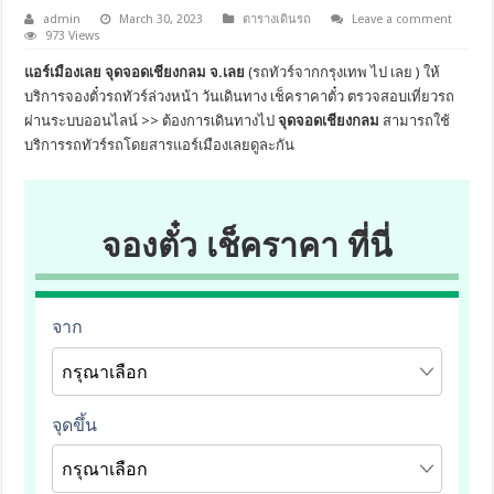
admin
March 30, 2023
ตารางเดินรถ
Leave a comment
973 Views
แอร์เมืองเลย จุดจอดเชียงกลม จ.เลย
(รถทัวร์จากกรุงเทพ ไป เลย ) ให้
บริการจองตั๋วรถทัวร์ล่วงหน้า วันเดินทาง เช็คราคาตั๋ว ตรวจสอบเที่ยวรถ
ผ่านระบบออนไลน์ >> ต้องการเดินทางไป
จุดจอดเชียงกลม
สามารถใช้
บริการรถทัวร์รถโดยสารแอร์เมืองเลยดูละกัน
จองตั๋ว เช็คราคา ที่นี่