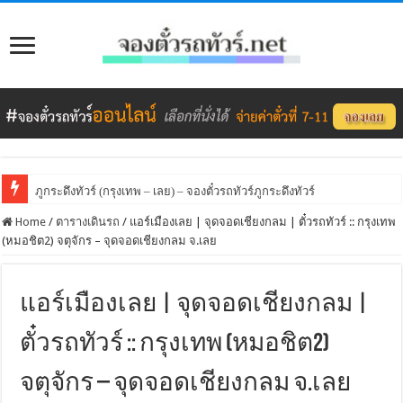
ภูกระดึงทัวร์ (กรุงเทพ – เลย) – จองตั๋วรถทัวร์ภูกระดึงทัวร์
Home
/
ตารางเดินรถ
/
แอร์เมืองเลย | จุดจอดเชียงกลม | ตั๋วรถทัวร์ :: กรุงเทพ
(หมอชิต2) จตุจักร – จุดจอดเชียงกลม จ.เลย
แอร์เมืองเลย | จุดจอดเชียงกลม |
ตั๋วรถทัวร์ :: กรุงเทพ (หมอชิต2)
จตุจักร – จุดจอดเชียงกลม จ.เลย