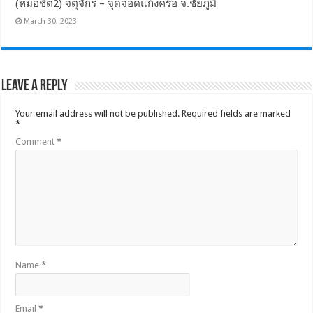
(หมอชิต2) จตุจักร – จุดจอดแก้งคร้อ จ.ชัยภูมิ
March 30, 2023
Leave a Reply
Your email address will not be published.
Required fields are marked
*
Comment
*
Name
*
Email
*