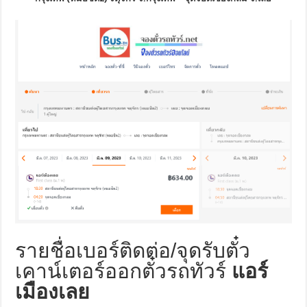
รายชื่อเบอร์ติดต่อ/จุดรับตั๋ว
เคาน์เตอร์ออกตั๋วรถทัวร์
แอร์
เมืองเลย