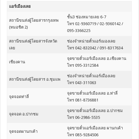
แอร์เมืองเลย
ชั้น3 ช่องหมายเลย 6-7
สถานีขนส่งผู้โดยสารกรุงเทพ
โทร 02-9360719 / 02-9360142 /
(หมอชิต 2)
095-3366225
สถานีขนส่งผู้โดยสารจังหวัด
ช่องจำหน่ายตั๋วแอร์เมองเลย
เลย
โทร 042-832042 / 091-8317634
จุดขายตั๋วแอร์เมืองเลย อ.เชียงคาน
เชียงคาน
โทร 095-3312584
ช่องจำหน่ายตั๋วแอร์เมืองเลย
สถานีขนส่งผู้โดยสาร อ.ชุมแพ
โทร 043-311063
จุดขายตั๋วแอร์เมืองเลย อ.ท่าลี่
จุดจอดท่าลี่
โทร 081-8736881
จุดขายตั๋วแอร์เมืองเลย อ.ปากชม
จุดจอด อ.ปากชม
โทร 06-2986-5535
จุดขายตั๋วแอร์เมืองเลย ผานกเค้า
จุดจอดผานกเค้า
โทร 085-9284506