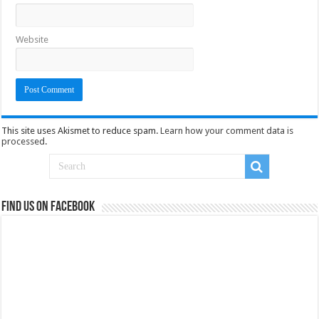
Website
This site uses Akismet to reduce spam.
Learn how your comment data is
processed
.
Find us on Facebook