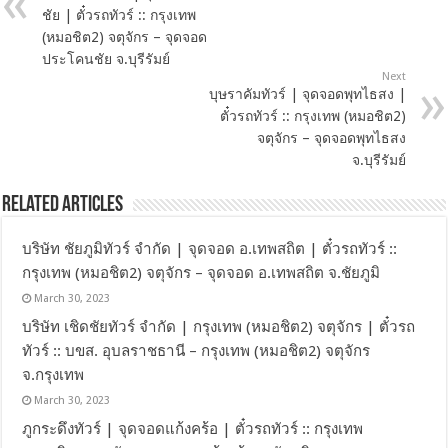
ชัย | ตั๋วรถทัวร์ :: กรุงเทพ
(หมอชิต2) จตุจักร – จุดจอด
ประโคนชัย จ.บุรีรัมย์
Next
บุษราคัมทัวร์ | จุดจอดพุทไธสง |
ตั๋วรถทัวร์ :: กรุงเทพ (หมอชิต2)
จตุจักร – จุดจอดพุทไธสง
จ.บุรีรัมย์
Related Articles
บริษัท ชัยภูมิทัวร์ จำกัด | จุดจอด อ.เทพสถิต | ตั๋วรถทัวร์ ::
กรุงเทพ (หมอชิต2) จตุจักร – จุดจอด อ.เทพสถิต จ.ชัยภูมิ
March 30, 2023
บริษัท เชิดชัยทัวร์ จำกัด | กรุงเทพ (หมอชิต2) จตุจักร | ตั๋วรถ
ทัวร์ :: บขส. อุบลราชธานี – กรุงเทพ (หมอชิต2) จตุจักร
จ.กรุงเทพ
March 30, 2023
ภูกระดึงทัวร์ | จุดจอดแก้งคร้อ | ตั๋วรถทัวร์ :: กรุงเทพ