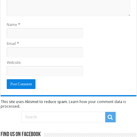
Name
*
Email
*
Website
This site uses Akismet to reduce spam.
Learn how your comment data is
processed
.
Find us on Facebook