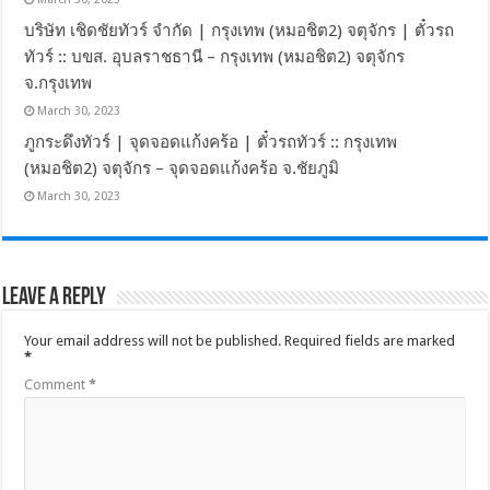
บริษัท เชิดชัยทัวร์ จำกัด | กรุงเทพ (หมอชิต2) จตุจักร | ตั๋วรถ
ทัวร์ :: บขส. อุบลราชธานี – กรุงเทพ (หมอชิต2) จตุจักร
จ.กรุงเทพ
March 30, 2023
ภูกระดึงทัวร์ | จุดจอดแก้งคร้อ | ตั๋วรถทัวร์ :: กรุงเทพ
(หมอชิต2) จตุจักร – จุดจอดแก้งคร้อ จ.ชัยภูมิ
March 30, 2023
Leave a Reply
Your email address will not be published.
Required fields are marked
*
Comment
*