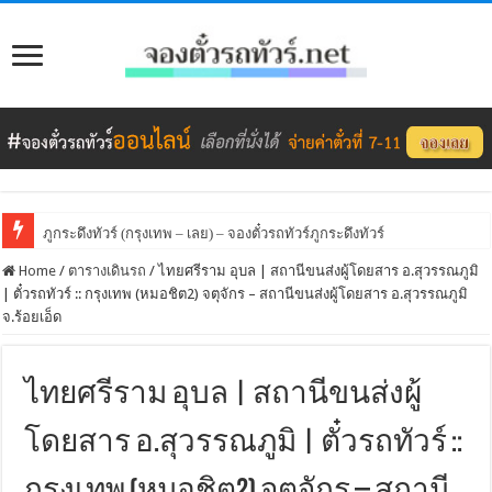
ภูกระดึงทัวร์ (กรุงเทพ – เลย) – จองตั๋วรถทัวร์ภูกระดึงทัวร์
Home
/
ตารางเดินรถ
/
ไทยศรีราม อุบล | สถานีขนส่งผู้โดยสาร อ.สุวรรณภูมิ
| ตั๋วรถทัวร์ :: กรุงเทพ (หมอชิต2) จตุจักร – สถานีขนส่งผู้โดยสาร อ.สุวรรณภูมิ
จ.ร้อยเอ็ด
ไทยศรีราม อุบล | สถานีขนส่งผู้
โดยสาร อ.สุวรรณภูมิ | ตั๋วรถทัวร์ ::
กรุงเทพ (หมอชิต2) จตุจักร – สถานี