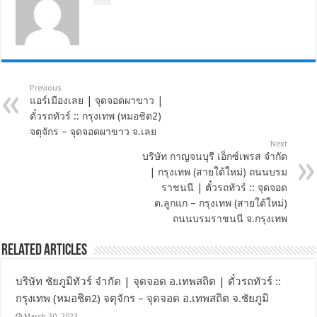
Previous
แอร์เมืองเลย | จุดจอดผาขาว |
ตั๋วรถทัวร์ :: กรุงเทพ (หมอชิต2)
จตุจักร – จุดจอดผาขาว จ.เลย
Next
บริษัท กาญจนบุรี เอ็กซ์เพรส จำกัด
| กรุงเทพ (สายใต้ใหม่) ถนนบรม
ราชนนี | ตั๋วรถทัวร์ :: จุดจอด
ต.ลูกแก – กรุงเทพ (สายใต้ใหม่)
ถนนบรมราชนนี จ.กรุงเทพ
Related Articles
บริษัท ชัยภูมิทัวร์ จำกัด | จุดจอด อ.เทพสถิต | ตั๋วรถทัวร์ ::
กรุงเทพ (หมอชิต2) จตุจักร – จุดจอด อ.เทพสถิต จ.ชัยภูมิ
March 30, 2023