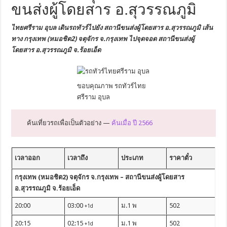
ขนส่งผู้โดยสาร อ.สุวรรณภูมิ
ไทยศรีราม อุบล เดินรถทัวร์ไปยัง
สถานีขนส่งผู้โดยสาร อ.สุวรรณภูมิ
เส้น
ทาง กรุงเทพ (หมอชิต2) จตุจักร
จ.กรุงเทพ
ไปจุดจอด สถานีขนส่งผู้
โดยสาร อ.สุวรรณภูมิ จ.ร้อยเอ็ด
ขอบคุณภาพ รถทัวร์ไทย
ศรีราม อุบล
ค้นเที่ยวรถเพื่อเป็นตัวอย่าง —
ค้นเมื่อ ปี 2566
เวลาออก
เวลาถึง
ประเภท
ราคาตั๋ว
กรุงเทพ (หมอชิต2) จตุจักร จ.กรุงเทพ – สถานีขนส่งผู้โดยสาร
อ.สุวรรณภูมิ จ.ร้อยเอ็ด
20:00
03:00
ม.1 พ
502
+1d
20:15
02:15
ม.1 พ
502
+1d