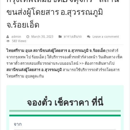
ขนส่งผู้โดยสาร อ.สุวรรณภูมิ
จ.ร้อยเอ็ด
admin
March 30, 2023
ตารางเดินรถ
Leave a comment
583 Views
ไทยศรีราม อุบล สถานีขนส่งผู้โดยสาร อ.สุวรรณภูมิ จ.ร้อยเอ็ด
(รถทัวร์
จากกรุงเทพ ไป ร้อยเอ็ด ) ให้บริการจองตั๋วรถทัวร์ล่วงหน้า วันเดินทาง เช็ค
ราคาตั๋ว ตรวจสอบเที่ยวรถผ่านระบบออนไลน์ >> ต้องการเดินทางไป
สถานีขนส่งผู้โดยสาร อ.สุวรรณภูมิ
สามารถใช้บริการรถทัวร์รถโดยสาร
ไทยศรีราม อุบลดูละกัน
จองตั๋ว เช็คราคา ที่นี่