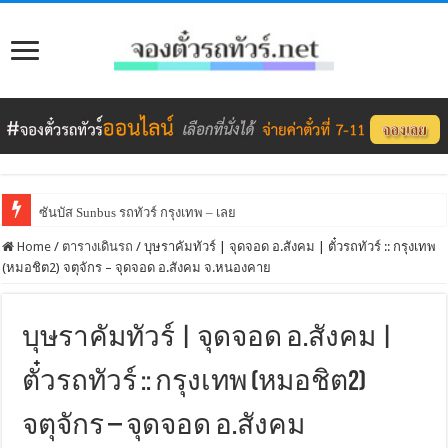
ซันบัส Sunbus รถทัวร์ กรุงเทพ – เลย
Home
/
ตารางเดินรถ
/
บุษราคัมทัวร์ | จุดจอด อ.สังคม | ตั๋วรถทัวร์ :: กรุงเทพ
(หมอชิต2) จตุจักร – จุดจอด อ.สังคม จ.หนองคาย
บุษราคัมทัวร์ | จุดจอด อ.สังคม |
ตั๋วรถทัวร์ :: กรุงเทพ (หมอชิต2)
จตุจักร – จุดจอด อ.สังคม