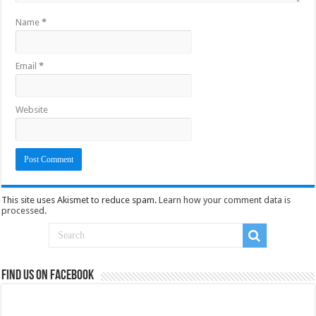
Name
*
Email
*
Website
This site uses Akismet to reduce spam.
Learn how your comment data is
processed
.
Find us on Facebook