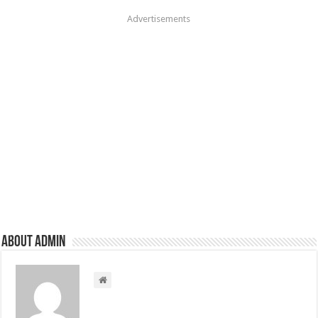
Advertisements
About admin