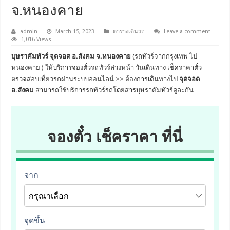
จ.หนองคาย
admin
March 15, 2023
ตารางเดินรถ
Leave a comment
1,016 Views
บุษราคัมทัวร์ จุดจอด อ.สังคม จ.หนองคาย
(รถทัวร์จากกรุงเทพ ไป
หนองคาย ) ให้บริการจองตั๋วรถทัวร์ล่วงหน้า วันเดินทาง เช็คราคาตั๋ว
ตรวจสอบเที่ยวรถผ่านระบบออนไลน์ >> ต้องการเดินทางไป
จุดจอด
อ.สังคม
สามารถใช้บริการรถทัวร์รถโดยสารบุษราคัมทัวร์ดูละกัน
จองตั๋ว เช็คราคา ที่นี่