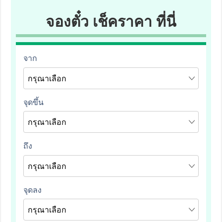
จองตั๋ว เช็คราคา ที่นี่