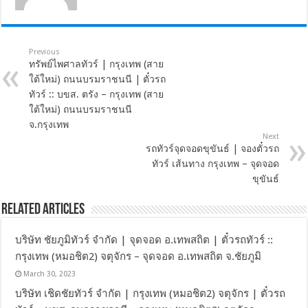
Previous
ทรัพย์ไพศาลทัวร์ | กรุงเทพ (สาย
ใต้ใหม่) ถนนบรมราชนนี | ตั๋วรถ
ทัวร์ :: บขส. ตรัง – กรุงเทพ (สาย
ใต้ใหม่) ถนนบรมราชนนี
จ.กรุงเทพ
Next
รถทัวร์จุดจอดขุขันธ์ | จองตั๋วรถ
ทัวร์ เส้นทาง กรุงเทพ – จุดจอด
ขุขันธ์
Related Articles
บริษัท ชัยภูมิทัวร์ จำกัด | จุดจอด อ.เทพสถิต | ตั๋วรถทัวร์ ::
กรุงเทพ (หมอชิต2) จตุจักร – จุดจอด อ.เทพสถิต จ.ชัยภูมิ
March 30, 2023
บริษัท เชิดชัยทัวร์ จำกัด | กรุงเทพ (หมอชิต2) จตุจักร | ตั๋วรถ