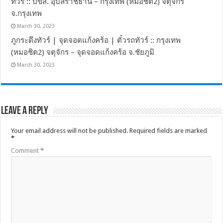
ทัวร์ :: บขส. อุบลราชธานี – กรุงเทพ (หมอชิต2) จตุจักร
จ.กรุงเทพ
March 30, 2023
ภูกระดึงทัวร์ | จุดจอดแก้งคร้อ | ตั๋วรถทัวร์ :: กรุงเทพ
(หมอชิต2) จตุจักร – จุดจอดแก้งคร้อ จ.ชัยภูมิ
March 30, 2023
Leave a Reply
Your email address will not be published.
Required fields are marked
*
Comment
*