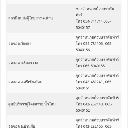
ช่องจำหน่ายตั๋วบุษราคัม
ทัวร์
สถานีขนส่งผู้โดยสาร จ.น่าน
โทร 054-741714,065-
5040157
จุดจำหน่ายตั๋วบุษราคัมทัวร์
จุดจอดเวียงสา
โทร 054-781106 , 065-
5040156
จุดจำหน่ายตั๋วบุษราคัมทัวร์
จุดจอด อ.ร้องกวาง
โทร 065-5040155
จุดจำหน่ายตั๋วบุษราคัมทัวร์
จุดจอด อ.ศรีเชียงใหม่
โทร 042-451243 , 065-
5040161
จุดจำหน่ายตั๋วบุษราคัมทัวร์
ศูนย์บริการผู้โดยสารอ.น้ำโสม
โทร 042-287149 , 065-
5040152
จุดจำหน่ายตั๋วบุษราคัมทัวร์
จุดจอด อ.บ้านผือ
โทร 042-282155 , 065-