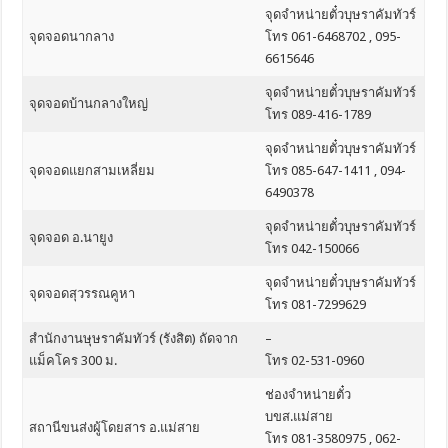
จุดจำหน่ายตั๋วบุษราคัมทัวร์
จุดจอดนากลาง
โทร 061-6468702 , 095-
6615646
จุดจำหน่ายตั๋วบุษราคัมทัวร์
จุดจอดบ้านกลางใหญ่
โทร 089-416-1789
จุดจำหน่ายตั๋วบุษราคัมทัวร์
จุดจอดแยกสามเหลี่ยม
โทร 085-647-1411 , 094-
6490378
จุดจำหน่ายตั๋วบุษราคัมทัวร์
จุดจอด อ.นายูง
โทร 042-150066
จุดจำหน่ายตั๋วบุษราคัมทัวร์
จุดจอดสุวรรณคูหา
โทร 081-7299629
สำนักงานษุษราคัมทัวร์ (รังสิต) ถัดจาก
–
แม็คโคร 300 ม.
โทร 02-531-0960
ช่องจำหน่ายตั๋ว
บขส.แม่สาย
สถานีขนส่งผู้โดยสาร อ.แม่สาย
โทร 081-3580975 , 062-