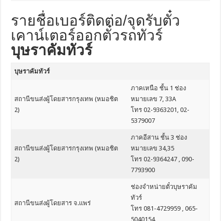
รายชื่อเบอร์ติดต่อ/จุดรับตั๋ว
เคาน์เตอร์ออกตั๋วรถทัวร์
บุษราคัมทัวร์
บุษราคัมทัวร์
ภาคเหนือ ชั้น 1 ช่อง
สถานีขนส่งผู้โดยสารกรุงเทพ (หมอชิต
หมายเลข 7, 33A
2)
โทร 02-9363201, 02-
5379007
ภาคอีสาน ชั้น 3 ช่อง
สถานีขนส่งผู้โดยสารกรุงเทพ (หมอชิต
หมายเลข 34,35
2)
โทร 02-9364247 , 090-
7793900
ช่องจำหน่ายตั๋วบุษราคัม
ทัวร์
สถานีขนส่งผู้โดยสาร จ.แพร่
โทร 081-4729959 , 065-
5040154