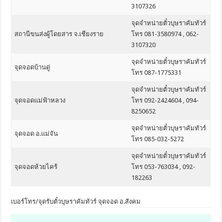
3107326
จุดจำหน่ายตั๋วบุษราคัมทัวร์
สถานีขนส่งผู้โดยสาร จ.เชียงราย
โทร 081-3580974 , 062-
3107320
จุดจำหน่ายตั๋วบุษราคัมทัวร์
จุดจอดบ้านดู่
โทร 087-1775331
จุดจำหน่ายตั๋วบุษราคัมทัวร์
จุดจอดแม่ฟ้าหลวง
โทร 092-2424604 , 094-
8250652
จุดจำหน่ายตั๋วบุษราคัมทัวร์
จุดจอด อ.แม่จัน
โทร 085-032-5272
จุดจำหน่ายตั๋วบุษราคัมทัวร์
จุดจอดห้วยไคร้
โทร 053-763034 , 092-
182263
เบอร์โทร/จุดรับตั๋วบุษราคัมทัวร์ จุดจอด อ.สังคม