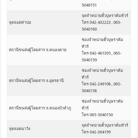
5040151
จุดจำหน่ายตั๋วบุษราคัมทัวร์
จุดจอดท่าบ่อ
โทร 042-432223 , 065-
5040160
ช่องจำหน่ายตั๋วบุษราคัม
ทัวร์
สถานีขนส่งผู้โดยสาร จ.หนองคาย
โทร 042-461305 , 065-
5040159
ช่องจำหน่ายตั๋วบุษราคัม
ทัวร์
สถานีขนส่งผู้โดยสาร จ.อุดรธานี
โทร 042-249108 , 065-
5040158
ช่องจำหน่ายตั๋วบุษราคัม
สถานีขนส่งผู้โดยสาร จ.หนองบัวลำภู
ทัวร์
โทร 065-5040150
จุดจำหน่ายตั๋วบุษราคัมทัวร์
จุดจอดนาวัง
โทร 042-364199