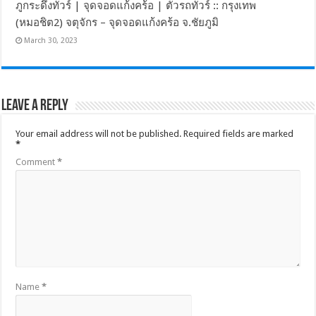
ภูกระดึงทัวร์ | จุดจอดแก้งคร้อ | ตั๋วรถทัวร์ :: กรุงเทพ
(หมอชิต2) จตุจักร – จุดจอดแก้งคร้อ จ.ชัยภูมิ
March 30, 2023
Leave a Reply
Your email address will not be published.
Required fields are marked
*
Comment
*
Name
*