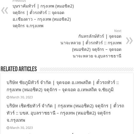
Previous
บุษราคัมทัวร์ | กรุงเทพ (หมอชิต2)
จตุจักร | ตั๋วรถทัวร์ :: จุดจอด
อ.เชียงดาว – กรุงเทพ (หมอชิต2)
จตุจักร จ.กรุงเทพ
Next
กันทรลักษ์ทัวร์ | จุดจอด
นาจะหลวย | ตั๋วรถทัวร์ :: กรุงเทพ
(หมอชิต2) จตุจักร – จุดจอด
นาจะหลวย จ.อุบลราชธานี
Related Articles
บริษัท ชัยภูมิทัวร์ จำกัด | จุดจอด อ.เทพสถิต | ตั๋วรถทัวร์ ::
กรุงเทพ (หมอชิต2) จตุจักร – จุดจอด อ.เทพสถิต จ.ชัยภูมิ
March 30, 2023
บริษัท เชิดชัยทัวร์ จำกัด | กรุงเทพ (หมอชิต2) จตุจักร | ตั๋วรถ
ทัวร์ :: บขส. อุบลราชธานี – กรุงเทพ (หมอชิต2) จตุจักร
จ.กรุงเทพ
March 30, 2023