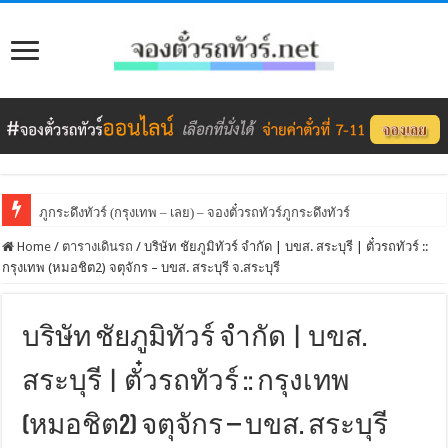
ภูกระดึงทัวร์ (กรุงเทพ – เลย) – จองตั๋วรถทัวร์ภูกระดึงทัวร์
Home
/
ตารางเดินรถ
/
บริษัท ชัยภูมิทัวร์ จำกัด | บขส. สระบุรี | ตั๋วรถทัวร์ ::
กรุงเทพ (หมอชิต2) จตุจักร – บขส. สระบุรี จ.สระบุรี
บริษัท ชัยภูมิทัวร์ จำกัด | บขส.
สระบุรี | ตั๋วรถทัวร์ :: กรุงเทพ
(หมอชิต2) จตุจักร – บขส. สระบุรี