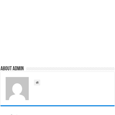
About admin