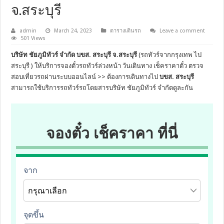
จ.สระบุรี
admin
March 24, 2023
ตารางเดินรถ
Leave a comment
501 Views
บริษัท ชัยภูมิทัวร์ จำกัด บขส. สระบุรี จ.สระบุรี
(รถทัวร์จากกรุงเทพ ไป
สระบุรี ) ให้บริการจองตั๋วรถทัวร์ล่วงหน้า วันเดินทาง เช็คราคาตั๋ว ตรวจ
สอบเที่ยวรถผ่านระบบออนไลน์ >> ต้องการเดินทางไป
บขส. สระบุรี
สามารถใช้บริการรถทัวร์รถโดยสารบริษัท ชัยภูมิทัวร์ จำกัดดูละกัน
จองตั๋ว เช็คราคา ที่นี่