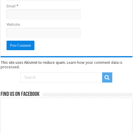
Email
*
Website
This site uses Akismet to reduce spam.
Learn how your comment data is
processed
.
Find us on Facebook