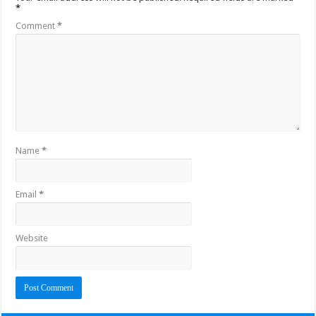
*
Comment
*
Name
*
Email
*
Website