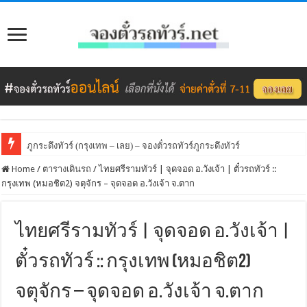
ภูกระดึงทัวร์ (กรุงเทพ – เลย) – จองตั๋วรถทัวร์ภูกระดึงทัวร์
Home
/
ตารางเดินรถ
/
ไทยศรีรามทัวร์ | จุดจอด อ.วังเจ้า | ตั๋วรถทัวร์ ::
กรุงเทพ (หมอชิต2) จตุจักร – จุดจอด อ.วังเจ้า จ.ตาก
ไทยศรีรามทัวร์ | จุดจอด อ.วังเจ้า |
ตั๋วรถทัวร์ :: กรุงเทพ (หมอชิต2)
จตุจักร – จุดจอด อ.วังเจ้า จ.ตาก