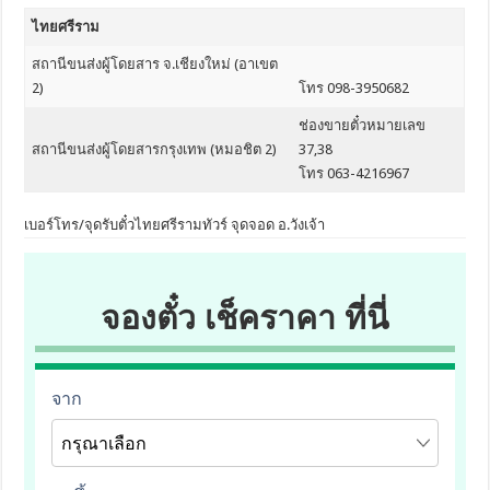
ไทยศรีราม
สถานีขนส่งผู้โดยสาร จ.เชียงใหม่ (อาเขต
2)
โทร 098-3950682
ช่องขายตั๋วหมายเลข
สถานีขนส่งผู้โดยสารกรุงเทพ (หมอชิต 2)
37,38
โทร 063-4216967
เบอร์โทร/จุดรับตั๋วไทยศรีรามทัวร์ จุดจอด อ.วังเจ้า
จองตั๋ว เช็คราคา ที่นี่