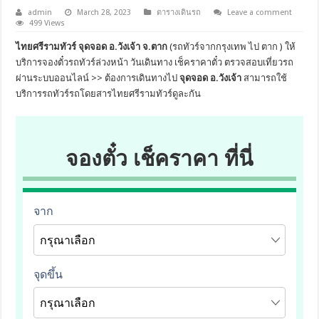
admin
March 28, 2023
ตารางเดินรถ
Leave a comment
499 Views
ไทยศรีรามทัวร์ จุดจอด อ.วังเจ้า จ.ตาก
(รถทัวร์จากกรุงเทพ ไป ตาก ) ให้
บริการจองตั๋วรถทัวร์ล่วงหน้า วันเดินทาง เช็คราคาตั๋ว ตรวจสอบเที่ยวรถ
ผ่านระบบออนไลน์ >> ต้องการเดินทางไป
จุดจอด อ.วังเจ้า
สามารถใช้
บริการรถทัวร์รถโดยสารไทยศรีรามทัวร์ดูละกัน
จองตั๋ว เช็คราคา ที่นี่