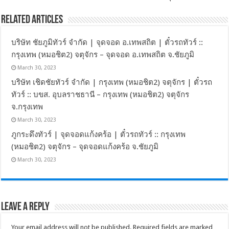
Related Articles
บริษัท ชัยภูมิทัวร์ จำกัด | จุดจอด อ.เทพสถิต | ตั๋วรถทัวร์ ::
กรุงเทพ (หมอชิต2) จตุจักร – จุดจอด อ.เทพสถิต จ.ชัยภูมิ
March 30, 2023
บริษัท เชิดชัยทัวร์ จำกัด | กรุงเทพ (หมอชิต2) จตุจักร | ตั๋วรถ
ทัวร์ :: บขส. อุบลราชธานี – กรุงเทพ (หมอชิต2) จตุจักร
จ.กรุงเทพ
March 30, 2023
ภูกระดึงทัวร์ | จุดจอดแก้งคร้อ | ตั๋วรถทัวร์ :: กรุงเทพ
(หมอชิต2) จตุจักร – จุดจอดแก้งคร้อ จ.ชัยภูมิ
March 30, 2023
Leave a Reply
Your email address will not be published.
Required fields are marked