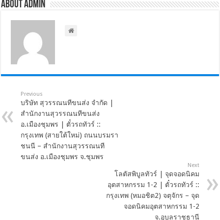
About admin
Previous
บริษัท สุวรรณนทีขนส่ง จำกัด |
สำนักงานสุวรรณนทีขนส่ง
อ.เมืองชุมพร | ตั๋วรถทัวร์ ::
กรุงเทพ (สายใต้ใหม่) ถนนบรมรา
ชนนี – สำนักงานสุวรรณนที
ขนส่ง อ.เมืองชุมพร จ.ชุมพร
Next
โลตัสพิบูลทัวร์ | จุดจอดนิคม
อุตสาหกรรม 1-2 | ตั๋วรถทัวร์ ::
กรุงเทพ (หมอชิต2) จตุจักร – จุด
จอดนิคมอุตสาหกรรม 1-2
จ.อุบลราชธานี