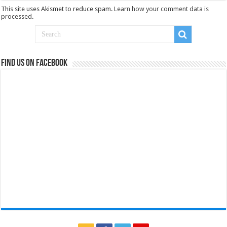
This site uses Akismet to reduce spam.
Learn how your comment data is
processed
.
Find us on Facebook