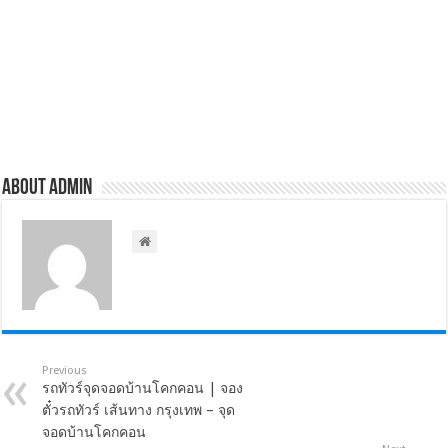
About admin
Previous
รถทัวร์จุดจอดบ้านโคกคอน | จอง
ตั๋วรถทัวร์ เส้นทาง กรุงเทพ – จุด
จอดบ้านโคกคอน