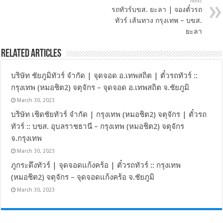
Next
รถทัวร์บขส. ยะลา | จองตั๋วรถ
ทัวร์ เส้นทาง กรุงเทพ – บขส.
ยะลา
Related Articles
บริษัท ชัยภูมิทัวร์ จำกัด | จุดจอด อ.เทพสถิต | ตั๋วรถทัวร์ ::
กรุงเทพ (หมอชิต2) จตุจักร – จุดจอด อ.เทพสถิต จ.ชัยภูมิ
March 30, 2023
บริษัท เชิดชัยทัวร์ จำกัด | กรุงเทพ (หมอชิต2) จตุจักร | ตั๋วรถ
ทัวร์ :: บขส. อุบลราชธานี – กรุงเทพ (หมอชิต2) จตุจักร
จ.กรุงเทพ
March 30, 2023
ภูกระดึงทัวร์ | จุดจอดแก้งคร้อ | ตั๋วรถทัวร์ :: กรุงเทพ
(หมอชิต2) จตุจักร – จุดจอดแก้งคร้อ จ.ชัยภูมิ
March 30, 2023