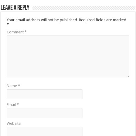
Leave a Reply
Your email address will not be published.
Required fields are marked
*
Comment
*
Name
*
Email
*
Website