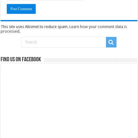
This site uses Akismet to reduce spam.
Learn how your comment data is
processed
.
Find us on Facebook