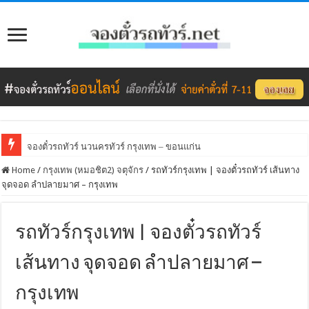
จองตั๋วรถทัวร์ นวนครทัวร์ กรุงเทพ – ขอนแก่น
Home
/
กรุงเทพ (หมอชิต2) จตุจักร
/
รถทัวร์กรุงเทพ | จองตั๋วรถทัวร์ เส้นทาง
จุดจอด ลำปลายมาศ – กรุงเทพ
รถทัวร์กรุงเทพ | จองตั๋วรถทัวร์
เส้นทาง จุดจอด ลำปลายมาศ –
กรุงเทพ