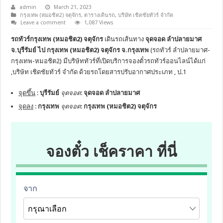
admin
March 21, 2023
กรุงเทพ (หมอชิต2) จตุจักร
,
ตารางเดินรถ
,
บริษัท เชิดชัยทัวร์ จำกัด
Leave a comment
1,087 Views
รถทัวร์กรุงเทพ (หมอชิต2) จตุจักร
เดินรถเส้นทาง
จุดจอด ลำปลายมาศ
จ.บุรีรัมย์ ไป กรุงเทพ (หมอชิต2) จตุจักร จ.กรุงเทพ
(รถทัวร์ ลำปลายมาศ-
กรุงเทพ-หมอชิต2) มีบริษัททัวร์ที่เปิดบริการจองตั๋วรถทัวร์ออนไลน์ได้แก่
,บริษัท เชิดชัยทัวร์ จำกัด ด้วยรถโดยสารปรับอากาศประเภท , ป.1
จุดขึ้น
:
บุรีรัมย์
จุดจอด
:
จุดจอด ลำปลายมาศ
จุดลง
:
กรุงเทพ
จุดจอด
:
กรุงเทพ (หมอชิต2) จตุจักร
จองตั๋ว เช็คราคา ที่นี่