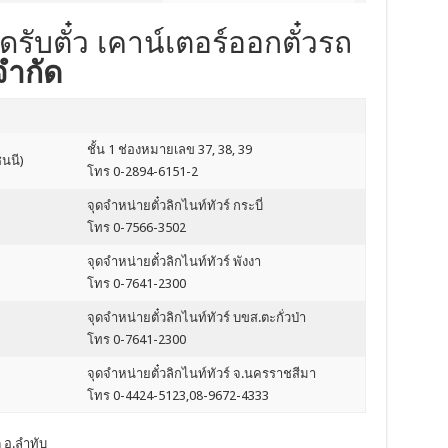
ุดรับตั๋ว เคาน์เตอร์ออกตั๋วรถ
จำกัด
ชั้น 1 ช่องหมายเลข 37, 38, 39
นนี)
โทร 0-2894-6151-2
จุดจำหน่ายตั๋วลิกไนท์ทัวร์ กระบี่
โทร 0-7566-3502
จุดจำหน่ายตั๋วลิกไนท์ทัวร์ พังงา
โทร 0-7641-2300
จุดจำหน่ายตั๋วลิกไนท์ทัวร์ บขส.ตะกั่วป่า
โทร 0-7641-2300
จุดจำหน่ายตั๋วลิกไนท์ทัวร์ จ.นครราชสีมา
โทร 0-4424-5123,08-9672-4333
ด อ.ลำทับ