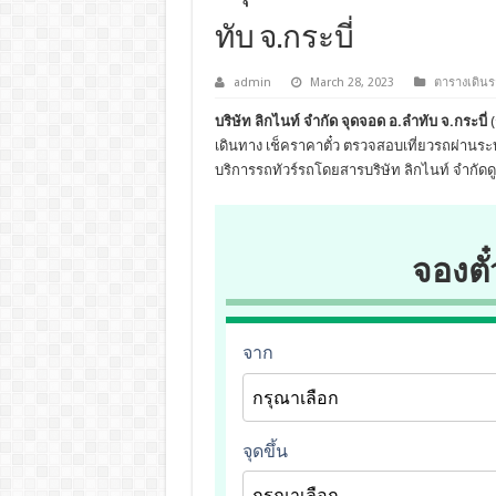
ทับ จ.กระบี่
admin
March 28, 2023
ตารางเดินร
บริษัท ลิกไนท์ จำกัด จุดจอด อ.ลำทับ จ.กระบี่
(
เดินทาง เช็คราคาตั๋ว ตรวจสอบเที่ยวรถผ่าน
บริการรถทัวร์รถโดยสารบริษัท ลิกไนท์ จำกัดด
จองตั๋