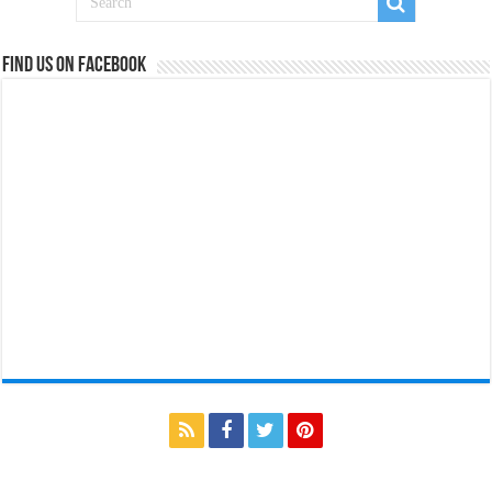
Find us on Facebook