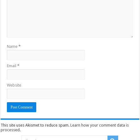
Name
*
Email
*
Website
This site uses Akismet to reduce spam.
Learn how your comment data is
processed
.