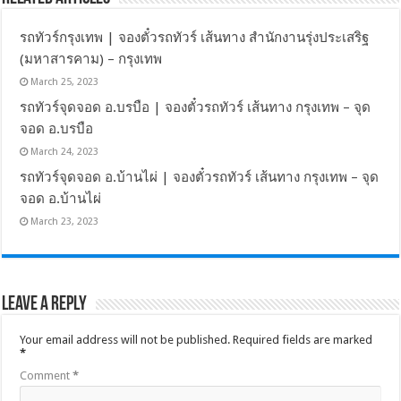
รถทัวร์กรุงเทพ | จองตั๋วรถทัวร์ เส้นทาง สำนักงานรุ่งประเสริฐ
(มหาสารคาม) – กรุงเทพ
March 25, 2023
รถทัวร์จุดจอด อ.บรบือ | จองตั๋วรถทัวร์ เส้นทาง กรุงเทพ – จุด
จอด อ.บรบือ
March 24, 2023
รถทัวร์จุดจอด อ.บ้านไผ่ | จองตั๋วรถทัวร์ เส้นทาง กรุงเทพ – จุด
จอด อ.บ้านไผ่
March 23, 2023
Leave a Reply
Your email address will not be published.
Required fields are marked
*
Comment
*