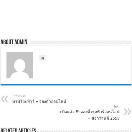
About admin
Previous
พรพิริยะทัวร์ – จองตั๋วออนไลน์
Next
เปิดแล้ว !!! จองตั๋วรถทัวร์ออนไลน์
– สงกรานต์ 2559
Related Articles