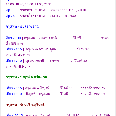
16:00, 18:30, 20:00, 21:00, 22:35
vip 30
…. ราคาตั๋ว 329 บาท …. เวลารถออก 11:30, 20:30
vip 24
…. ราคาตั๋ว 512 บาท … เวลารถออก 22:00
กรุงเทพ – อุบลราชธานี
ที่ยว 20:30
|
กรุงเทพ – อุบลราชธานี ………… วีไอพี 30 ………… ราคา
ตั๋ว 489 บาท
เที่ยว 21:15
|
กรุงเทพ-รัตนบุรี-อุบล …………… วีไอพี 30 …………
ราคาตั๋ว 489 บาท
เที่ยว 17:10
|
อุบลราชธานี – กรุงเทพ ……….. วีไอพี 30 …………
ราคาตั๋ว 489 บาท
กรุงเทพ – บึงบูรพ์ จ.ศรีสะเกษ
เที่ยว 20:15
| กรุงเทพ – บึงบูรพ์ …… วีไอพี 30 …… ราคาตั๋ว 396 บาท
เที่ยว 19:10
| บึงบูรพ์ – กรุงเทพ …… วีไอพี 30 …… ราคาตั๋ว 396 บาท
กรุงเทพ – รัตนบุรี จ.สุรินทร์
เที่ยว 20:15
| กรุงเทพ – บึงบูรพ์ ………….. วีไอพี 30 ………. ราคาตั๋ว 369