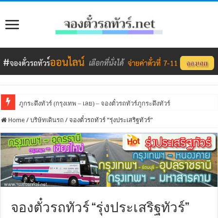
ภูกระดึงทัวร์ (กรุงเทพ – เลย) – จองตั๋วรถทัวร์ภูกระดึงทัวร์
Home
/
บริษัทเดินรถ
/
จองตั๋วรถทัวร์ “รุ่งประเสริฐทัวร์”
จองตั๋วรถทัวร์ “รุ่งประเสริฐทัวร์”