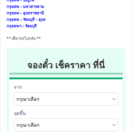
กรุงเทพ – บึงบูรพ์
กรุงเทพ – มหาสารคาม
กรุงเทพ – อุบลราชธานี
กรุงเทพ – รัตนบุรี – อุบล
กรุงเทพฯ – รัตนบุรี
** เที่ยวรถไปกลับ **
จองตั๋ว เช็คราคา ที่นี่