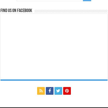
Find us on Facebook