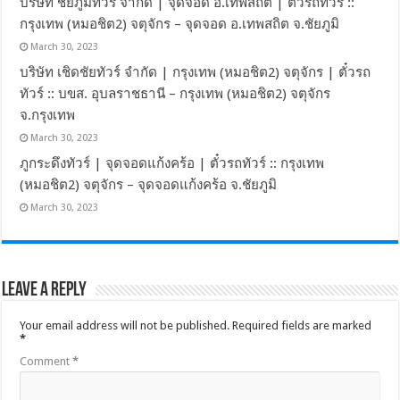
บริษัท ชัยภูมิทัวร์ จำกัด | จุดจอด อ.เทพสถิต | ตั๋วรถทัวร์ ::
กรุงเทพ (หมอชิต2) จตุจักร – จุดจอด อ.เทพสถิต จ.ชัยภูมิ
March 30, 2023
บริษัท เชิดชัยทัวร์ จำกัด | กรุงเทพ (หมอชิต2) จตุจักร | ตั๋วรถ
ทัวร์ :: บขส. อุบลราชธานี – กรุงเทพ (หมอชิต2) จตุจักร
จ.กรุงเทพ
March 30, 2023
ภูกระดึงทัวร์ | จุดจอดแก้งคร้อ | ตั๋วรถทัวร์ :: กรุงเทพ
(หมอชิต2) จตุจักร – จุดจอดแก้งคร้อ จ.ชัยภูมิ
March 30, 2023
Leave a Reply
Your email address will not be published.
Required fields are marked
*
Comment
*