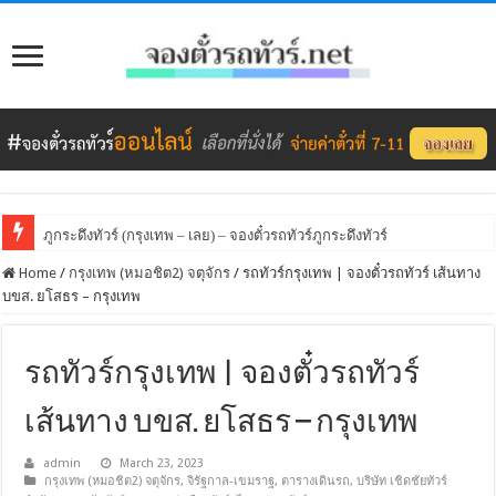
ภูกระดึงทัวร์ (กรุงเทพ – เลย) – จองตั๋วรถทัวร์ภูกระดึงทัวร์
Home
/
กรุงเทพ (หมอชิต2) จตุจักร
/
รถทัวร์กรุงเทพ | จองตั๋วรถทัวร์ เส้นทาง
บขส. ยโสธร – กรุงเทพ
รถทัวร์กรุงเทพ | จองตั๋วรถทัวร์
เส้นทาง บขส. ยโสธร – กรุงเทพ
admin
March 23, 2023
กรุงเทพ (หมอชิต2) จตุจักร
,
จิรัฐกาล-เขมราฐ
,
ตารางเดินรถ
,
บริษัท เชิดชัยทัวร์