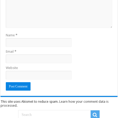
Name
*
Email
*
Website
This site uses Akismet to reduce spam.
Learn how your comment data is
processed
.