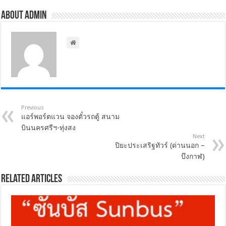
About admin
Previous
แอร์พอร์ตแวน จองตั๋วรถตู้ สนาม
บินนครศรีฯ-ทุ่งสง
Next
ปิยะประเสริฐทัวร์ (ด่านนอก –
บึงกาฬ)
Related Articles