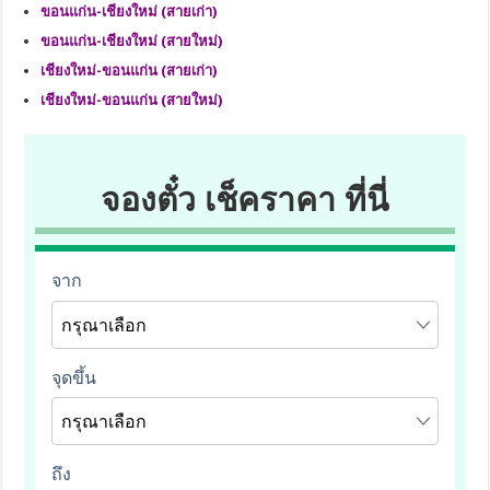
ขอนแก่น-เชียงใหม่ (สายเก่า)
ขอนแก่น-เชียงใหม่ (สายใหม่)
เชียงใหม่-ขอนแก่น (สายเก่า)
เชียงใหม่-ขอนแก่น (สายใหม่)
จองตั๋ว เช็คราคา ที่นี่