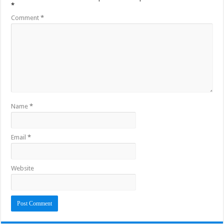
*
Comment
*
Name
*
Email
*
Website