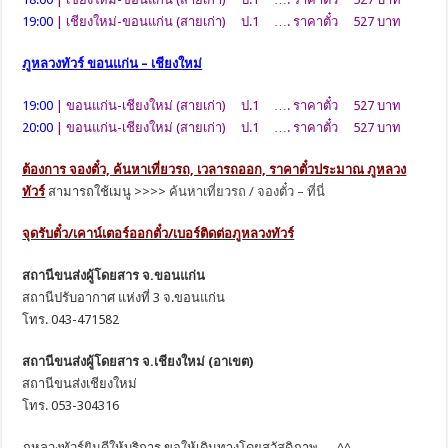
19:00
| เชียงใหม่-ขอนแก่น (สายเก่า) ป.1 …. ราคาตั๋ว 527 บาท
ภูหลวงทัวร์ ขอนแก่น – เชียงใหม่
19:00
| ขอนแก่น-เชียงใหม่ (สายเก่า) ป.1 …. ราคาตั๋ว 527 บาท
20:00
| ขอนแก่น-เชียงใหม่ (สายเก่า) ป.1 …. ราคาตั๋ว 527 บาท
ต้องการ จองตั๋ว, ค้นหาเที่ยวรถ, เวลารถออก, ราคาตั๋วประมาณ ภูหลวง
ทัวร์
สามารถใช้เมนู >>>>
ค้นหาเที่ยวรถ / จองตั๋ว – ที่นี่
จุดรับตั๋ว/เคาน์เตอร์ออกตั๋ว/เบอร์ติดต่อภูหลวงทัวร์
สถานีขนส่งผู้โดยสาร จ.ขอนแก่น
สถานีปรับอากาศ แห่งที่ 3 จ.ขอนแก่น
โทร. 043-471582
สถานีขนส่งผู้โดยสาร จ.เชียงใหม่ (อาเขต)
สถานีขนส่งเชียงใหม่
โทร. 053-304316
ภูหลวงทัวร์ยินดีให้บริการ ขอให้เดินทางโดยสวัสดิภาพ … ^^