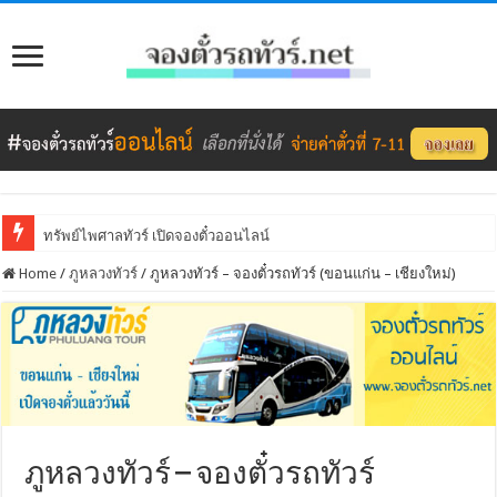
ทรัพย์ไพศาลทัวร์ เปิดจองตั๋วออนไลน์
Home
/
ภูหลวงทัวร์
/
ภูหลวงทัวร์ – จองตั๋วรถทัวร์ (ขอนแก่น – เชียงใหม่)
ภูหลวงทัวร์ – จองตั๋วรถทัวร์