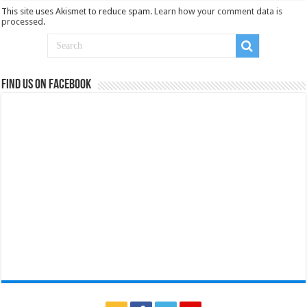
This site uses Akismet to reduce spam.
Learn how your comment data is
processed
.
Find us on Facebook