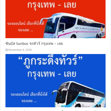
ซันบัส Sunbus รถทัวร์ กรุงเทพ – เลย
November 4, 2018