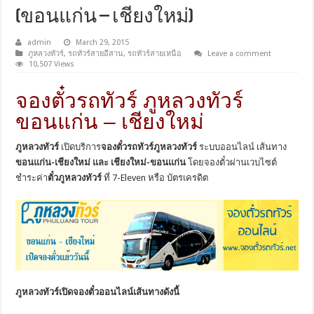
(ขอนแก่น – เชียงใหม่)
admin
March 29, 2015
ภูหลวงทัวร์
,
รถทัวร์สายอีสาน
,
รถทัวร์สายเหนือ
Leave a comment
10,507 Views
จองตั๋วรถทัวร์ ภูหลวงทัวร์
ขอนแก่น – เชียงใหม่
ภูหลวงทัวร์
เปิดบริการ
จองตั๋วรถทัวร์ภูหลวงทัวร์
ระบบออนไลน์ เส้นทาง
ขอนแก่น-เชียงใหม่ และ เชียงใหม่-ขอนแก่น
โดยจองตั๋วผ่านเวบไซต์
ชำระค่า
ตั๋วภูหลวงทัวร์
ที่ 7-Eleven หรือ บัตรเครดิต
ภูหลวงทัวร์เปิดจองตั๋วออนไลน์เส้นทางดังนี้