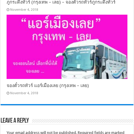
ภูกระดึงทัวร์ (กรุงเทพ – เลย) – จองตั๋วรถทัวร์ภูกระดึงทัวร์
November 4, 2018
จองตั๋วรถทัวร์ แอร์เมืองเลย (กรุงเทพ – เลย)
November 4, 2018
Leave a Reply
Your email address will not be published.
Required fields are marked