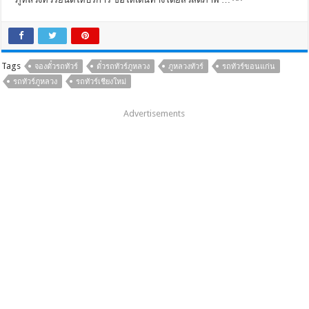
Tags
จองตั๋วรถทัวร์
ตั๋วรถทัวร์ภูหลวง
ภูหลวงทัวร์
รถทัวร์ขอนแก่น
รถทัวร์ภูหลวง
รถทัวร์เชียงใหม่
Advertisements