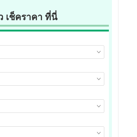
ว เช็คราคา ที่นี่