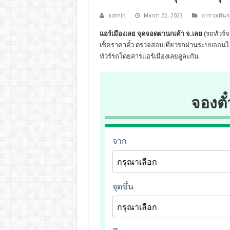
admin
March 22, 2023
ตารางเดินร
แอร์เมืองเลย จุดจอดผานกเค้า จ.เลย
(รถทัวร์จ
เช็คราคาตั๋ว ตรวจสอบเที่ยวรถผ่านระบบออนไ
ทัวร์รถโดยสารแอร์เมืองเลยดูละกัน
จองตั๋