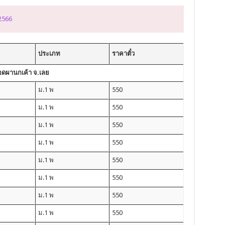
 2566
ประเภท
ราคาตั๋ว
จอดผานกเค้า จ.เลย
ม.1 พ
550
ม.1 พ
550
ม.1 พ
550
ม.1 พ
550
ม.1 พ
550
ม.1 พ
550
ม.1 พ
550
ม.1 พ
550