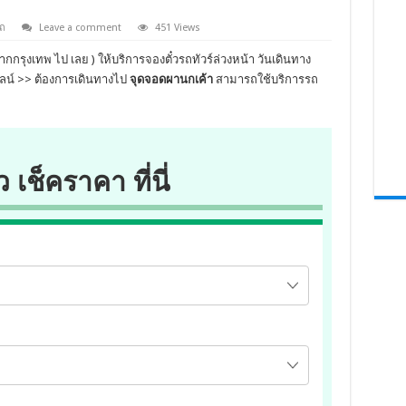
ถ
Leave a comment
451 Views
ากกรุงเทพ ไป เลย ) ให้บริการจองตั๋วรถทัวร์ล่วงหน้า วันเดินทาง
ลน์ >> ต้องการเดินทางไป
จุดจอดผานกเค้า
สามารถใช้บริการรถ
ว เช็คราคา ที่นี่