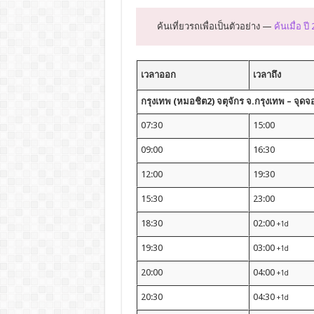
ค้นเที่ยวรถเพื่อเป็นตัวอย่าง —
ค้นเมื่อ ปี
เวลาออก
เวลาถึง
กรุงเทพ (หมอชิต2) จตุจักร จ.กรุงเทพ – จุด
07:30
15:00
09:00
16:30
12:00
19:30
15:30
23:00
18:30
02:00
+1d
19:30
03:00
+1d
20:00
04:00
+1d
20:30
04:30
+1d