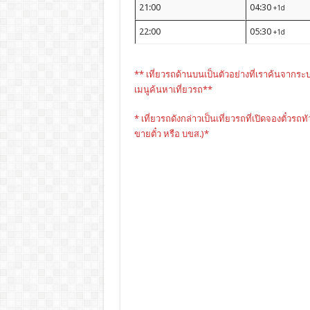
21:00
04:30
+1d
22:00
05:30
+1d
** เที่ยวรถด้านบนเป็นตัวอย่างที่เราค้นจากระ
เมนูค้นหาเที่ยวรถ**
* เที่ยวรถดังกล่าวเป็นเที่ยวรถที่เปิดจองตั๋วรถท
ขายตั๋ว หรือ บขส.)*