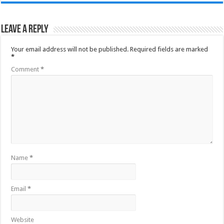
Leave a Reply
Your email address will not be published.
Required fields are marked
*
Comment
*
Name
*
Email
*
Website