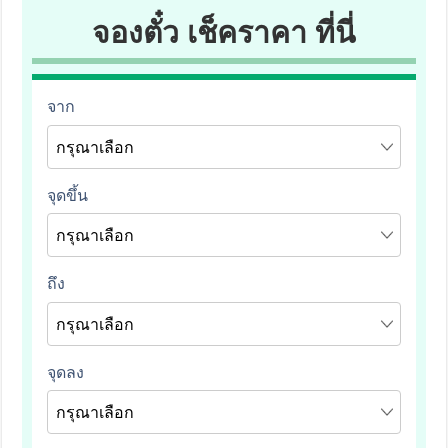
จองตั๋ว เช็คราคา ที่นี่