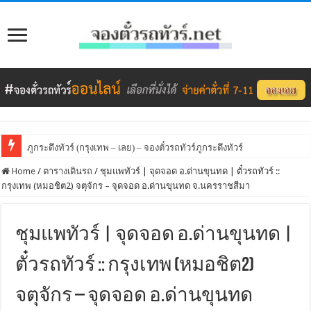
ภูกระดึงทัวร์ (กรุงเทพ – เลย) – จองตั๋วรถทัวร์ภูกระดึงทัวร์
จองตั๋วรถทัวร์ นวนครทัวร์ กรุงเทพ – ขอนแก่น
Home
/
ตารางเดินรถ
/
ชุมแพทัวร์ | จุดจอด อ.ด่านขุนทด | ตั๋วรถทัวร์ ::
กรุงเทพ (หมอชิต2) จตุจักร – จุดจอด อ.ด่านขุนทด จ.นครราชสีมา
ชุมแพทัวร์ | จุดจอด อ.ด่านขุนทด |
ตั๋วรถทัวร์ :: กรุงเทพ (หมอชิต2)
จตุจักร – จุดจอด อ.ด่านขุนทด