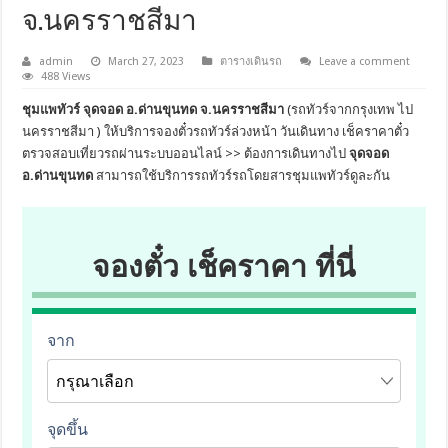
จ.นครราชสีมา
admin
March 27, 2023
ตารางเดินรถ
Leave a comment
488 Views
ชุมแพทัวร์ จุดจอด อ.ด่านขุนทด จ.นครราชสีมา
(รถทัวร์จากกรุงเทพ ไป
นครราชสีมา ) ให้บริการจองตั๋วรถทัวร์ล่วงหน้า วันเดินทาง เช็คราคาตั๋ว
ตรวจสอบเที่ยวรถผ่านระบบออนไลน์ >> ต้องการเดินทางไป
จุดจอด
อ.ด่านขุนทด
สามารถใช้บริการรถทัวร์รถโดยสารชุมแพทัวร์ดูละกัน
จองตั๋ว เช็คราคา ที่นี่