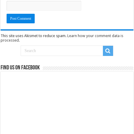
This site uses Akismet to reduce spam.
Learn how your comment data is
processed
.
Find us on Facebook