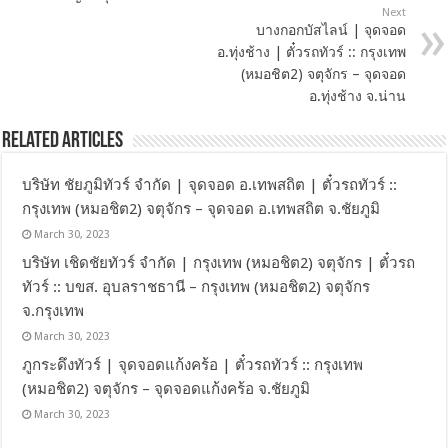
Next
บางกอกบัสไลน์ | จุดจอด
อ.ทุ่งช้าง | ตั๋วรถทัวร์ :: กรุงเทพ
(หมอชิต2) จตุจักร – จุดจอด
อ.ทุ่งช้าง จ.น่าน
Related Articles
บริษัท ชัยภูมิทัวร์ จำกัด | จุดจอด อ.เทพสถิต | ตั๋วรถทัวร์ ::
กรุงเทพ (หมอชิต2) จตุจักร – จุดจอด อ.เทพสถิต จ.ชัยภูมิ
March 30, 2023
บริษัท เชิดชัยทัวร์ จำกัด | กรุงเทพ (หมอชิต2) จตุจักร | ตั๋วรถ
ทัวร์ :: บขส. อุบลราชธานี – กรุงเทพ (หมอชิต2) จตุจักร
จ.กรุงเทพ
March 30, 2023
ภูกระดึงทัวร์ | จุดจอดแก้งคร้อ | ตั๋วรถทัวร์ :: กรุงเทพ
(หมอชิต2) จตุจักร – จุดจอดแก้งคร้อ จ.ชัยภูมิ
March 30, 2023