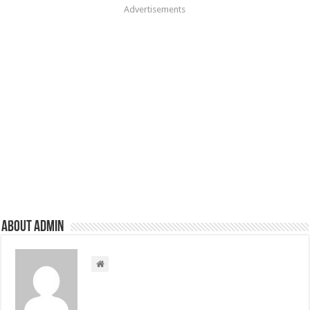
Advertisements
About admin