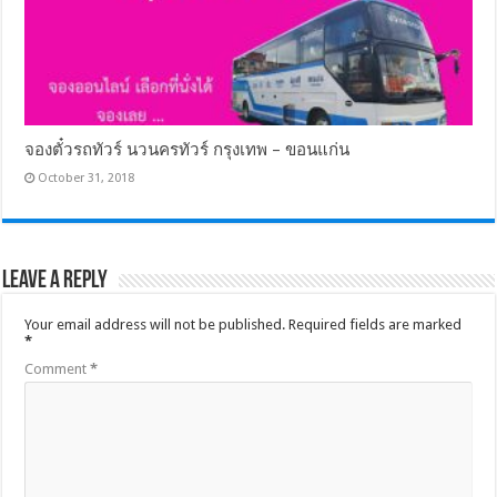
จองตั๋วรถทัวร์ นวนครทัวร์ กรุงเทพ – ขอนแก่น
October 31, 2018
Leave a Reply
Your email address will not be published.
Required fields are marked
*
Comment
*