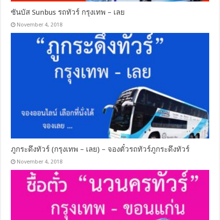
ซันบัส Sunbus รถทัวร์ กรุงเทพ – เลย
November 4, 2018
ภูกระดึงทัวร์ (กรุงเทพ – เลย) – จองตั๋วรถทัวร์ภูกระดึงทัวร์
November 4, 2018