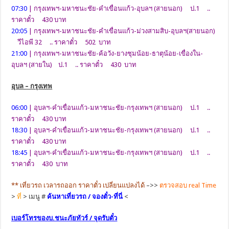
07:30
| กรุงเทพฯ-มหาชนะชัย-คำเขื่อนแก้ว-อุบลฯ (สายนอก) ป.1 ..
ราคาตั๋ว 430 บาท
20:05
| กรุงเทพฯ-มหาชนะชัย-คำเขื่อนแก้ว-ม่วงสามสิบ-อุบลฯ(สายนอก)
วีไอพี 32 .. ราคาตั๋ว 502 บาท
21:00
| กรุงเทพฯ-มหาชนะชัย-ค้อวัง-ยางชุมน้อย-ธาตุน้อย-เขื่องใน-
อุบลฯ (สายใน) ป.1 .. ราคาตั๋ว 430 บาท
อุบล – กรุงเทพ
06:00
| อุบลฯ-คำเขื่อนแก้ว-มหาชนะชัย-กรุงเทพฯ (สายนอก) ป.1 ..
ราคาตั๋ว 430 บาท
18:30
| อุบลฯ-คำเขื่อนแก้ว-มหาชนะชัย-กรุงเทพฯ (สายนอก) ป.1 ..
ราคาตั๋ว 430 บาท
18:45
| อุบลฯ-คำเขื่อนแก้ว-มหาชนะชัย-กรุงเทพฯ (สายนอก) ป.1 ..
ราคาตั๋ว 430 บาท
** เที่ยวรถ เวลารถออก ราคาตั๋ว เปลี่ยนแปลงได้
–>>
ตรวจสอบ real Time
>
ที่
> เมนู #
ค้นหาเที่ยวรถ / จองตั๋ว-ที่นี่
<
เบอร์โทรของบ.ชนะภัยทัวร์ / จุดรับตั๋ว