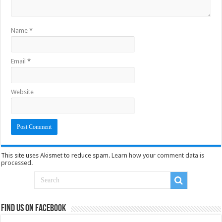
Name
*
Email
*
Website
This site uses Akismet to reduce spam.
Learn how your comment data is
processed
.
Find us on Facebook