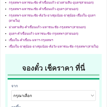
กรุงเทพฯ-มหาชนะชัย-คำเขื่อนแก้ว-ม่วงสามสิบ-อุบลฯ(สายนอก)
กรุงเทพฯ-มหาชนะชัย-คำเขื่อนแก้ว-อุบลฯ (สายนอก)
กรุงเทพฯ-มหาชนะชัย-ค้อวัง-ยางชุมน้อย-ธาตุน้อย-เขื่องใน-อุบลฯ
(สายใน)
ม่วงสามสิบ-คำเขื่อนแก้ว-มหาชนะชัย-กรุงเทพฯ (สายนอก)
อุบลฯ-คำเขื่อนแก้ว-มหาชนะชัย-กรุงเทพฯ (สายนอก)
เขื่องใน-คำเขื่อน-มหาฯ-กรุงเทพฯ
เขื่องใน-ธาตุน้อย-ยางชุมน้อย-ค้อวัง-มหาชนะชัย-กรุงเทพฯ (สายใน)
จองตั๋ว เช็คราคา ที่นี่