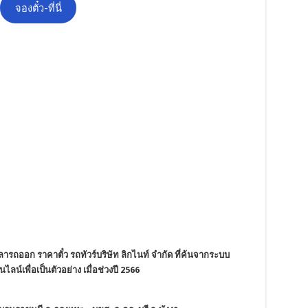
จองตั๋ว-ที่นี่
ารถออก ราคาตั๋ว รถทัวร์บริษัท ลิกไนท์ จำกัด ที่ค้นจากระบบ
ไลน์เพื่อเป็นตัวอย่าง เมื่อช่วงปี 2566