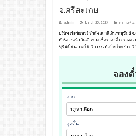
จ.ศรีสะเกษ
admin
March 23, 2023
ตารางเดินร
บริษัท เชิดชัยทัวร์ จำกัด สถานีเดินรถขุขันธ์ จ
ทัวร์ล่วงหน้า วันเดินทาง เช็คราคาตั๋ว ตรวจ
ขุขันธ์
สามารถใช้บริการรถทัวร์รถโดยสารบริษัท
จองตั๋