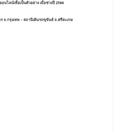
อนไลน์เพื่อเป็นตัวอย่าง เมื่อช่วงปี 2566
กร จ.กรุงเทพ – สถานีเดินรถขุขันธ์ จ.ศรีสะเกษ