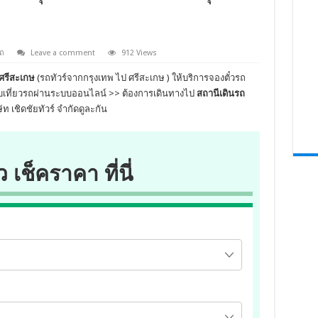
ถ
Leave a comment
912 Views
.ศรีสะเกษ
(รถทัวร์จากกรุงเทพ ไป ศรีสะเกษ ) ให้บริการจองตั๋วรถ
สอบเที่ยวรถผ่านระบบออนไลน์ >> ต้องการเดินทางไป
สถานีเดินรถ
 เชิดชัยทัวร์ จำกัดดูละกัน
ว เช็คราคา ที่นี่