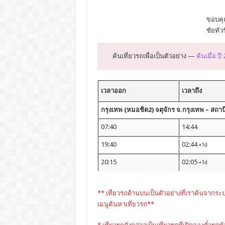
ขอบคุณ
ชัยทัวร
ค้นเที่ยวรถเพื่อเป็นตัวอย่าง —
ค้นเมื่อ ปี
เวลาออก
เวลาถึง
กรุงเทพ (หมอชิต2) จตุจักร จ.กรุงเทพ – สถาน
07:40
14:44
19:40
02:44
+1d
20:15
02:05
+1d
** เที่ยวรถด้านบนเป็นตัวอย่างที่เราค้นจากระ
เมนูค้นหาเที่ยวรถ**