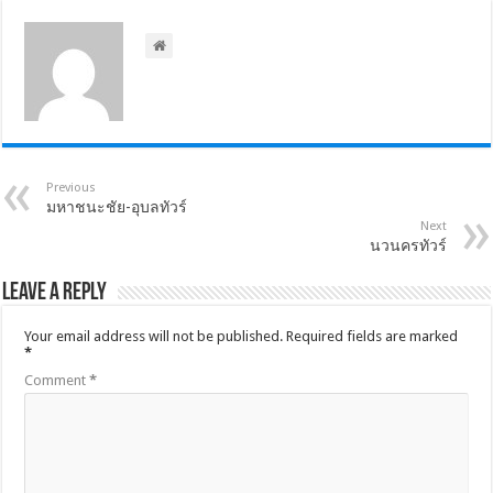
Previous
มหาชนะชัย-อุบลทัวร์
Next
นวนครทัวร์
Leave a Reply
Your email address will not be published.
Required fields are marked
*
Comment
*