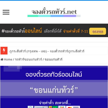
ภูกระดึงทัวร์ (กรุงเทพ – เลย) – จองตั๋วรถทัวร์ภูกระดึงทัวร์
Home
/
รถทัวร์ขอนแก่นทัวร์
/
ขอนแก่นทัวร์