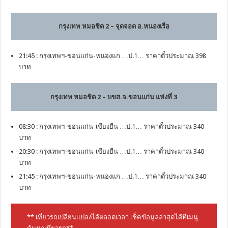
กรุงเทพ หมอชิต 2 – จุดจอด อ.หนองเรือ
21:45 : กรุงเทพฯ-ขอนแก่น-หนองแก …ป.1… ราคาตั๋วประมาณ 398
บาท
กรุงเทพ หมอชิต 2 – บขส.จ.ขอนแก่น แห่งที่ 3
08:30 : กรุงเทพฯ-ขอนแก่น-เชียงยืน …ป.1… ราคาตั๋วประมาณ 340
บาท
20:30 : กรุงเทพฯ-ขอนแก่น-เชียงยืน …ป.1… ราคาตั๋วประมาณ 340
บาท
21:45 : กรุงเทพฯ-ขอนแก่น-หนองแก …ป.1… ราคาตั๋วประมาณ 340
บาท
** เที่ยวรถเปลี่ยนแปลงได้ตลอดเวลา เช็คข้อมูลล่าสุดได้ที่เมนู