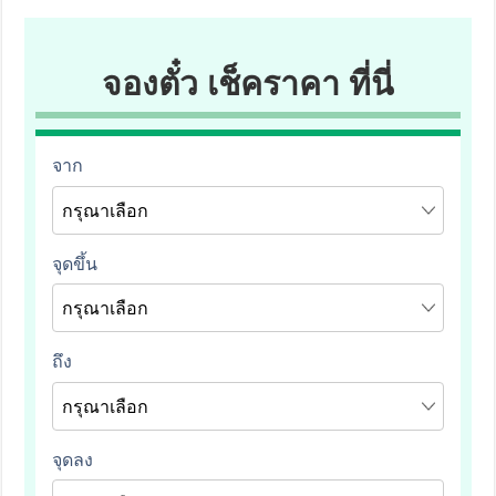
จองตั๋ว เช็คราคา ที่นี่