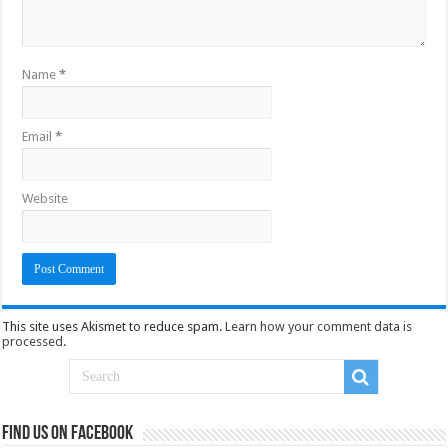
Name
*
Email
*
Website
This site uses Akismet to reduce spam.
Learn how your comment data is
processed
.
Find us on Facebook