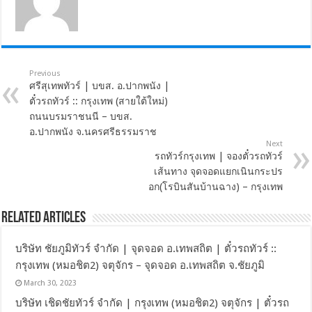
Previous
ศรีสุเทพทัวร์ | บขส. อ.ปากพนัง |
ตั๋วรถทัวร์ :: กรุงเทพ (สายใต้ใหม่)
ถนนบรมราชนนี – บขส.
อ.ปากพนัง จ.นครศรีธรรมราช
Next
รถทัวร์กรุงเทพ | จองตั๋วรถทัวร์
เส้นทาง จุดจอดแยกเนินกระปร
อก(โรบินสันบ้านฉาง) – กรุงเทพ
Related Articles
บริษัท ชัยภูมิทัวร์ จำกัด | จุดจอด อ.เทพสถิต | ตั๋วรถทัวร์ ::
กรุงเทพ (หมอชิต2) จตุจักร – จุดจอด อ.เทพสถิต จ.ชัยภูมิ
March 30, 2023
บริษัท เชิดชัยทัวร์ จำกัด | กรุงเทพ (หมอชิต2) จตุจักร | ตั๋วรถ