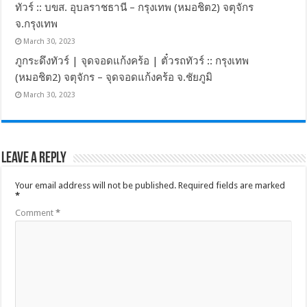
ทัวร์ :: บขส. อุบลราชธานี – กรุงเทพ (หมอชิต2) จตุจักร
จ.กรุงเทพ
March 30, 2023
ภูกระดึงทัวร์ | จุดจอดแก้งคร้อ | ตั๋วรถทัวร์ :: กรุงเทพ
(หมอชิต2) จตุจักร – จุดจอดแก้งคร้อ จ.ชัยภูมิ
March 30, 2023
Leave a Reply
Your email address will not be published.
Required fields are marked
*
Comment
*