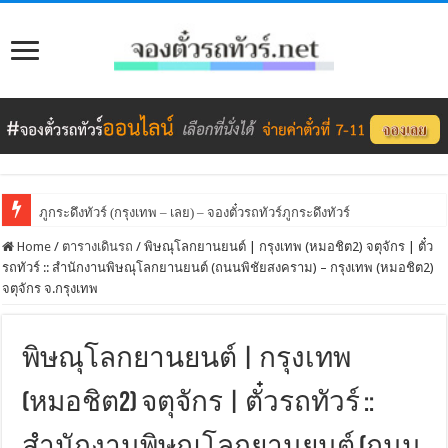
ภูกระดึงทัวร์ (กรุงเทพ – เลย) – จองตั๋วรถทัวร์ภูกระดึงทัวร์
Home
/
ตารางเดินรถ
/
พิษณุโลกยานยนต์ | กรุงเทพ (หมอชิต2) จตุจักร | ตั๋ว
รถทัวร์ :: สำนักงานพิษณุโลกยานยนต์ (ถนนพิชัยสงคราม) – กรุงเทพ (หมอชิต2)
จตุจักร จ.กรุงเทพ
พิษณุโลกยานยนต์ | กรุงเทพ
(หมอชิต2) จตุจักร | ตั๋วรถทัวร์ ::
สำนักงานพิษณุโลกยานยนต์ (ถนน