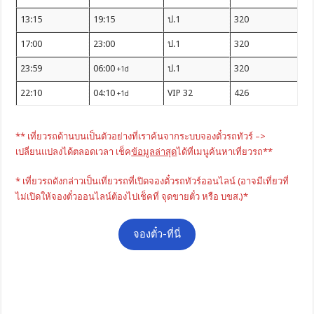
13:15
19:15
ป.1
320
17:00
23:00
ป.1
320
23:59
06:00
ป.1
320
+1d
22:10
04:10
VIP 32
426
+1d
** เที่ยวรถด้านบนเป็นตัวอย่างที่เราค้นจากระบบจองตั๋วรถทัวร์ –>
เปลี่ยนแปลงได้ตลอดเวลา เช็ค
ข้อมูลล่าสุด
ได้ที่เมนูค้นหาเที่ยวรถ**
* เที่ยวรถดังกล่าวเป็นเที่ยวรถที่เปิดจองตั๋วรถทัวร์ออนไลน์ (อาจมีเที่ยวที่
ไม่เปิดให้จองตั๋วออนไลน์ต้องไปเช็คที่ จุดขายตั๋ว หรือ บขส.)*
จองตั๋ว-ที่นี่