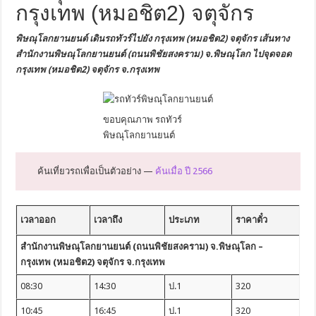
กรุงเทพ (หมอชิต2) จตุจักร
พิษณุโลกยานยนต์ เดินรถทัวร์ไปยัง
กรุงเทพ (หมอชิต2) จตุจักร
เส้นทาง
สำนักงานพิษณุโลกยานยนต์ (ถนนพิชัยสงคราม)
จ.พิษณุโลก
ไปจุดจอด
กรุงเทพ (หมอชิต2) จตุจักร จ.กรุงเทพ
ขอบคุณภาพ รถทัวร์
พิษณุโลกยานยนต์
ค้นเที่ยวรถเพื่อเป็นตัวอย่าง —
ค้นเมื่อ ปี 2566
เวลาออก
เวลาถึง
ประเภท
ราคาตั๋ว
สำนักงานพิษณุโลกยานยนต์ (ถนนพิชัยสงคราม) จ.พิษณุโลก –
กรุงเทพ (หมอชิต2) จตุจักร จ.กรุงเทพ
08:30
14:30
ป.1
320
10:45
16:45
ป.1
320