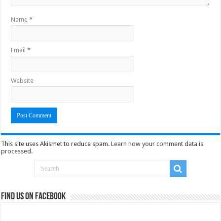
Name
*
Email
*
Website
This site uses Akismet to reduce spam.
Learn how your comment data is
processed
.
Find us on Facebook