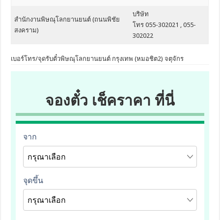
บริษัท
สำนักงานพิษณุโลกยานยนต์ (ถนนพิชัย
โทร 055-302021 , 055-
สงคราม)
302022
เบอร์โทร/จุดรับตั๋วพิษณุโลกยานยนต์ กรุงเทพ (หมอชิต2) จตุจักร
จองตั๋ว เช็คราคา ที่นี่